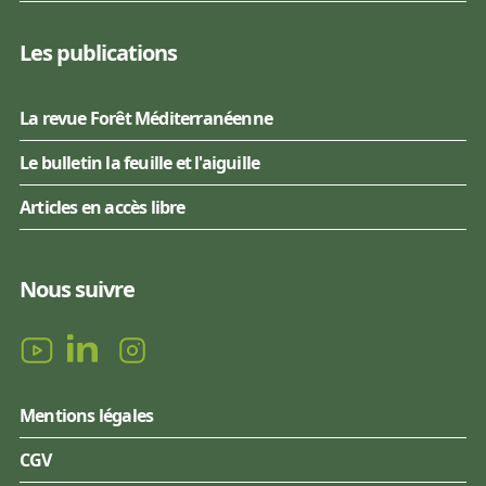
Les publications
La revue Forêt Méditerranéenne
Le bulletin la feuille et l'aiguille
Articles en accès libre
Nous suivre
Mentions légales
CGV