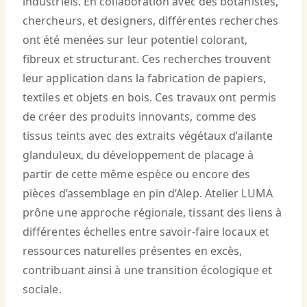
industriels. En collaboration avec des botanistes,
chercheurs, et designers, différentes recherches
ont été menées sur leur potentiel colorant,
fibreux et structurant. Ces recherches trouvent
leur application dans la fabrication de papiers,
textiles et objets en bois. Ces travaux ont permis
de créer des produits innovants, comme des
tissus teints avec des extraits végétaux d’ailante
glanduleux, du développement de placage à
partir de cette même espèce ou encore des
pièces d’assemblage en pin d’Alep. Atelier LUMA
prône une approche régionale, tissant des liens à
différentes échelles entre savoir-faire locaux et
ressources naturelles présentes en excès,
contribuant ainsi à une transition écologique et
sociale.