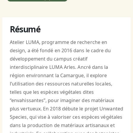
Résumé
Atelier LUMA, programme de recherche en
design, a été fondé en 2016 dans le cadre du
développement du campus créatif
interdisciplinaire LUMA Arles. Ancré dans la
région environnant la Camargue, il explore
l’utilisation des ressources naturelles locales,
telles que les espèces végétales dites
“envahissantes”, pour imaginer des matériaux
plus vertueux. En 2018 débute le projet Unwanted
Species, qui vise à valoriser ces espèces végétales
dans la production de matériaux artisanaux et