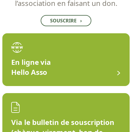
l’association en faisant un don.
SOUSCRIRE
›
En ligne via
Hello Asso
Via le bulletin de souscription