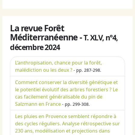
La revue Forêt
Méditerranéenne -
T. XLV, n°4,
décembre 2024
L’anthropisation, chance pour la forêt,
malédiction ou les deux ?
- pp. 287-298.
Comment conserver la diversité génétique et
le potentiel évolutif des arbres forestiers ? Le
cas facilement généralisable du pin de
Salzmann en France
- pp. 299-308.
Les pluies en Provence semblent répondre à
des cycles réguliers. Analyse rétrospective sur
230 ans, modélisation et projections dans