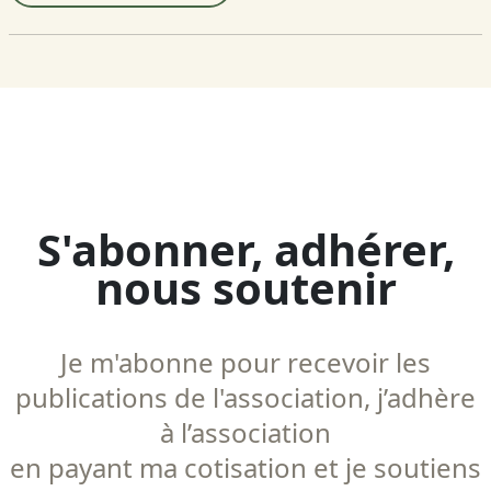
S'abonner, adhérer,
nous soutenir
Je m'abonne pour recevoir les
publications de l'association, j’adhère
à l’association
en payant ma cotisation et je soutiens