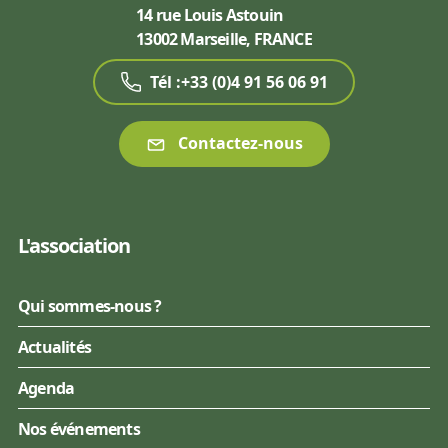
14 rue Louis Astouin
13002 Marseille, FRANCE
Tél :+33 (0)4 91 56 06 91
Contactez-nous
L'association
Qui sommes-nous ?
Actualités
Agenda
Nos événements