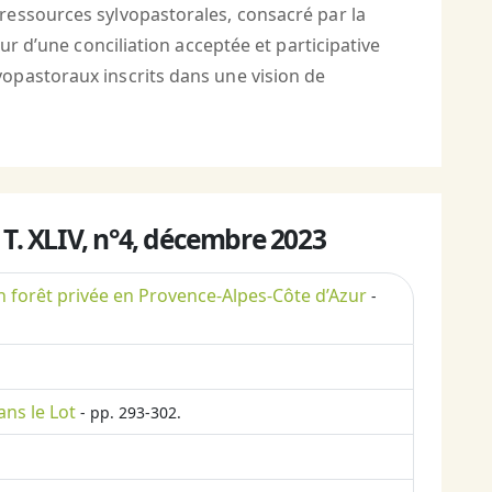
ressources sylvopastorales, consacré par la
ur d’une conciliation acceptée et participative
opastoraux inscrits dans une vision de
-
T. XLIV, n°4, décembre 2023
en forêt privée en Provence-Alpes-Côte d’Azur
-
ans le Lot
- pp. 293-302.