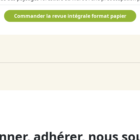
Commander la revue intégrale format papier
nner, adhérer, nous so