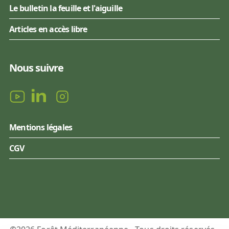
Le bulletin la feuille et l'aiguille
Articles en accès libre
Nous suivre
Mentions légales
CGV