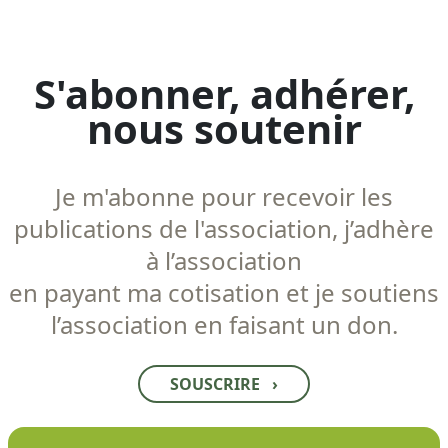
S'abonner, adhérer,
nous soutenir
Je m'abonne pour recevoir les
publications de l'association, j’adhère
à l’association
en payant ma cotisation et je soutiens
l’association en faisant un don.
SOUSCRIRE
›