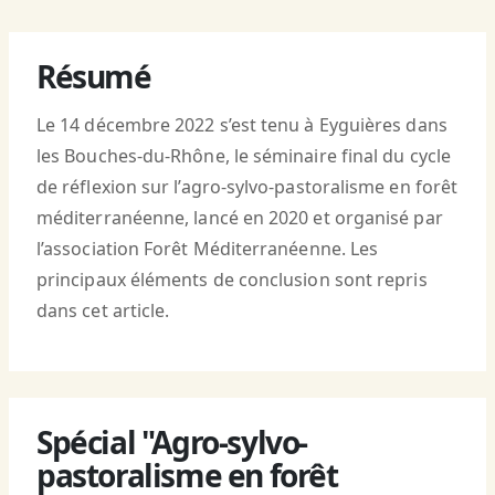
Résumé
Le 14 décembre 2022 s’est tenu à Eyguières dans
les Bouches-du-Rhône, le séminaire final du cycle
de réflexion sur l’agro-sylvo-pastoralisme en forêt
méditerranéenne, lancé en 2020 et organisé par
l’association Forêt Méditerranéenne. Les
principaux éléments de conclusion sont repris
dans cet article.
Spécial "Agro-sylvo-
pastoralisme en forêt