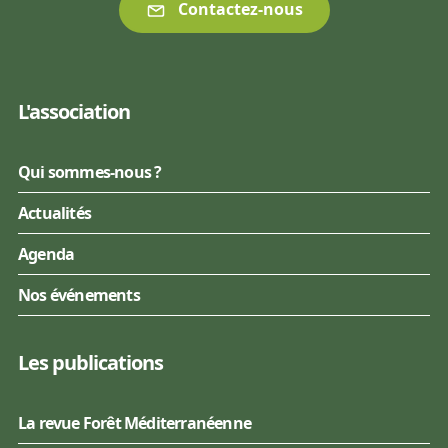
Contactez-nous
L'association
Qui sommes-nous ?
Actualités
Agenda
Nos événements
Les publications
La revue Forêt Méditerranéenne