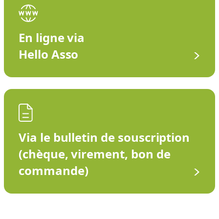
En ligne via
Hello Asso
Via le bulletin de souscription
(chèque, virement, bon de
commande)