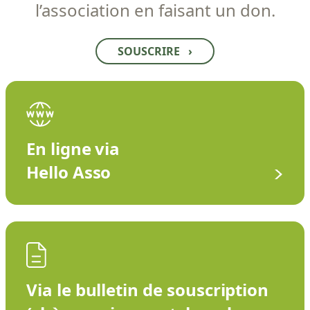
l’association en faisant un don.
SOUSCRIRE
›
En ligne via
Hello Asso
Via le bulletin de souscription