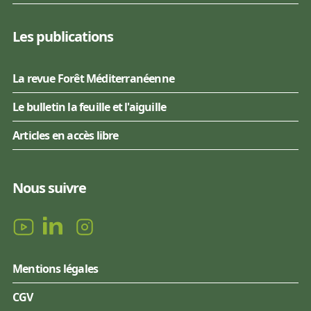
Les publications
La revue Forêt Méditerranéenne
Le bulletin la feuille et l'aiguille
Articles en accès libre
Nous suivre
Mentions légales
CGV