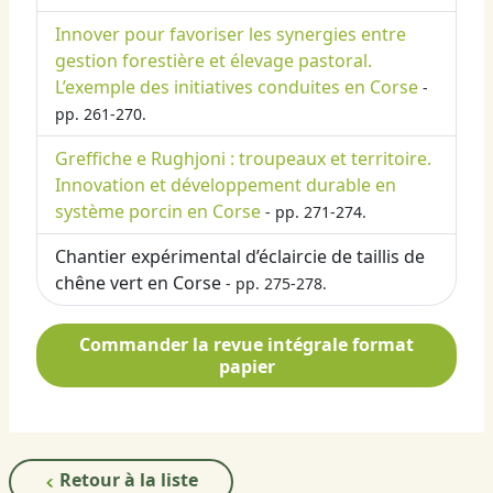
Innover pour favoriser les synergies entre
gestion forestière et élevage pastoral.
L’exemple des initiatives conduites en Corse
-
pp. 261-270.
Greffiche e Rughjoni : troupeaux et territoire.
Innovation et développement durable en
système porcin en Corse
- pp. 271-274.
Chantier expérimental d’éclaircie de taillis de
chêne vert en Corse
- pp. 275-278.
Commander la revue intégrale format
papier
Retour à la liste