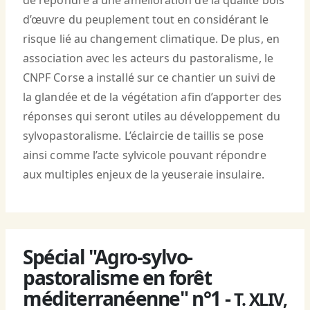
de répondre à une amélioration de la qualité bois
d’œuvre du peuplement tout en considérant le
risque lié au changement climatique. De plus, en
association avec les acteurs du pastoralisme, le
CNPF Corse a installé sur ce chantier un suivi de
la glandée et de la végétation afin d’apporter des
réponses qui seront utiles au développement du
sylvopastoralisme. L’éclaircie de taillis se pose
ainsi comme l’acte sylvicole pouvant répondre
aux multiples enjeux de la yeuseraie insulaire.
Spécial "Agro-sylvo-
pastoralisme en forêt
méditerranéenne" n°1 -
T. XLIV,