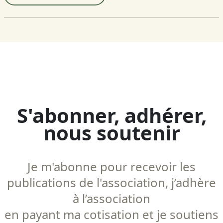
S'abonner, adhérer,
nous soutenir
Je m'abonne pour recevoir les
publications de l'association, j’adhère
à l’association
en payant ma cotisation et je soutiens