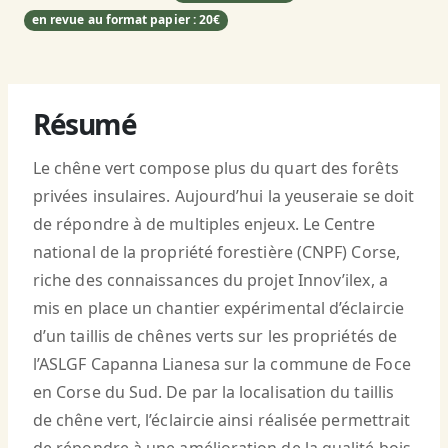
en revue au format papier : 20€
Résumé
Le chêne vert compose plus du quart des forêts
privées insulaires. Aujourd’hui la yeuseraie se doit
de répondre à de multiples enjeux. Le Centre
national de la propriété forestière (CNPF) Corse,
riche des connaissances du projet Innov’ilex, a
mis en place un chantier expérimental d’éclaircie
d’un taillis de chênes verts sur les propriétés de
l’ASLGF Capanna Lianesa sur la commune de Foce
en Corse du Sud. De par la localisation du taillis
de chêne vert, l’éclaircie ainsi réalisée permettrait