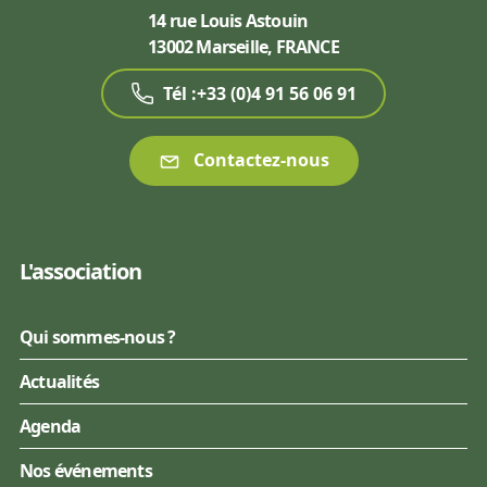
14 rue Louis Astouin
13002 Marseille, FRANCE
Tél :+33 (0)4 91 56 06 91
Contactez-nous
L'association
Qui sommes-nous ?
Actualités
Agenda
Nos événements