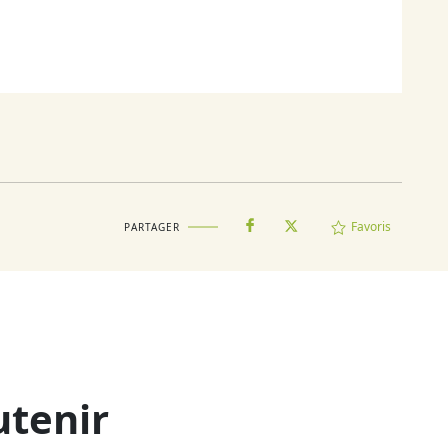
Favoris
PARTAGER
utenir