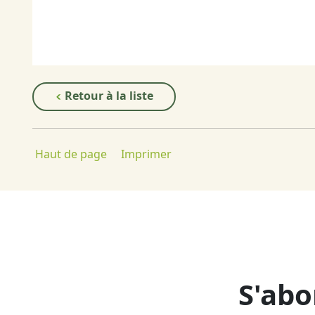
Retour à la liste
Haut de page
Imprimer
S'abo