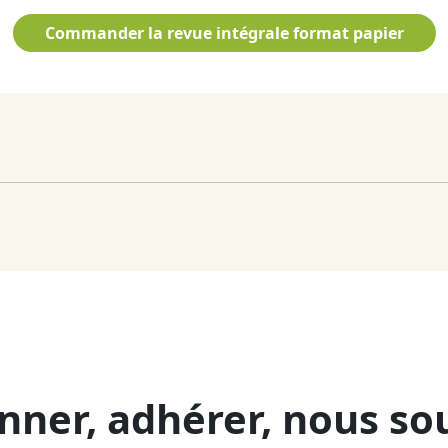
Commander la revue intégrale format papier
nner, adhérer, nous so