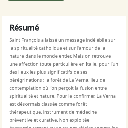
Résumé
Saint François a laissé un message indélébile sur
la spiritualité catholique et sur l’amour de la
nature dans le monde entier. Mais on retrouve
une affection toute particulière en Italie, pour l’un
des lieux les plus significatifs de ses
pérégrinations : la forêt de La Verna, lieu de
contemplation où l’on perçoit la fusion entre
spiritualité et nature. Pour le confirmer, La Verna
est désormais classée comme forêt
thérapeutique, instrument de médecine
préventive et curative. Non exploitée