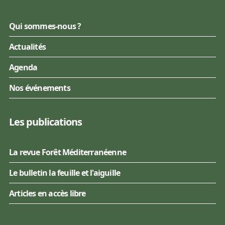
Qui sommes-nous ?
Actualités
Agenda
Nos événements
Les publications
La revue Forêt Méditerranéenne
Le bulletin la feuille et l'aiguille
Articles en accès libre