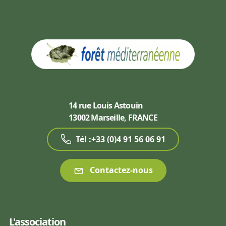
14 rue Louis Astouin
13002 Marseille, FRANCE
Tél :+33 (0)4 91 56 06 91
Contactez-nous
L'association