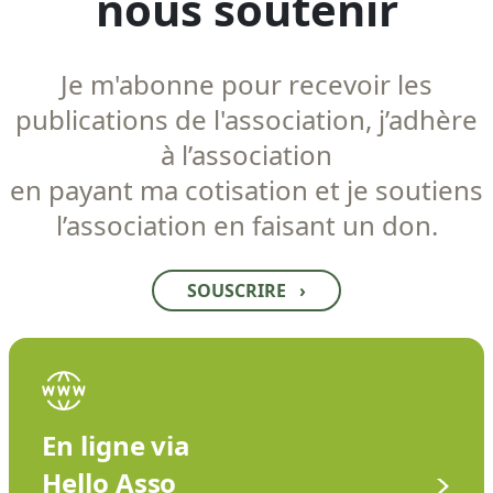
nous soutenir
Je m'abonne pour recevoir les
publications de l'association, j’adhère
à l’association
en payant ma cotisation et je soutiens
l’association en faisant un don.
SOUSCRIRE
›
En ligne via
Hello Asso