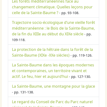
Les forêts méditerranéennes face au
changement climatique. Quelles leçons pour
celle de la Sainte-Baume ?
- pp. 93-108.
Trajectoire socio-écologique d’une vieille forêt
méditerranéenne : le Bois de la Sainte-Baume,
de la fin du XIIIe au début du XIXe siècle
- pp.
109-118.
La protection de la hêtraie dans la forêt de la
Sainte-Baume (XIXe -XXe siècles)
- pp. 119-126.
La Sainte-Baume dans les époques modernes
et contemporaines, un territoire vivant et
actif. Le feu, hier et aujourd’hui
- pp. 127-130.
La Sainte-Baume, une montagne pour la glace
- pp. 131-138.
Le regard du Conseil de Parc du Parc naturel