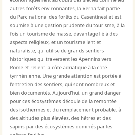
économiquement au cours des siècles comme les
autres forêts environnantes, la Verna fait partie
du Parc national des forêts du Casentinesi et est
soumise à une gestion prudente du tourisme, à la
fois un tourisme de masse, davantage lié à des
aspects religieux, et un tourisme lent et
naturaliste, qui utilise de grands sentiers
historiques qui traversent les Apennins vers
Rome et relient la côte adriatique à la côté
tyrrhénienne. Une grande attention est portée à
l’entretien des sentiers, qui sont nombreux et
bien documentés. Aujourd’hui, un grand danger
pour ces écosystèmes découle de la remontée
des isothermes et du remplacement probable, à
des altitudes plus élevées, des hêtres et des
sapins par des écosystèmes dominés par les