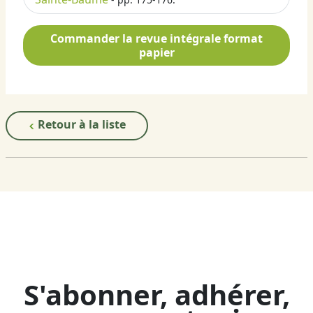
Commander la revue intégrale format
papier
Retour à la liste
S'abonner, adhérer,