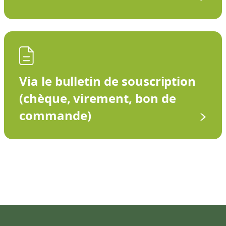
Via le bulletin de souscription
(chèque, virement, bon de
commande)