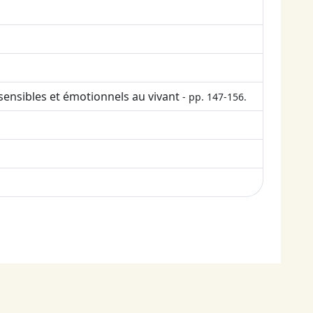
sensibles et émotionnels au vivant
- pp. 147-156.