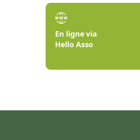
En ligne via
Hello Asso