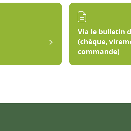
Via le bulletin 
(chèque, virem
commande)