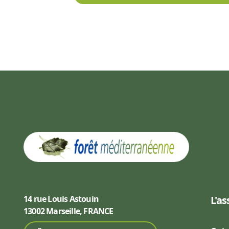
14 rue Louis Astouin
L'as
13002 Marseille, FRANCE