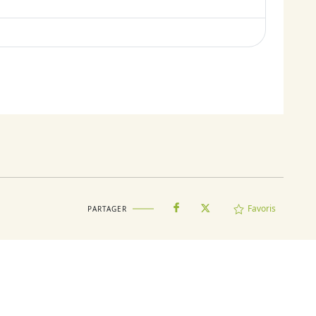
Favoris
PARTAGER