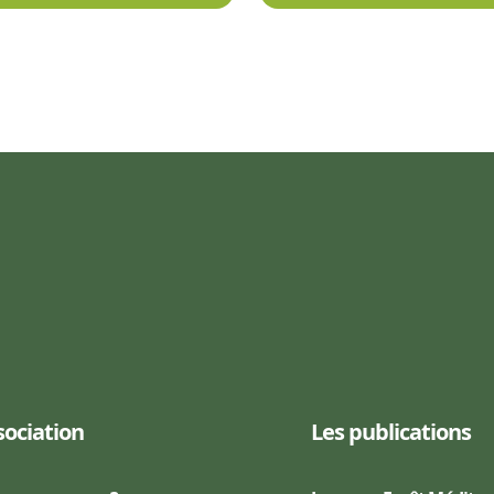
sociation
Les publications