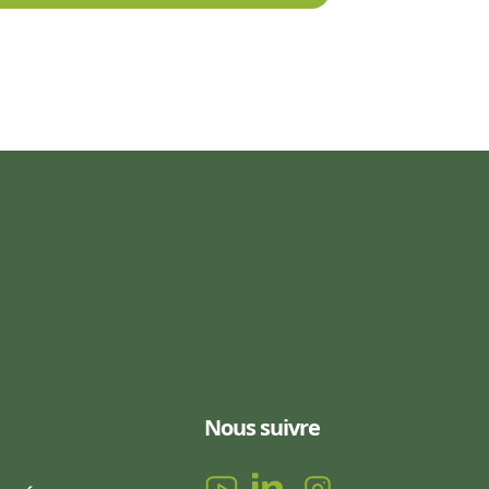
Nous suivre