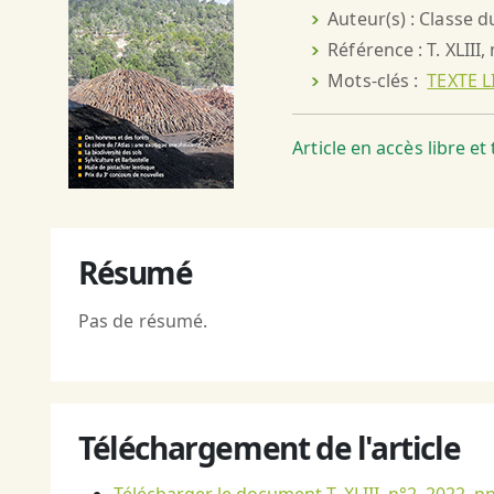
Auteur(s) : Classe 
Référence : T. XLIII,
Mots-clés :
TEXTE L
Article en accès libre e
Résumé
Pas de résumé.
Téléchargement de l'article