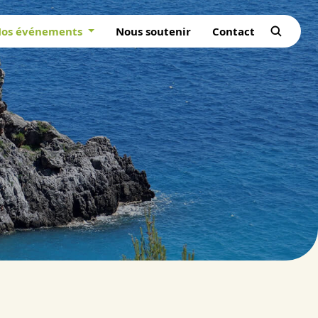
os événements
Nous soutenir
Contact