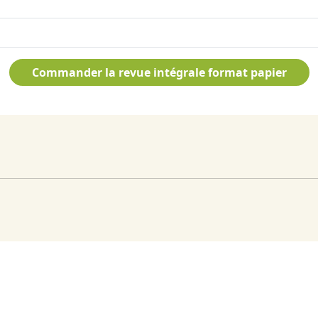
Commander la revue intégrale format papier