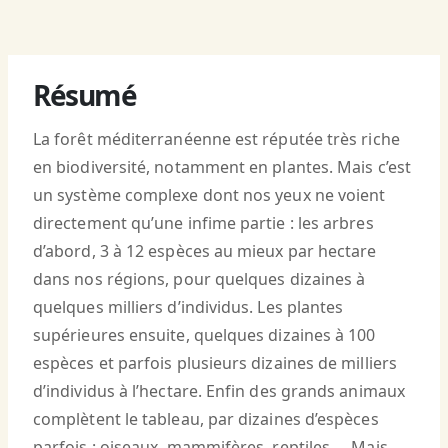
Résumé
La forêt méditerranéenne est réputée très riche
en biodiversité, notamment en plantes. Mais c’est
un système complexe dont nos yeux ne voient
directement qu’une infime partie : les arbres
d’abord, 3 à 12 espèces au mieux par hectare
dans nos régions, pour quelques dizaines à
quelques milliers d’individus. Les plantes
supérieures ensuite, quelques dizaines à 100
espèces et parfois plusieurs dizaines de milliers
d’individus à l’hectare. Enfin des grands animaux
complètent le tableau, par dizaines d’espèces
parfois : oiseaux, mammifères, reptiles…. Mais