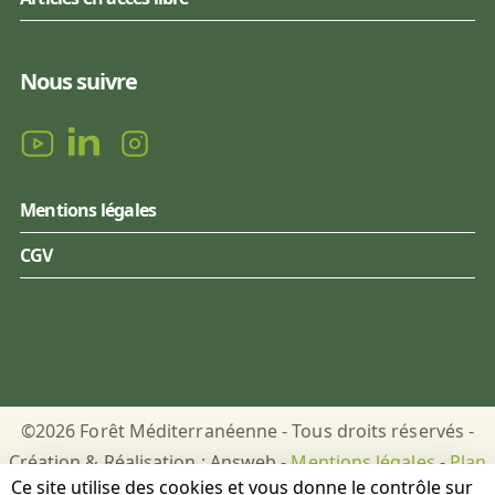
Nous suivre
Mentions légales
CGV
©2026 Forêt Méditerranéenne - Tous droits réservés -
Création & Réalisation : Answeb -
Mentions légales
-
Plan
Ce site utilise des cookies et vous donne le contrôle sur
du site
-
Gestion des cookies