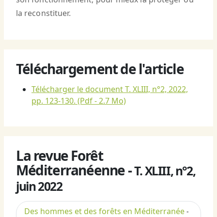
la reconstituer.
Téléchargement de l'article
Télécharger le document T. XLIII, n°2, 2022,
pp. 123-130.
(Pdf - 2.7 Mo)
La revue Forêt
Méditerranéenne -
T. XLIII, n°2,
juin 2022
Des hommes et des forêts en Méditerranée
-