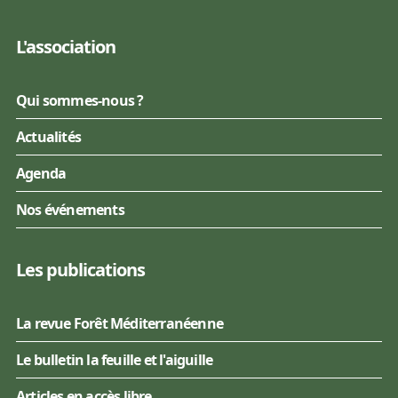
L'association
Qui sommes-nous ?
Actualités
Agenda
Nos événements
Les publications
La revue Forêt Méditerranéenne
Le bulletin la feuille et l'aiguille
Articles en accès libre