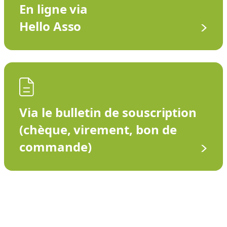
En ligne via
Hello Asso
Via le bulletin de souscription
(chèque, virement, bon de
commande)