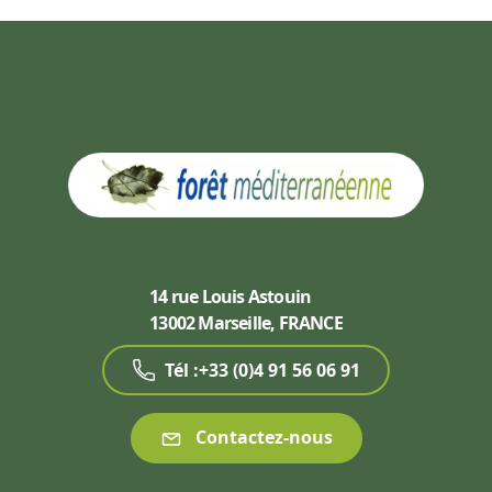
14 rue Louis Astouin
13002 Marseille, FRANCE
Tél :+33 (0)4 91 56 06 91
Contactez-nous