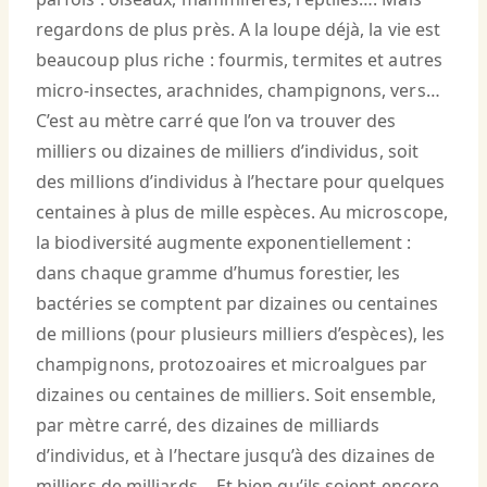
regardons de plus près. A la loupe déjà, la vie est
beaucoup plus riche : fourmis, termites et autres
micro-insectes, arachnides, champignons, vers…
C’est au mètre carré que l’on va trouver des
milliers ou dizaines de milliers d’individus, soit
des millions d’individus à l’hectare pour quelques
centaines à plus de mille espèces. Au microscope,
la biodiversité augmente exponentiellement :
dans chaque gramme d’humus forestier, les
bactéries se comptent par dizaines ou centaines
de millions (pour plusieurs milliers d’espèces), les
champignons, protozoaires et microalgues par
dizaines ou centaines de milliers. Soit ensemble,
par mètre carré, des dizaines de milliards
d’individus, et à l’hectare jusqu’à des dizaines de
milliers de milliards… Et bien qu’ils soient encore