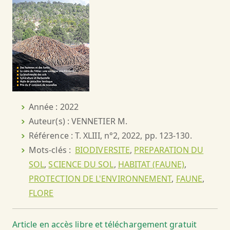
Année : 2022
Auteur(s) : VENNETIER M.
Référence : T. XLIII, n°2, 2022, pp. 123-130.
Mots-clés :
BIODIVERSITE
,
PREPARATION DU
SOL
,
SCIENCE DU SOL
,
HABITAT (FAUNE)
,
PROTECTION DE L'ENVIRONNEMENT
,
FAUNE
,
FLORE
Article en accès libre et téléchargement gratuit