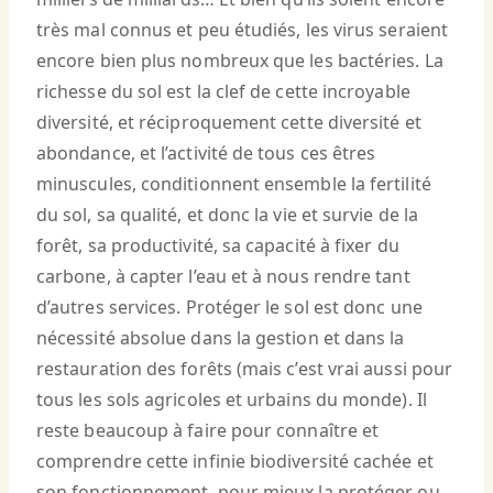
très mal connus et peu étudiés, les virus seraient
encore bien plus nombreux que les bactéries. La
richesse du sol est la clef de cette incroyable
diversité, et réciproquement cette diversité et
abondance, et l’activité de tous ces êtres
minuscules, conditionnent ensemble la fertilité
du sol, sa qualité, et donc la vie et survie de la
forêt, sa productivité, sa capacité à fixer du
carbone, à capter l’eau et à nous rendre tant
d’autres services. Protéger le sol est donc une
nécessité absolue dans la gestion et dans la
restauration des forêts (mais c’est vrai aussi pour
tous les sols agricoles et urbains du monde). Il
reste beaucoup à faire pour connaître et
comprendre cette infinie biodiversité cachée et
son fonctionnement, pour mieux la protéger ou