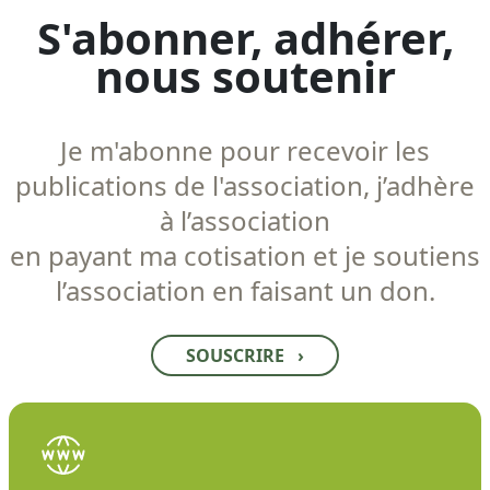
S'abonner, adhérer,
nous soutenir
Je m'abonne pour recevoir les
publications de l'association, j’adhère
à l’association
en payant ma cotisation et je soutiens
l’association en faisant un don.
SOUSCRIRE
›