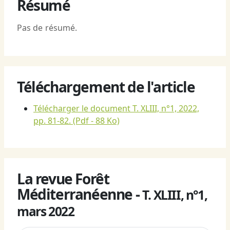
Résumé
Pas de résumé.
Téléchargement de l'article
Télécharger le document T. XLIII, n°1, 2022,
pp. 81-82.
(Pdf - 88 Ko)
La revue Forêt
Méditerranéenne -
T. XLIII, n°1,
mars 2022