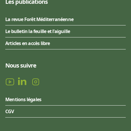
Les publications
La revue Forêt Méditerranéenne
Le bulletin la feuille et l'aiguille
Articles en accès libre
Nous suivre
Mentions légales
CGV