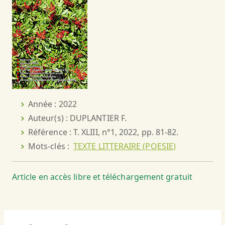
Année : 2022
Auteur(s) : DUPLANTIER F.
Référence : T. XLIII, n°1, 2022, pp. 81-82.
Mots-clés :
TEXTE LITTERAIRE (POESIE)
Article en accès libre et téléchargement gratuit