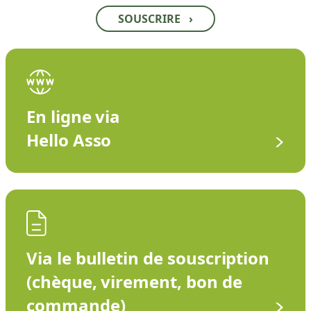
SOUSCRIRE
›
En ligne via
Hello Asso
Via le bulletin de souscription
(chèque, virement, bon de
commande)