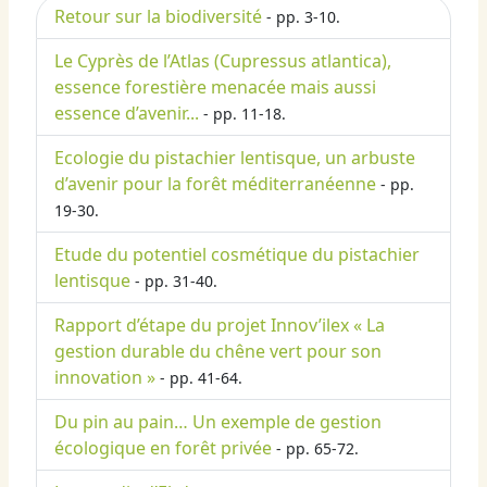
Retour sur la biodiversité
- pp. 3-10.
Le Cyprès de l’Atlas (Cupressus atlantica),
essence forestière menacée mais aussi
essence d’avenir...
- pp. 11-18.
Ecologie du pistachier lentisque, un arbuste
d’avenir pour la forêt méditerranéenne
- pp.
19-30.
Etude du potentiel cosmétique du pistachier
lentisque
- pp. 31-40.
Rapport d’étape du projet Innov’ilex « La
gestion durable du chêne vert pour son
innovation »
- pp. 41-64.
Du pin au pain… Un exemple de gestion
écologique en forêt privée
- pp. 65-72.