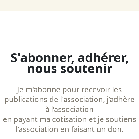
S'abonner, adhérer,
nous soutenir
Je m'abonne pour recevoir les
publications de l'association, j’adhère
à l’association
en payant ma cotisation et je soutiens
l’association en faisant un don.