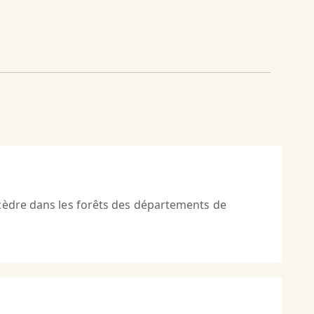
 cèdre dans les forêts des départements de