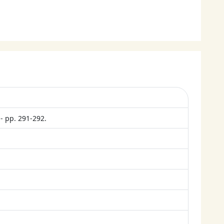
- pp. 291-292.