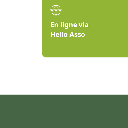
En ligne via
Hello Asso