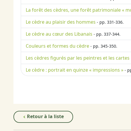
La forêt des cèdres, une forêt patrimoniale « 
Le cèdre au plaisir des hommes
- pp. 331-336.
Le cèdre au cœur des Libanais
- pp. 337-344.
Couleurs et formes du cèdre
- pp. 345-350.
Les cèdres figurés par les peintres et les cartes
Le cèdre : portrait en quinze « impressions »
- p
Retour à la liste