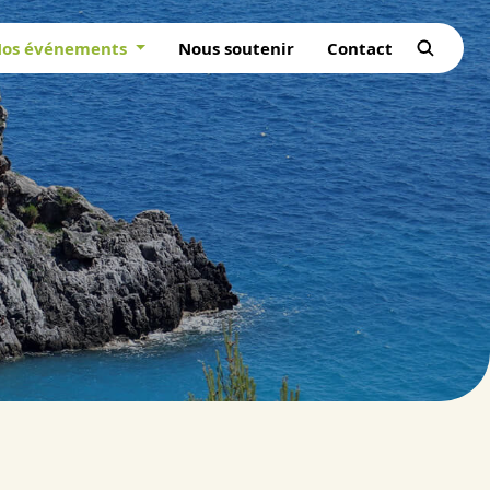
os événements
Nous soutenir
Contact