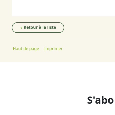
Retour à la liste
Haut de page
Imprimer
S'abo