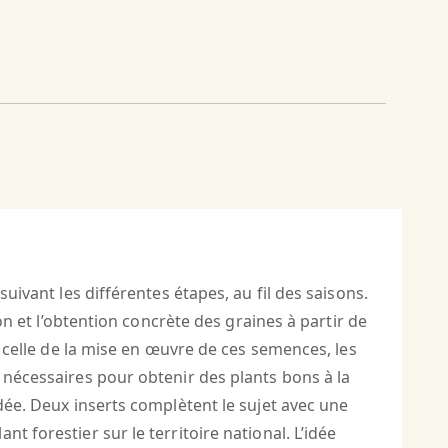
uivant les différentes étapes, au fil des saisons.
on et l’obtention concrète des graines à partir de
t celle de la mise en œuvre de ces semences, les
 nécessaires pour obtenir des plants bons à la
idée. Deux inserts complètent le sujet avec une
 forestier sur le territoire national. L’idée