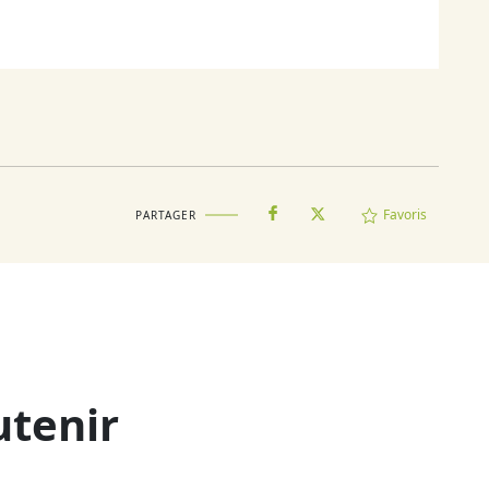
Favoris
PARTAGER
utenir