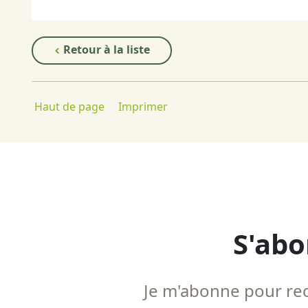
Retour à la liste
Haut de page
Imprimer
S'abo
Je m'abonne pour rece