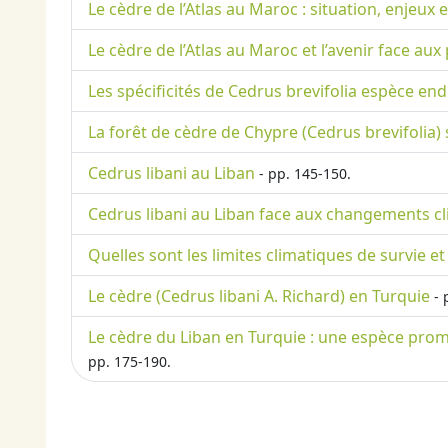
Le cèdre de l’Atlas au Maroc : situation, enjeux e
Le cèdre de l’Atlas au Maroc et l’avenir face a
Les spécificités de Cedrus brevifolia espèce en
La forêt de cèdre de Chypre (Cedrus brevifolia
Cedrus libani au Liban
- pp. 145-150.
Cedrus libani au Liban face aux changements c
Quelles sont les limites climatiques de survie 
Le cèdre (Cedrus libani A. Richard) en Turquie
- 
Le cèdre du Liban en Turquie : une espèce prom
pp. 175-190.