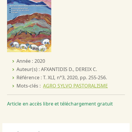
Année : 2020
Auteur(s) : AFXANTIDIS D., DEREIX C.
Référence : T. XLI, n°3, 2020, pp. 255-256.
Mots-clés :
AGRO SYLVO PASTORALISME
Article en accès libre et téléchargement gratuit