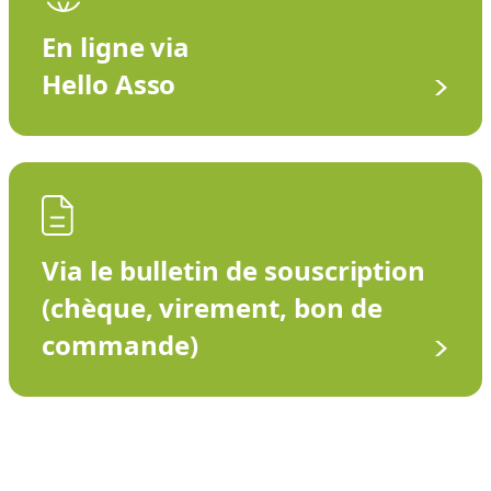
En ligne via
Hello Asso
Via le bulletin de souscription
(chèque, virement, bon de
commande)