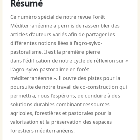
Résumé
Ce numéro spécial de notre revue Forêt
Méditerranéenne a permis de rassembler des
articles d’auteurs variés afin de partager les
différentes notions liées à l’agro-sylvo-
pastoralisme. Il est la première pierre
dans l’édification de notre cycle de réflexion sur «
L’agro-sylvo-pastoralime en forêt
méditerranéenne ». Il ouvre des pistes pour la
poursuite de notre travail de co-construction qui
permettra, nous l’espérons, de conduire à des
solutions durables combinant ressources
agricoles, forestières et pastorales pour la
valorisation et la préservation des espaces
forestiers méditerranéens.