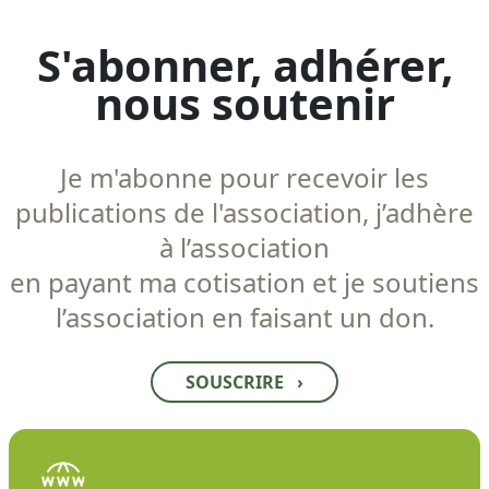
S'abonner, adhérer,
nous soutenir
Je m'abonne pour recevoir les
publications de l'association, j’adhère
à l’association
en payant ma cotisation et je soutiens
l’association en faisant un don.
SOUSCRIRE
›