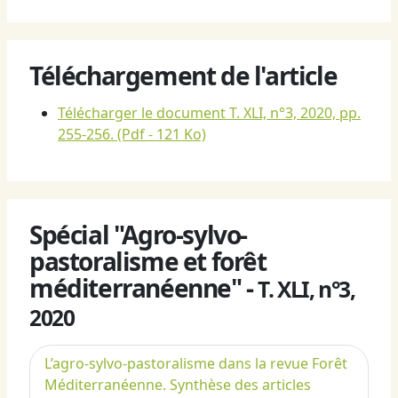
Téléchargement de l'article
Télécharger le document T. XLI, n°3, 2020, pp.
255-256.
(Pdf - 121 Ko)
Spécial "Agro-sylvo-
pastoralisme et forêt
méditerranéenne" -
T. XLI, n°3,
2020
L’agro-sylvo-pastoralisme dans la revue Forêt
Méditerranéenne. Synthèse des articles