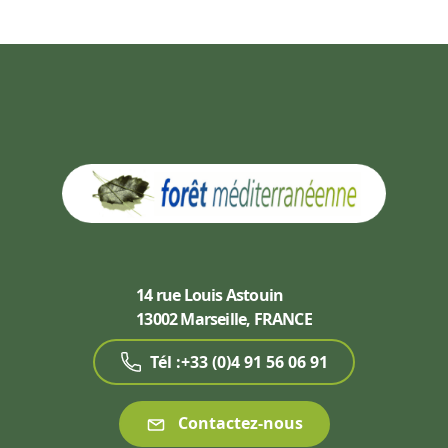
14 rue Louis Astouin
13002 Marseille, FRANCE
Tél :+33 (0)4 91 56 06 91
Contactez-nous