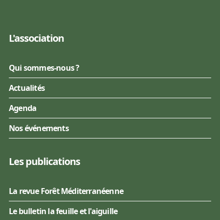
L'association
Qui sommes-nous ?
Actualités
Agenda
Nos événements
Les publications
La revue Forêt Méditerranéenne
Le bulletin la feuille et l'aiguille