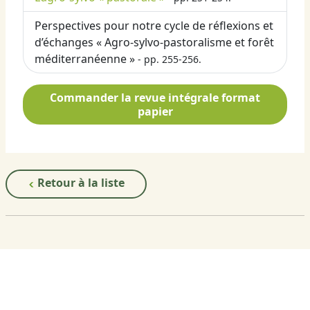
Perspectives pour notre cycle de réflexions et
d’échanges « Agro-sylvo-pastoralisme et forêt
méditerranéenne »
- pp. 255-256.
Commander la revue intégrale format
papier
Retour à la liste