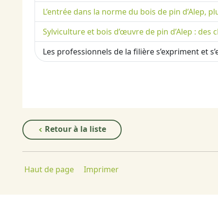
L’entrée dans la norme du bois de pin d’Alep, p
Sylviculture et bois d’œuvre de pin d’Alep : des c
Les professionnels de la filière s’expriment et 
Retour à la liste
Haut de page
Imprimer