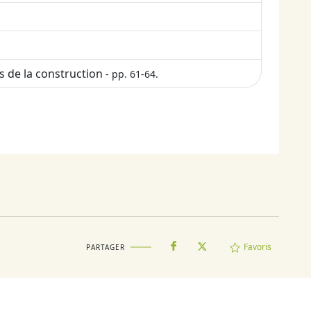
s de la construction
- pp. 61-64.
Favoris
PARTAGER