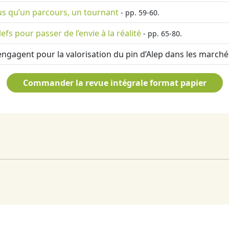
lus qu’un parcours, un tournant
- pp. 59-60.
lefs pour passer de l’envie à la réalité
- pp. 65-80.
s’engagent pour la valorisation du pin d’Alep dans les marché
Commander la revue intégrale format papier