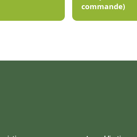
commande)