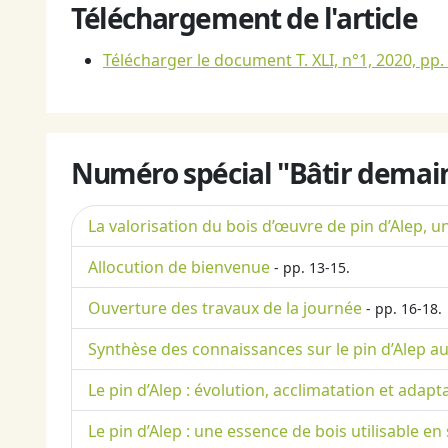
Téléchargement de l'article
Télécharger le document T. XLI, n°1, 2020, pp.
Numéro spécial "Bâtir demain 
La valorisation du bois d’œuvre de pin d’Alep, 
Allocution de bienvenue
- pp. 13-15.
Ouverture des travaux de la journée
- pp. 16-18.
Synthèse des connaissances sur le pin d’Alep aut
Le pin d’Alep : évolution, acclimatation et ada
Le pin d’Alep : une essence de bois utilisable en