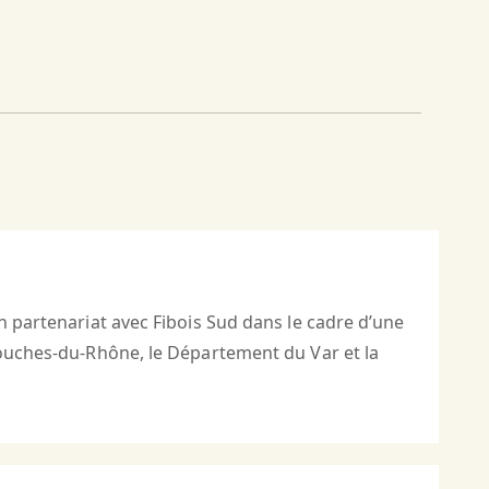
n partenariat avec Fibois Sud dans le cadre d’une
 Bouches-du-Rhône, le Département du Var et la