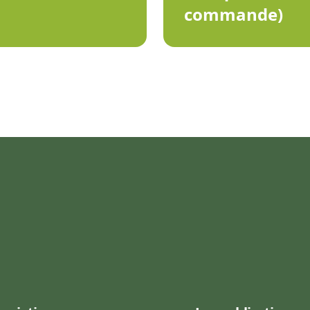
commande)