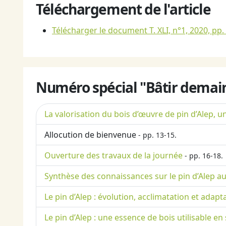
Téléchargement de l'article
Télécharger le document T. XLI, n°1, 2020, pp.
Numéro spécial "Bâtir demain 
La valorisation du bois d’œuvre de pin d’Alep, 
Allocution de bienvenue
- pp. 13-15.
Ouverture des travaux de la journée
- pp. 16-18.
Synthèse des connaissances sur le pin d’Alep aut
Le pin d’Alep : évolution, acclimatation et ada
Le pin d’Alep : une essence de bois utilisable en