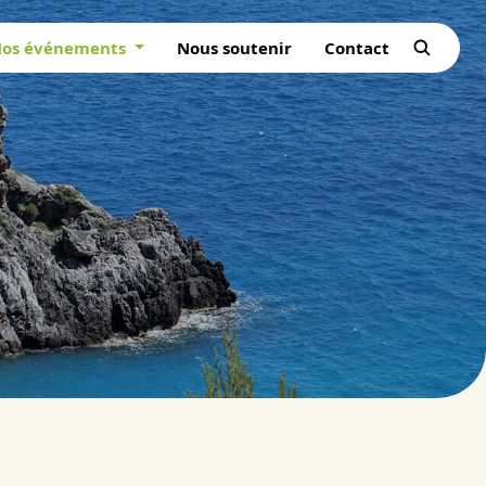
os événements
Nous soutenir
Contact