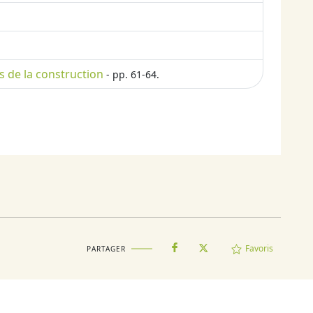
s de la construction
- pp. 61-64.
Favoris
PARTAGER