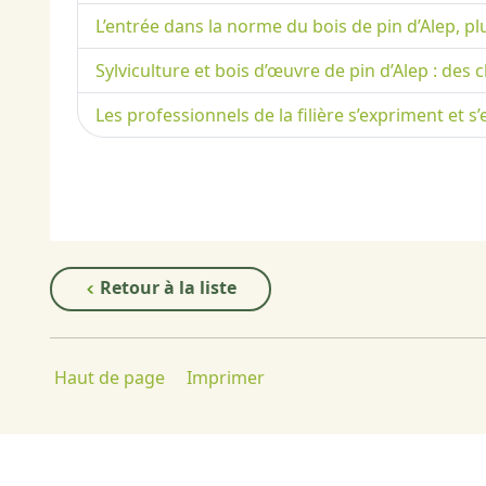
L’entrée dans la norme du bois de pin d’Alep, p
Sylviculture et bois d’œuvre de pin d’Alep : des c
Les professionnels de la filière s’expriment et 
Retour à la liste
Haut de page
Imprimer