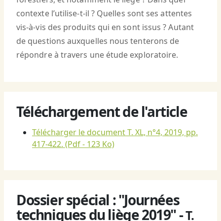
contexte l’utilise-t-il ? Quelles sont ses attentes
vis-à-vis des produits qui en sont issus ? Autant
de questions auxquelles nous tenterons de
répondre à travers une étude exploratoire.
Téléchargement de l'article
Télécharger le document T. XL, n°4, 2019, pp.
417-422.
(Pdf - 123 Ko)
Dossier spécial : "Journées
techniques du liège 2019" -
T.