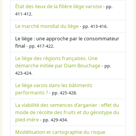
État des lieux de la filière liège varoise
- pp.
411-412.
Le marché mondial du liège
- pp. 413-416.
Le liège : une approche par le consommateur
final
- pp. 417-422.
Le liège des régions françaises. Une
démarche initiée par Diam Bouchage
- pp.
423-424.
Le liège varois dans les bâtiments
performants ?
- pp. 425-428.
La viabilité des semences d’arganier : effet du
mode de récolte des fruits et du génotype du
pied-mère
- pp. 429-434.
Modélisation et cartographie du risque