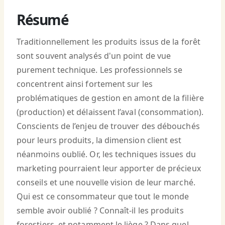
Résumé
Traditionnellement les produits issus de la forêt
sont souvent analysés d'un point de vue
purement technique. Les professionnels se
concentrent ainsi fortement sur les
problématiques de gestion en amont de la filière
(production) et délaissent l’aval (consommation).
Conscients de l’enjeu de trouver des débouchés
pour leurs produits, la dimension client est
néanmoins oublié. Or, les techniques issues du
marketing pourraient leur apporter de précieux
conseils et une nouvelle vision de leur marché.
Qui est ce consommateur que tout le monde
semble avoir oublié ? Connaît-il les produits
forestiers, et notamment le liège ? Dans quel