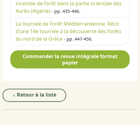
incendie de forêt dans la partie orientale des
Aurès (Algérie)
- pp. 435-446.
La tournée de Forêt Méditerranéenne. Récit
d’une 14e tournée à la découverte des forêts
du nord de la Grèce
- pp. 447-456.
Commander la revue intégrale format
papier
Retour à la liste