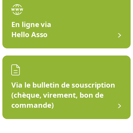
En ligne via
Hello Asso
Via le bulletin de souscription
(chèque, virement, bon de
commande)