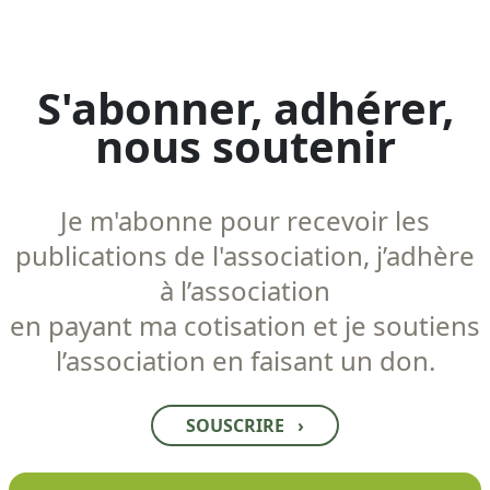
S'abonner, adhérer,
nous soutenir
Je m'abonne pour recevoir les
publications de l'association, j’adhère
à l’association
en payant ma cotisation et je soutiens
l’association en faisant un don.
SOUSCRIRE
›