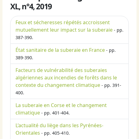
XL, n°4, 2019
Feux et sécheresses répétés accroissent
mutuellement leur impact sur la suberaie
- pp.
387-390.
État sanitaire de la suberaie en France
- pp.
389-390.
Facteurs de vulnérabilité des suberaies
algériennes aux incendies de forêts dans le
contexte du changement climatique
- pp. 391-
400.
La suberaie en Corse et le changement
climatique
- pp. 401-404.
L’actualité du liège dans les Pyrénées-
Orientales
- pp. 405-410.