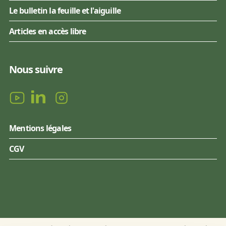
Le bulletin la feuille et l'aiguille
Articles en accès libre
Nous suivre
Mentions légales
CGV