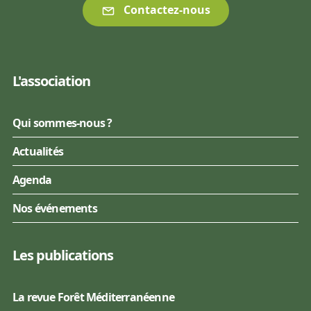
Contactez-nous
L'association
Qui sommes-nous ?
Actualités
Agenda
Nos événements
Les publications
La revue Forêt Méditerranéenne