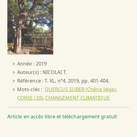
Année : 2019
Auteur(s) : NICOLAI T.
Référence : T. XL, n°4, 2019, pp. 401-404.
Mots-clés :
QUERCUS SUBER (Chêne liège)
,
CORSE (20)
,
CHANGEMENT CLIMATIQUE
Article en accès libre et téléchargement gratuit