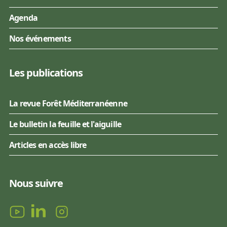
Agenda
Nos événements
Les publications
La revue Forêt Méditerranéenne
Le bulletin la feuille et l'aiguille
Articles en accès libre
Nous suivre