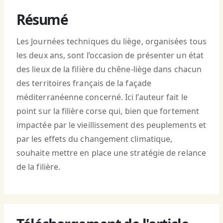
Résumé
Les Journées techniques du liège, organisées tous
les deux ans, sont l’occasion de présenter un état
des lieux de la filière du chêne-liège dans chacun
des territoires français de la façade
méditerranéenne concerné. Ici l’auteur fait le
point sur la filière corse qui, bien que fortement
impactée par le vieillissement des peuplements et
par les effets du changement climatique,
souhaite mettre en place une stratégie de relance
de la filière.