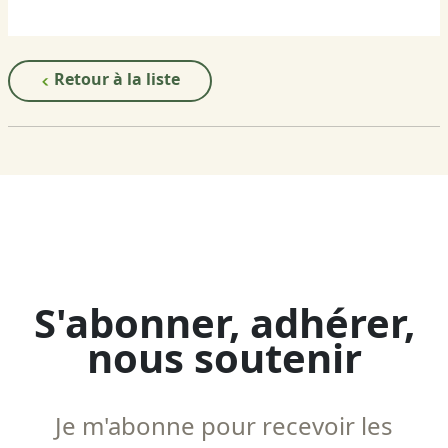
Retour à la liste
S'abonner, adhérer,
nous soutenir
Je m'abonne pour recevoir les