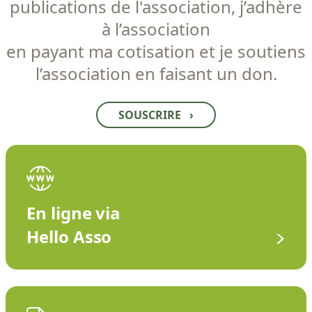
publications de l'association, j’adhère
à l’association
en payant ma cotisation et je soutiens
l’association en faisant un don.
SOUSCRIRE
›
En ligne via
Hello Asso