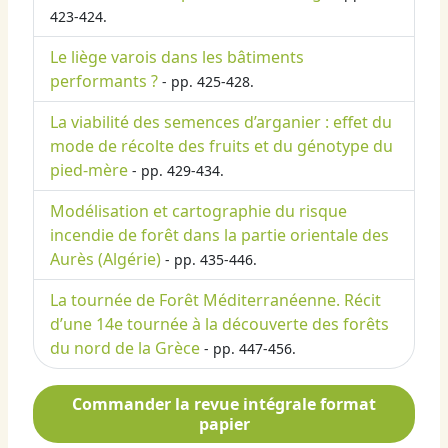
423-424.
Le liège varois dans les bâtiments
performants ?
- pp. 425-428.
La viabilité des semences d’arganier : effet du
mode de récolte des fruits et du génotype du
pied-mère
- pp. 429-434.
Modélisation et cartographie du risque
incendie de forêt dans la partie orientale des
Aurès (Algérie)
- pp. 435-446.
La tournée de Forêt Méditerranéenne. Récit
d’une 14e tournée à la découverte des forêts
du nord de la Grèce
- pp. 447-456.
Commander la revue intégrale format
papier