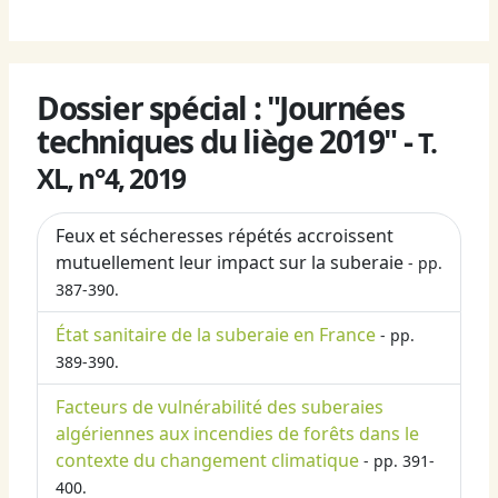
Dossier spécial : "Journées
techniques du liège 2019" -
T.
XL, n°4, 2019
Feux et sécheresses répétés accroissent
mutuellement leur impact sur la suberaie
- pp.
387-390.
État sanitaire de la suberaie en France
- pp.
389-390.
Facteurs de vulnérabilité des suberaies
algériennes aux incendies de forêts dans le
contexte du changement climatique
- pp. 391-
400.