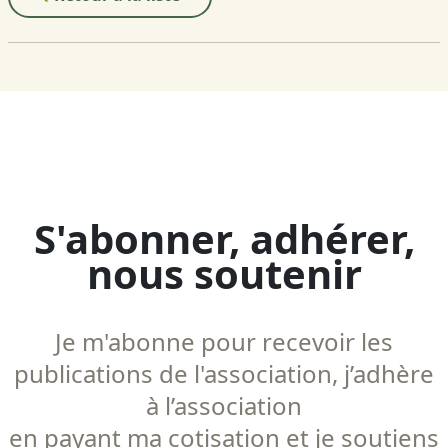
S'abonner, adhérer,
nous soutenir
Je m'abonne pour recevoir les
publications de l'association, j’adhère
à l’association
en payant ma cotisation et je soutiens