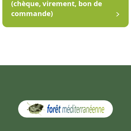
(chèque, virement, bon de
commande)