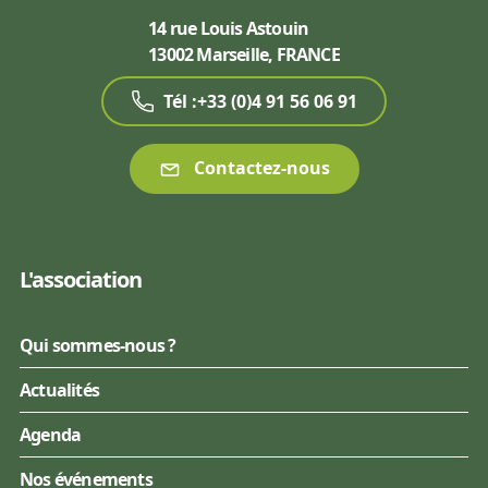
14 rue Louis Astouin
13002 Marseille, FRANCE
Tél :+33 (0)4 91 56 06 91
Contactez-nous
L'association
Qui sommes-nous ?
Actualités
Agenda
Nos événements