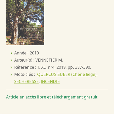
Année : 2019
Auteur(s) : VENNETIER M.
Référence : T. XL, n°4, 2019, pp. 387-390.
Mots-clés :
QUERCUS SUBER (Chêne liège)
,
SECHERESSE
,
INCENDIE
Article en accès libre et téléchargement gratuit