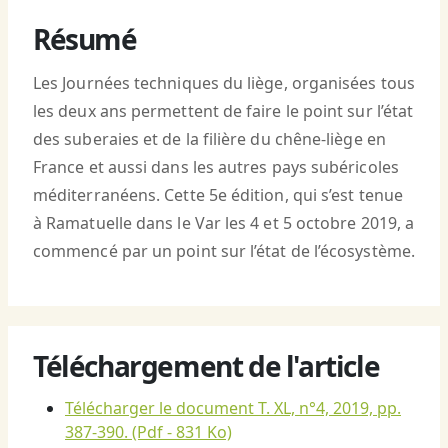
Résumé
Les Journées techniques du liège, organisées tous
les deux ans permettent de faire le point sur l’état
des suberaies et de la filière du chêne-liège en
France et aussi dans les autres pays subéricoles
méditerranéens. Cette 5e édition, qui s’est tenue
à Ramatuelle dans le Var les 4 et 5 octobre 2019, a
commencé par un point sur l’état de l’écosystème.
Téléchargement de l'article
Télécharger le document T. XL, n°4, 2019, pp.
387-390.
(Pdf - 831 Ko)