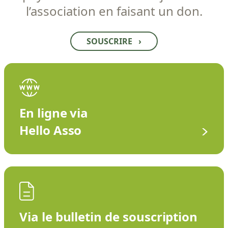
l’association en faisant un don.
SOUSCRIRE
›
En ligne via
Hello Asso
Via le bulletin de souscription