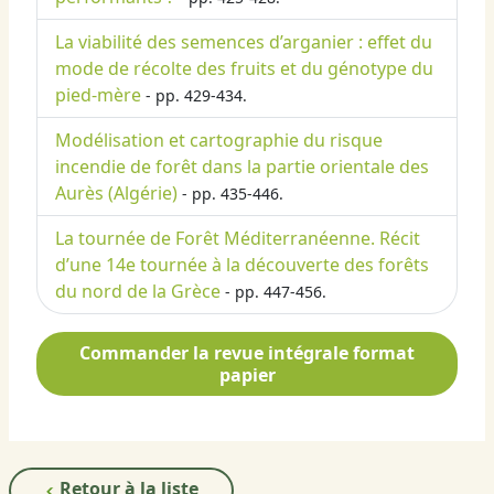
La viabilité des semences d’arganier : effet du
mode de récolte des fruits et du génotype du
pied-mère
- pp. 429-434.
Modélisation et cartographie du risque
incendie de forêt dans la partie orientale des
Aurès (Algérie)
- pp. 435-446.
La tournée de Forêt Méditerranéenne. Récit
d’une 14e tournée à la découverte des forêts
du nord de la Grèce
- pp. 447-456.
Commander la revue intégrale format
papier
Retour à la liste