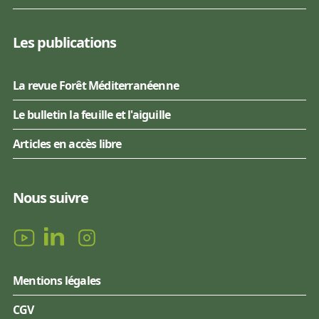
Les publications
La revue Forêt Méditerranéenne
Le bulletin la feuille et l'aiguille
Articles en accès libre
Nous suivre
Mentions légales
CGV