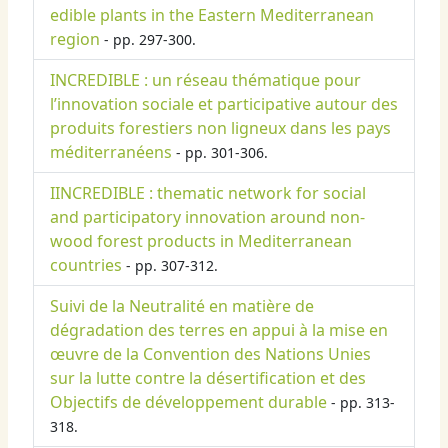
edible plants in the Eastern Mediterranean
region
- pp. 297-300.
INCREDIBLE : un réseau thématique pour
l’innovation sociale et participative autour des
produits forestiers non ligneux dans les pays
méditerranéens
- pp. 301-306.
IINCREDIBLE : thematic network for social
and participatory innovation around non-
wood forest products in Mediterranean
countries
- pp. 307-312.
Suivi de la Neutralité en matière de
dégradation des terres en appui à la mise en
œuvre de la Convention des Nations Unies
sur la lutte contre la désertification et des
Objectifs de développement durable
- pp. 313-
318.