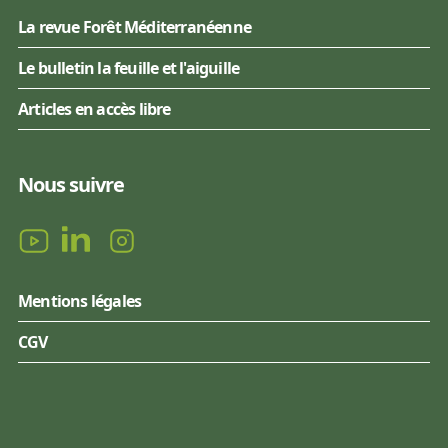
La revue Forêt Méditerranéenne
Le bulletin la feuille et l'aiguille
Articles en accès libre
Nous suivre
Mentions légales
CGV