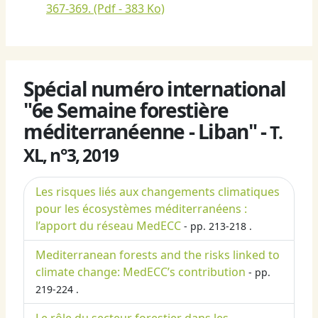
367-369.
(Pdf - 383 Ko)
Spécial numéro international
"6e Semaine forestière
méditerranéenne - Liban" -
T.
XL, n°3, 2019
Les risques liés aux changements climatiques
pour les écosystèmes méditerranéens :
l’apport du réseau MedECC
- pp. 213-218 .
Mediterranean forests and the risks linked to
climate change: MedECC’s contribution
- pp.
219-224 .