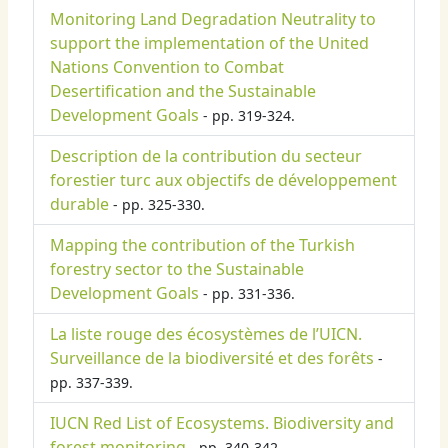
Monitoring Land Degradation Neutrality to
support the implementation of the United
Nations Convention to Combat
Desertification and the Sustainable
Development Goals
- pp. 319-324.
Description de la contribution du secteur
forestier turc aux objectifs de développement
durable
- pp. 325-330.
Mapping the contribution of the Turkish
forestry sector to the Sustainable
Development Goals
- pp. 331-336.
La liste rouge des écosystèmes de l’UICN.
Surveillance de la biodiversité et des forêts
-
pp. 337-339.
IUCN Red List of Ecosystems. Biodiversity and
forest monitoring
- pp. 340-342.