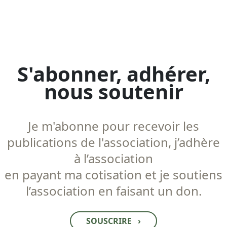
S'abonner, adhérer,
nous soutenir
Je m'abonne pour recevoir les
publications de l'association, j’adhère
à l’association
en payant ma cotisation et je soutiens
l’association en faisant un don.
SOUSCRIRE
›