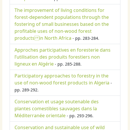
The improvement of living conditions for
forest-dependent populations through the
fostering of small businesses based on the
profitable uses of non-wood forest
products in North Africa
- pp. 283-284.
Approches participatives en foresterie dans
l’utilisation des produits forestiers non
ligneux en Algérie
- pp. 285-288.
Participatory approaches to forestry in the
use of non-wood forest products in Algeria
-
pp. 289-292.
Conservation et usage soutenable des
plantes comestibles sauvages dans la
Méditerranée orientale
- pp. 293-296.
Conservation and sustainable use of wild