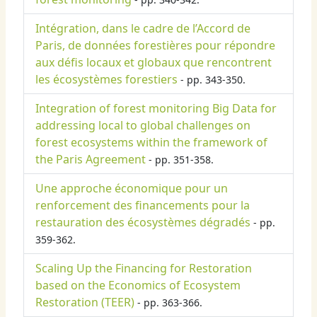
Intégration, dans le cadre de l’Accord de
Paris, de données forestières pour répondre
aux défis locaux et globaux que rencontrent
les écosystèmes forestiers
- pp. 343-350.
Integration of forest monitoring Big Data for
addressing local to global challenges on
forest ecosystems within the framework of
the Paris Agreement
- pp. 351-358.
Une approche économique pour un
renforcement des financements pour la
restauration des écosystèmes dégradés
- pp.
359-362.
Scaling Up the Financing for Restoration
based on the Economics of Ecosystem
Restoration (TEER)
- pp. 363-366.