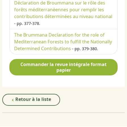
Déclaration de Broummana sur le rôle des
forêts méditerranéennes pour remplir les
contributions déterminées au niveau national
- pp. 377-378.
The Brummana Declaration for the role of
Mediterranean Forests to fulfill the Nationally
Determined Contributions
- pp. 379-380.
Commander la revue intégrale format
papier
Retour à la liste