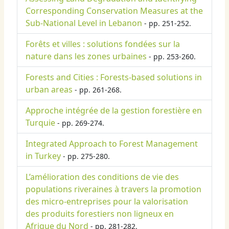
Corresponding Conservation Measures at the
Sub-National Level in Lebanon
- pp. 251-252.
Forêts et villes : solutions fondées sur la
nature dans les zones urbaines
- pp. 253-260.
Forests and Cities : Forests-based solutions in
urban areas
- pp. 261-268.
Approche intégrée de la gestion forestière en
Turquie
- pp. 269-274.
Integrated Approach to Forest Management
in Turkey
- pp. 275-280.
L’amélioration des conditions de vie des
populations riveraines à travers la promotion
des micro-entreprises pour la valorisation
des produits forestiers non ligneux en
Afrique du Nord
- pp. 281-282.