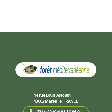
14 rue Louis Astouin
13002 Marseille, FRANCE