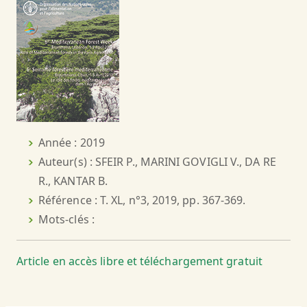
Année : 2019
Auteur(s) : SFEIR P., MARINI GOVIGLI V., DA RE
R., KANTAR B.
Référence : T. XL, n°3, 2019, pp. 367-369.
Mots-clés :
Article en accès libre et téléchargement gratuit