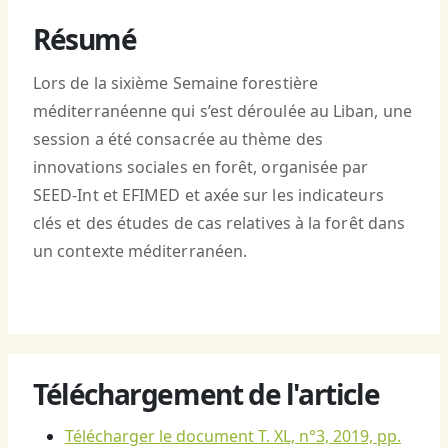
Résumé
Lors de la sixième Semaine forestière
méditerranéenne qui s’est déroulée au Liban, une
session a été consacrée au thème des
innovations sociales en forêt, organisée par
SEED-Int et EFIMED et axée sur les indicateurs
clés et des études de cas relatives à la forêt dans
un contexte méditerranéen.
Téléchargement de l'article
Télécharger le document T. XL, n°3, 2019, pp.