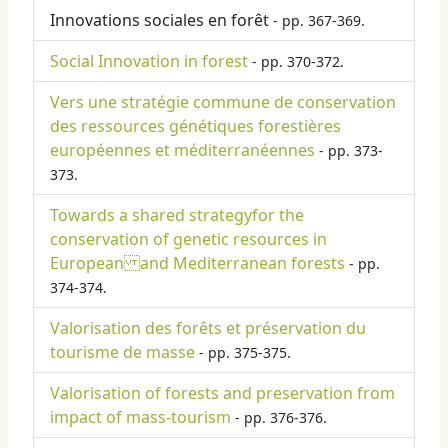
Innovations sociales en forêt
- pp. 367-369.
Social Innovation in forest
- pp. 370-372.
Vers une stratégie commune de conservation
des ressources génétiques forestières
européennes et méditerranéennes
- pp. 373-
373.
Towards a shared strategyfor the
conservation of genetic resources in
European and Mediterranean forests
- pp.
374-374.
Valorisation des forêts et préservation du
tourisme de masse
- pp. 375-375.
Valorisation of forests and preservation from
impact of mass-tourism
- pp. 376-376.