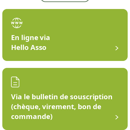
En ligne via
Hello Asso
Via le bulletin de souscription
(chèque, virement, bon de
commande)