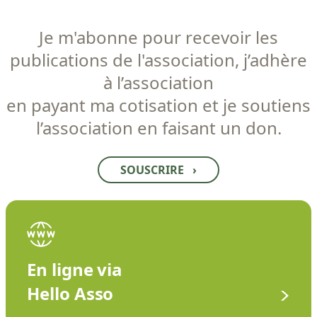
Je m'abonne pour recevoir les
publications de l'association, j’adhère
à l’association
en payant ma cotisation et je soutiens
l’association en faisant un don.
SOUSCRIRE
›
En ligne via
Hello Asso