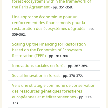
forest ecosystems within the framework of
the Paris Agreement
- pp. 351-358.
Une approche économique pour un
renforcement des financements pour la
restauration des écosystèmes dégradés
- pp.
359-362.
Scaling Up the Financing for Restoration
based on the Economics of Ecosystem
Restoration (TEER)
- pp. 363-366.
Innovations sociales en forêt
- pp. 367-369.
Social Innovation in forest
- pp. 370-372.
Vers une stratégie commune de conservation
des ressources génétiques forestières
européennes et méditerranéennes
- pp. 373-
373.