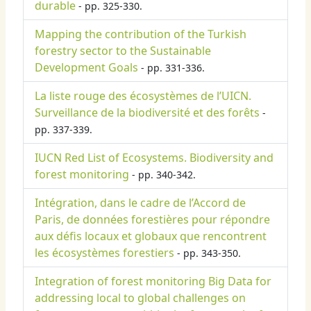
durable
- pp. 325-330.
Mapping the contribution of the Turkish
forestry sector to the Sustainable
Development Goals
- pp. 331-336.
La liste rouge des écosystèmes de l’UICN.
Surveillance de la biodiversité et des forêts
-
pp. 337-339.
IUCN Red List of Ecosystems. Biodiversity and
forest monitoring
- pp. 340-342.
Intégration, dans le cadre de l’Accord de
Paris, de données forestières pour répondre
aux défis locaux et globaux que rencontrent
les écosystèmes forestiers
- pp. 343-350.
Integration of forest monitoring Big Data for
addressing local to global challenges on