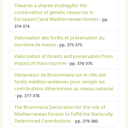
Towards a shared strategyfor the
conservation of genetic resources in
European and Mediterranean forests
- pp.
374-374.
Valorisation des forêts et préservation du
tourisme de masse
- pp. 375-375.
Valorisation of forests and preservation from
impact of mass-tourism
- pp. 376-376.
Déclaration de Broummana sur le rôle des
forêts méditerranéennes pour remplir les
contributions déterminées au niveau national
- pp. 377-378.
The Brummana Declaration for the role of
Mediterranean Forests to fulfill the Nationally
Determined Contributions
- pp. 379-380.