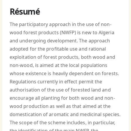
Résumé
The participatory approach in the use of non-
wood forest products (NWFP) is new to Algeria
and undergoing development. The approach
adopted for the profitable use and rational
exploitation of forest products, both wood and
non-wood, is aimed at the local populations
whose existence is heavily dependent on forests.
Regulations currently in effect permit the
authorisation of the use of forested land and
encourage all planting for both wood and non-
wood production as well as that aimed at the
domestication of aromatic and medicinal species.
The scope of the scheme includes, in particular,
the identification of the main NWFP, the