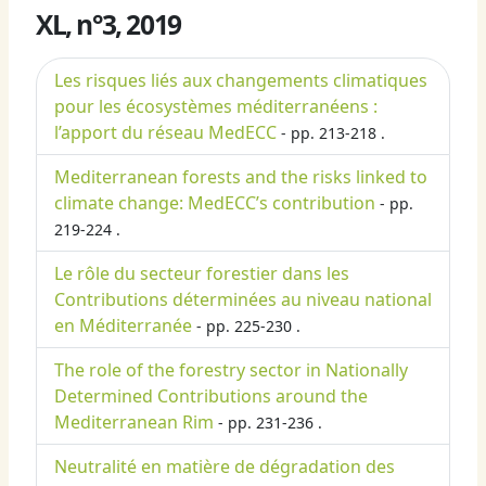
XL, n°3, 2019
Les risques liés aux changements climatiques
pour les écosystèmes méditerranéens :
l’apport du réseau MedECC
- pp. 213-218 .
Mediterranean forests and the risks linked to
climate change: MedECC’s contribution
- pp.
219-224 .
Le rôle du secteur forestier dans les
Contributions déterminées au niveau national
en Méditerranée
- pp. 225-230 .
The role of the forestry sector in Nationally
Determined Contributions around the
Mediterranean Rim
- pp. 231-236 .
Neutralité en matière de dégradation des