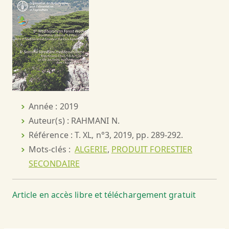
Année : 2019
Auteur(s) : RAHMANI N.
Référence : T. XL, n°3, 2019, pp. 289-292.
Mots-clés :
ALGERIE
,
PRODUIT FORESTIER
SECONDAIRE
Article en accès libre et téléchargement gratuit