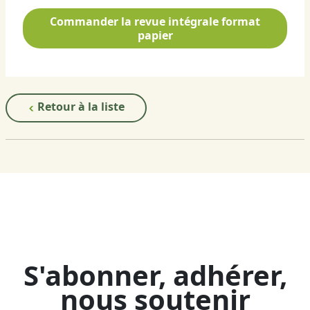
Commander la revue intégrale format
papier
Retour à la liste
S'abonner, adhérer,
nous soutenir