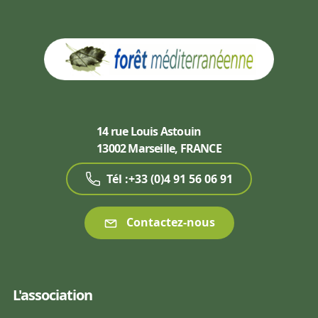
14 rue Louis Astouin
13002 Marseille, FRANCE
Tél :+33 (0)4 91 56 06 91
Contactez-nous
L'association