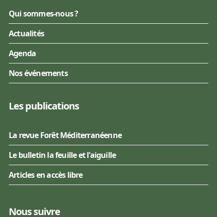
Qui sommes-nous ?
Actualités
Agenda
Nos événements
Les publications
La revue Forêt Méditerranéenne
Le bulletin la feuille et l'aiguille
Articles en accès libre
Nous suivre