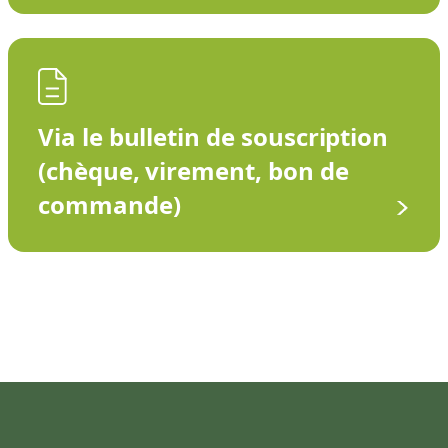
Via le bulletin de souscription
(chèque, virement, bon de
commande)