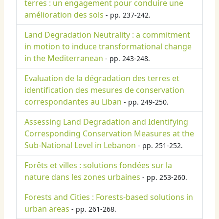
terres : un engagement pour conduire une
amélioration des sols
- pp. 237-242.
Land Degradation Neutrality : a commitment
in motion to induce transformational change
in the Mediterranean
- pp. 243-248.
Evaluation de la dégradation des terres et
identification des mesures de conservation
correspondantes au Liban
- pp. 249-250.
Assessing Land Degradation and Identifying
Corresponding Conservation Measures at the
Sub-National Level in Lebanon
- pp. 251-252.
Forêts et villes : solutions fondées sur la
nature dans les zones urbaines
- pp. 253-260.
Forests and Cities : Forests-based solutions in
urban areas
- pp. 261-268.