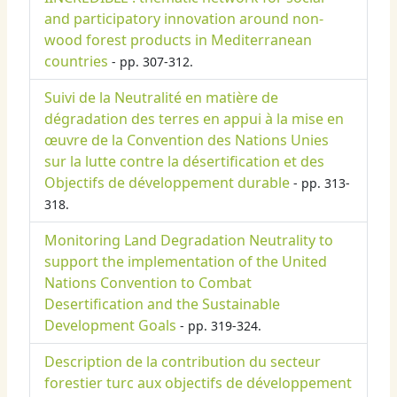
and participatory innovation around non-
wood forest products in Mediterranean
countries
- pp. 307-312.
Suivi de la Neutralité en matière de
dégradation des terres en appui à la mise en
œuvre de la Convention des Nations Unies
sur la lutte contre la désertification et des
Objectifs de développement durable
- pp. 313-
318.
Monitoring Land Degradation Neutrality to
support the implementation of the United
Nations Convention to Combat
Desertification and the Sustainable
Development Goals
- pp. 319-324.
Description de la contribution du secteur
forestier turc aux objectifs de développement