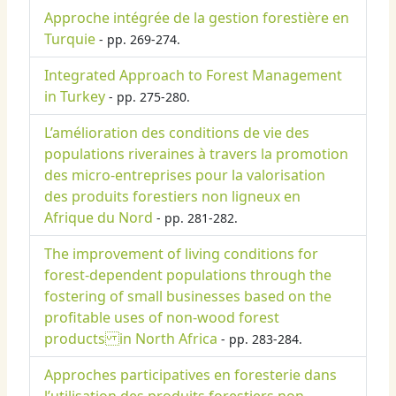
Approche intégrée de la gestion forestière en
Turquie
- pp. 269-274.
Integrated Approach to Forest Management
in Turkey
- pp. 275-280.
L’amélioration des conditions de vie des
populations riveraines à travers la promotion
des micro-entreprises pour la valorisation
des produits forestiers non ligneux en
Afrique du Nord
- pp. 281-282.
The improvement of living conditions for
forest-dependent populations through the
fostering of small businesses based on the
profitable uses of non-wood forest
products in North Africa
- pp. 283-284.
Approches participatives en foresterie dans