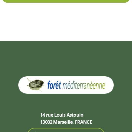
14 rue Louis Astouin
13002 Marseille, FRANCE