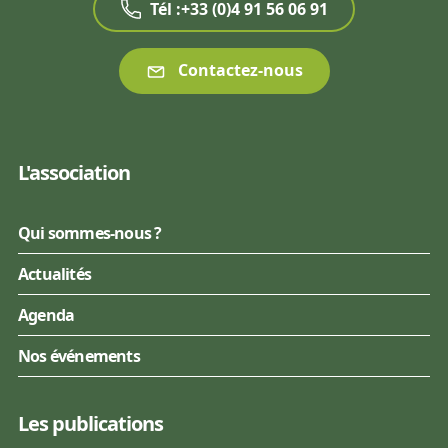
Tél :+33 (0)4 91 56 06 91
Contactez-nous
L'association
Qui sommes-nous ?
Actualités
Agenda
Nos événements
Les publications