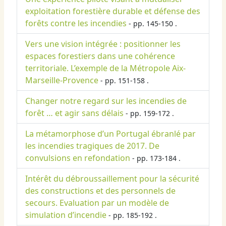
exploitation forestière durable et défense des
forêts contre les incendies
- pp. 145-150 .
Vers une vision intégrée : positionner les
espaces forestiers dans une cohérence
territoriale. L’exemple de la Métropole Aix-
Marseille-Provence
- pp. 151-158 .
Changer notre regard sur les incendies de
forêt … et agir sans délais
- pp. 159-172 .
La métamorphose d’un Portugal ébranlé par
les incendies tragiques de 2017. De
convulsions en refondation
- pp. 173-184 .
Intérêt du débroussaillement pour la sécurité
des constructions et des personnels de
secours. Evaluation par un modèle de
simulation d’incendie
- pp. 185-192 .