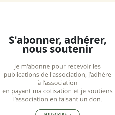
S'abonner, adhérer,
nous soutenir
Je m'abonne pour recevoir les
publications de l'association, j’adhère
à l’association
en payant ma cotisation et je soutiens
l’association en faisant un don.
SOUSCRIRE
›