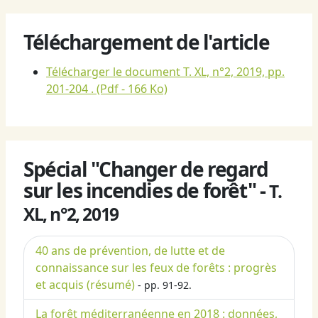
Téléchargement de l'article
Télécharger le document T. XL, n°2, 2019, pp.
201-204 .
(Pdf - 166 Ko)
Spécial "Changer de regard
sur les incendies de forêt" -
T.
XL, n°2, 2019
40 ans de prévention, de lutte et de
connaissance sur les feux de forêts : progrès
et acquis (résumé)
- pp. 91-92.
La forêt méditerranéenne en 2018 : données,