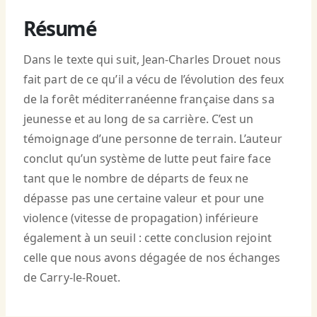
Résumé
Dans le texte qui suit, Jean-Charles Drouet nous
fait part de ce qu’il a vécu de l’évolution des feux
de la forêt méditerranéenne française dans sa
jeunesse et au long de sa carrière. C’est un
témoignage d’une personne de terrain. L’auteur
conclut qu’un système de lutte peut faire face
tant que le nombre de départs de feux ne
dépasse pas une certaine valeur et pour une
violence (vitesse de propagation) inférieure
également à un seuil : cette conclusion rejoint
celle que nous avons dégagée de nos échanges
de Carry-le-Rouet.