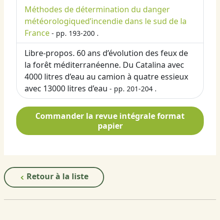
Méthodes de détermination du danger
météorologiqued’incendie dans le sud de la
France
- pp. 193-200 .
Libre-propos. 60 ans d’évolution des feux de
la forêt méditerranéenne. Du Catalina avec
4000 litres d’eau au camion à quatre essieux
avec 13000 litres d’eau
- pp. 201-204 .
Commander la revue intégrale format
papier
Retour à la liste