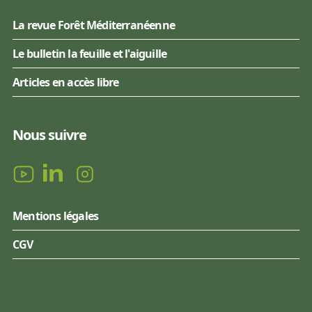
La revue Forêt Méditerranéenne
Le bulletin la feuille et l'aiguille
Articles en accès libre
Nous suivre
Mentions légales
CGV