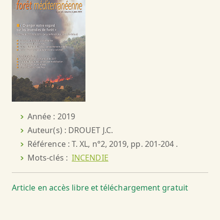
Année : 2019
Auteur(s) : DROUET J.C.
Référence : T. XL, n°2, 2019, pp. 201-204 .
Mots-clés :
INCENDIE
Article en accès libre et téléchargement gratuit