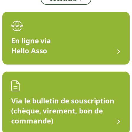
En ligne via
Hello Asso
Via le bulletin de souscription
(chèque, virement, bon de
commande)