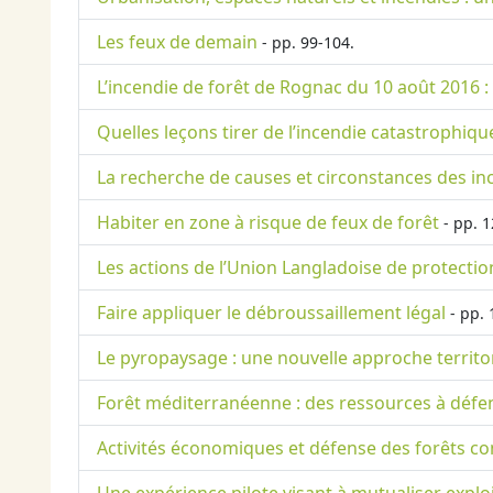
Les feux de demain
- pp. 99-104.
L’incendie de forêt de Rognac du 10 août 2016 
Quelles leçons tirer de l’incendie catastrophique
La recherche de causes et circonstances des in
Habiter en zone à risque de feux de forêt
- pp. 1
Les actions de l’Union Langladoise de protectio
Faire appliquer le débroussaillement légal
- pp. 
Le pyropaysage : une nouvelle approche territo
Forêt méditerranéenne : des ressources à défen
Activités économiques et défense des forêts c