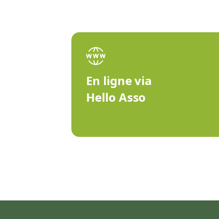
En ligne via
Hello Asso