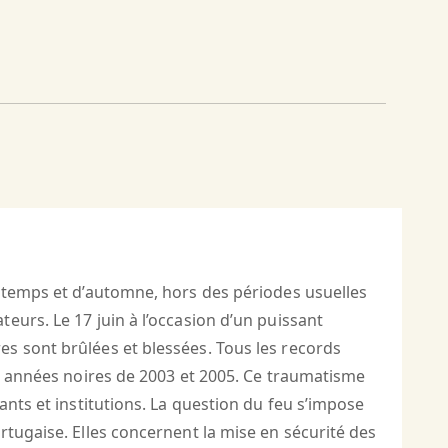
intemps et d’automne, hors des périodes usuelles
eurs. Le 17 juin à l’occasion d’un puissant
s sont brûlées et blessées. Tous les records
es années noires de 2003 et 2005. Ce traumatisme
ants et institutions. La question du feu s’impose
rtugaise. Elles concernent la mise en sécurité des