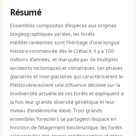
Résumé
Ensembles composites d’espèces aux origines
biogéographiques variées, les forêts
méditerranéennes sont l’héritage d’une longue
histoire commencée dès le Crétacé, il y a 100
millions d’années, et marquée par de multiples
accidents tectoniques et climatiques. Les phases
glaciaires et interglaciaires qui caractérisèrent le
Pléistocène eurent une influence décisive sur la
biodiversité actuelle de ces forêts et expliquent à
la fois leur grande diversité génétique et leur
niveau d’endémisme élevé. Trois grands
ensembles forestiers se partagent l’espace en
fonction de l’étagement bioclimatique, les forêts