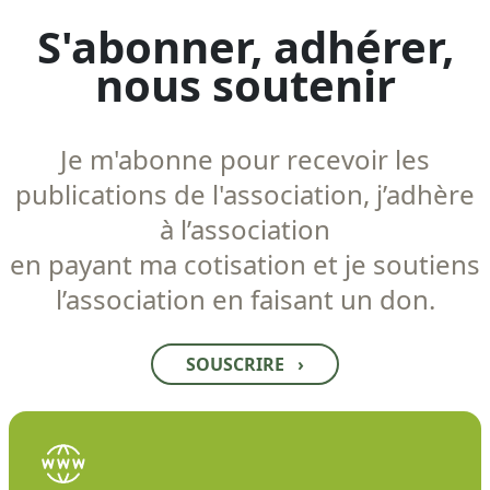
S'abonner, adhérer,
nous soutenir
Je m'abonne pour recevoir les
publications de l'association, j’adhère
à l’association
en payant ma cotisation et je soutiens
l’association en faisant un don.
SOUSCRIRE
›