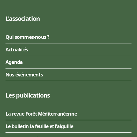
L'association
Qui sommes-nous ?
Actualités
Agenda
Nos événements
Les publications
La revue Forêt Méditerranéenne
Le bulletin la feuille et l'aiguille