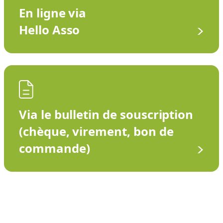
En ligne via
Hello Asso
Via le bulletin de souscription
(chèque, virement, bon de
commande)