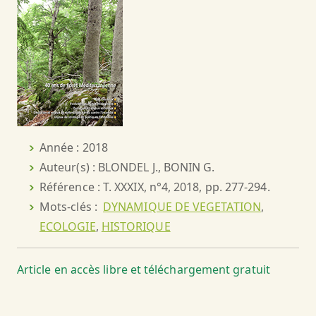
Année : 2018
Auteur(s) : BLONDEL J., BONIN G.
Référence : T. XXXIX, n°4, 2018, pp. 277-294.
Mots-clés :
DYNAMIQUE DE VEGETATION
,
ECOLOGIE
,
HISTORIQUE
Article en accès libre et téléchargement gratuit