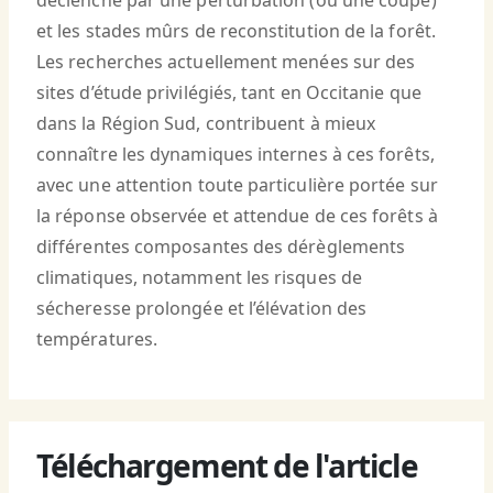
déclenché par une perturbation (ou une coupe)
et les stades mûrs de reconstitution de la forêt.
Les recherches actuellement menées sur des
sites d’étude privilégiés, tant en Occitanie que
dans la Région Sud, contribuent à mieux
connaître les dynamiques internes à ces forêts,
avec une attention toute particulière portée sur
la réponse observée et attendue de ces forêts à
différentes composantes des dérèglements
climatiques, notamment les risques de
sécheresse prolongée et l’élévation des
températures.
Téléchargement de l'article