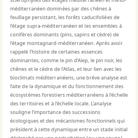
sclérophylles des étages méditerranéen et méso-
méditerranéen dominées par des chênes à
feuillage persistant, les forêts caducifoliées de
l’étage supra-méditerranéen et les ensembles à
conifères dominants (pins, sapins et cèdre) de
l’étage montagnard-méditerranéen. Après avoir
rappelé l’histoire de certaines essences
dominantes, comme le pin d’Alep, le pin noir, les
chênes et le cèdre de l’Atlas, et leur lien avec les
bioclimats méditerranéens, une brève analyse est
faite de la dynamique et du fonctionnement des
écosystèmes forestiers méditerranéens à l’échelle
des territoires et à l’échelle locale. L’analyse
souligne l’importance des successions
écologiques et des mécanismes fonctionnels qui
président à cette dynamique entre un stade initial