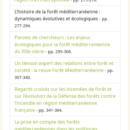
L’histoire de la forêt méditerranéenne :
dynamiques évolutives et écologiques
- pp.
277-294.
Paroles de chercheurs : Les enjeux
écologiques pour la forêt méditerranéenne
du XXIe siècle
- pp. 295-306.
Un témoin expert des relations entre forêt et
société : la revue Forêt Méditerranéenne
- pp.
307-340.
Regards croisés sur les incendies de forêt et
sur l’évolution de la Défense des forêts contre
l’incendie en région méditerranéenne
française
- pp. 341-364.
La prise en compte des forêts
méditerranéennes dans les politiques