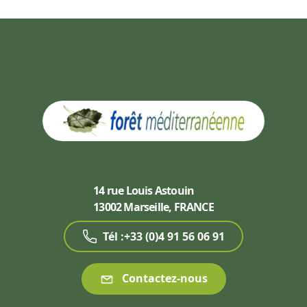
14 rue Louis Astouin
13002 Marseille, FRANCE
Tél :+33 (0)4 91 56 06 91
Contactez-nous