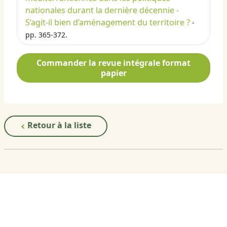
nationales durant la dernière décennie -
S’agit-il bien d’aménagement du territoire ?
-
pp. 365-372.
Commander la revue intégrale format
papier
Retour à la liste