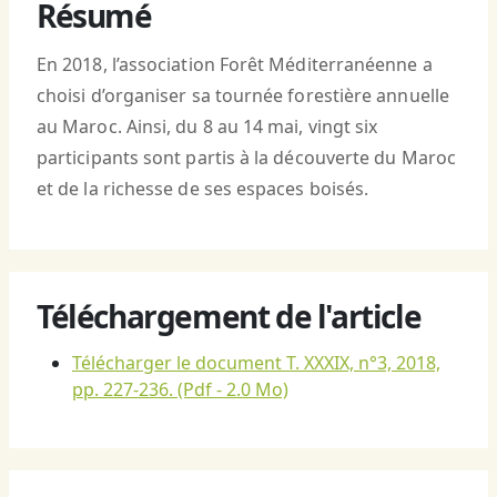
Résumé
En 2018, l’association Forêt Méditerranéenne a
choisi d’organiser sa tournée forestière annuelle
au Maroc. Ainsi, du 8 au 14 mai, vingt six
participants sont partis à la découverte du Maroc
et de la richesse de ses espaces boisés.
Téléchargement de l'article
Télécharger le document T. XXXIX, n°3, 2018,
pp. 227-236.
(Pdf - 2.0 Mo)