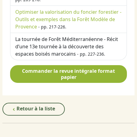
Optimiser la valorisation du foncier forestier -
Outils et exemples dans la Forêt Modèle de
Provence
- pp. 217-226.
La tournée de Forêt Méditerranéenne - Récit
d’une 13e tournée à la découverte des
espaces boisés marocains
- pp. 227-236.
Commander la revue intégrale format
papier
Retour à la liste