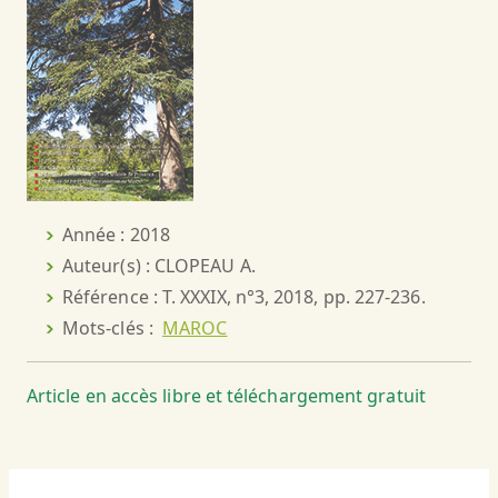
Année : 2018
Auteur(s) : CLOPEAU A.
Référence : T. XXXIX, n°3, 2018, pp. 227-236.
Mots-clés :
MAROC
Article en accès libre et téléchargement gratuit