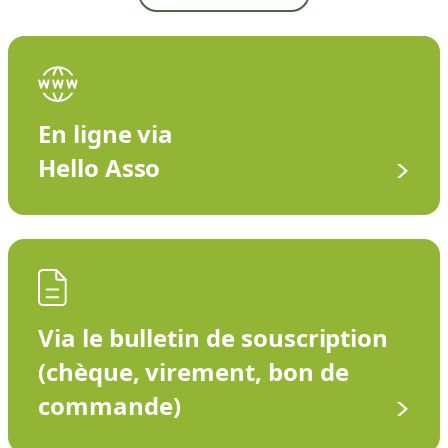
En ligne via
Hello Asso
Via le bulletin de souscription
(chèque, virement, bon de
commande)