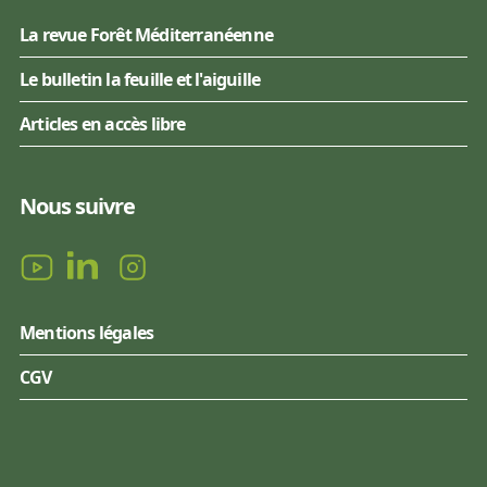
La revue Forêt Méditerranéenne
Le bulletin la feuille et l'aiguille
Articles en accès libre
Nous suivre
Mentions légales
CGV