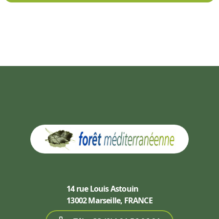
14 rue Louis Astouin
13002 Marseille, FRANCE