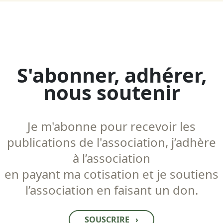
S'abonner, adhérer,
nous soutenir
Je m'abonne pour recevoir les
publications de l'association, j’adhère
à l’association
en payant ma cotisation et je soutiens
l’association en faisant un don.
SOUSCRIRE
›