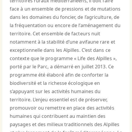
territoires ruraux méditerranéens, il doit faire
face à un ensemble de pressions et de mutations
dans les domaines du foncier, de l’agriculture, de
la fréquentation ou encore de l’aménagement du
territoire. Cet ensemble de facteurs nuit
notamment à la stabilité d’une avifaune rare et
exceptionnelle dans les Alpilles. C’est dans ce
contexte que le programme « Life des Alpilles »,
porté par le Parc, a démarré en juillet 2013. Ce
programme été élaboré afin de conforter la
biodiversité et la richesse écologique en
s’appuyant sur les activités humaines du
territoire. L’enjeu essentiel est de préserver,
promouvoir ou remettre en place des activités
humaines qui contribuent au maintien des
paysages et des milieux traditionnels des Alpilles