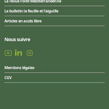
La revue Forêt Méditerranéenne
Le bulletin la feuille et l'aiguille
Articles en accès libre
Nous suivre
Mentions légales
CGV