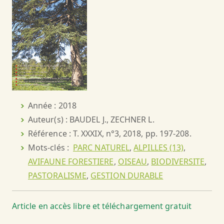
Année : 2018
Auteur(s) : BAUDEL J., ZECHNER L.
Référence : T. XXXIX, n°3, 2018, pp. 197-208.
Mots-clés :
PARC NATUREL
,
ALPILLES (13)
,
AVIFAUNE FORESTIERE
,
OISEAU
,
BIODIVERSITE
,
PASTORALISME
,
GESTION DURABLE
Article en accès libre et téléchargement gratuit