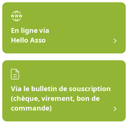
En ligne via
Hello Asso
Via le bulletin de souscription
(chèque, virement, bon de
commande)