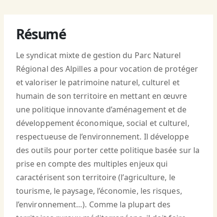
Résumé
Le syndicat mixte de gestion du Parc Naturel
Régional des Alpilles a pour vocation de protéger
et valoriser le patrimoine naturel, culturel et
humain de son territoire en mettant en œuvre
une politique innovante d’aménagement et de
développement économique, social et culturel,
respectueuse de l’environnement. Il développe
des outils pour porter cette politique basée sur la
prise en compte des multiples enjeux qui
caractérisent son territoire (l’agriculture, le
tourisme, le paysage, l’économie, les risques,
l’environnement…). Comme la plupart des