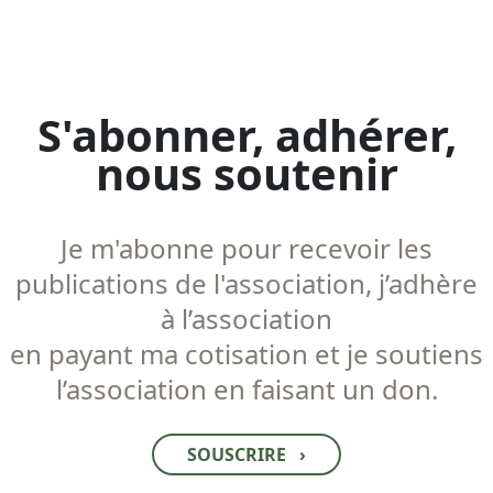
S'abonner, adhérer,
nous soutenir
Je m'abonne pour recevoir les
publications de l'association, j’adhère
à l’association
en payant ma cotisation et je soutiens
l’association en faisant un don.
SOUSCRIRE
›