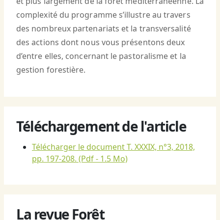
et plus largement de la forêt méditerranéenne. La
complexité du programme s’illustre au travers
des nombreux partenariats et la transversalité
des actions dont nous vous présentons deux
d’entre elles, concernant le pastoralisme et la
gestion forestière.
Téléchargement de l'article
Télécharger le document T. XXXIX, n°3, 2018,
pp. 197-208.
(Pdf - 1.5 Mo)
La revue Forêt