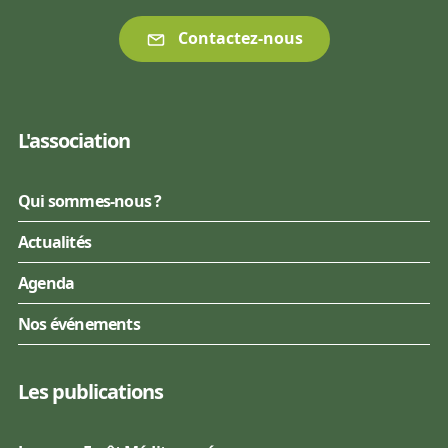
Contactez-nous
L'association
Qui sommes-nous ?
Actualités
Agenda
Nos événements
Les publications