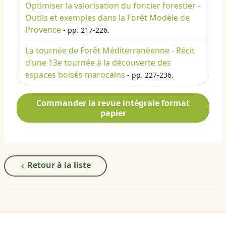
Optimiser la valorisation du foncier forestier -
Outils et exemples dans la Forêt Modèle de
Provence
- pp. 217-226.
La tournée de Forêt Méditerranéenne - Récit
d’une 13e tournée à la découverte des
espaces boisés marocains
- pp. 227-236.
Commander la revue intégrale format
papier
Retour à la liste