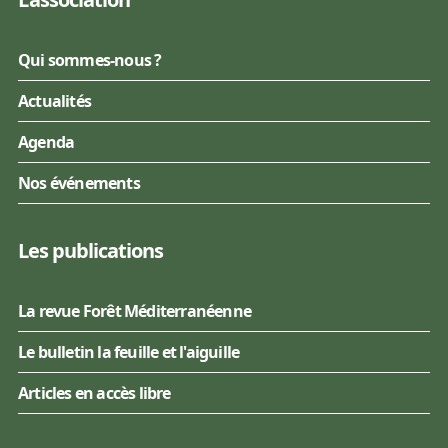
Qui sommes-nous ?
Actualités
Agenda
Nos événements
Les publications
La revue Forêt Méditerranéenne
Le bulletin la feuille et l'aiguille
Articles en accès libre