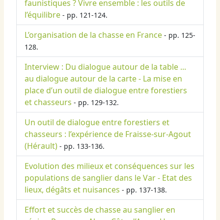
faunistiques ? Vivre ensemble : les outils de
l’équilibre
- pp. 121-124.
L’organisation de la chasse en France
- pp. 125-
128.
Interview : Du dialogue autour de la table ...
au dialogue autour de la carte - La mise en
place d’un outil de dialogue entre forestiers
et chasseurs
- pp. 129-132.
Un outil de dialogue entre forestiers et
chasseurs : l’expérience de Fraisse-sur-Agout
(Hérault)
- pp. 133-136.
Evolution des milieux et conséquences sur les
populations de sanglier dans le Var - Etat des
lieux, dégâts et nuisances
- pp. 137-138.
Effort et succès de chasse au sanglier en