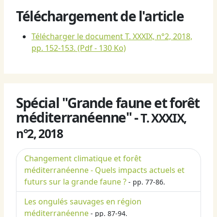
Téléchargement de l'article
Télécharger le document T. XXXIX, n°2, 2018,
pp. 152-153.
(Pdf - 130 Ko)
Spécial "Grande faune et forêt
méditerranéenne" -
T. XXXIX,
n°2, 2018
Changement climatique et forêt
méditerranéenne - Quels impacts actuels et
futurs sur la grande faune ?
- pp. 77-86.
Les ongulés sauvages en région
méditerranéenne
- pp. 87-94.