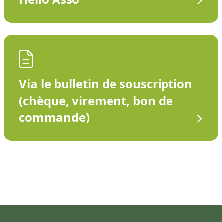
Via le bulletin de souscription
(chèque, virement, bon de
commande)