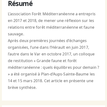
Résumé
L’association Forêt Méditerranéenne a entrepris
en 2017 et 2018, de mener une réflexion sur les
relations entre forêt méditerranéenne et faune
sauvage.
Après deux premières journées d’échanges
organisées, l’une dans l’Hérault en juin 2017,
l’autre dans le Var en octobre 2017, un colloque
de restitution « Grande faune et forêt
méditerranéenne : quels équilibres pour demain ?
» a été organisé à Plan-d’Aups-Sainte-Baume les
14 et 15 mars 2018. Cet article en présente une
brève synthèse.