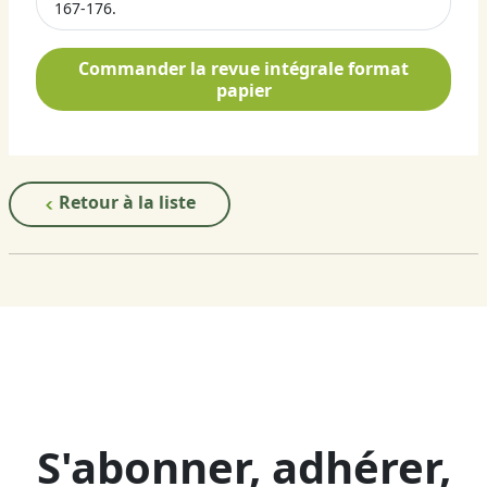
167-176.
Commander la revue intégrale format
papier
Retour à la liste
S'abonner, adhérer,