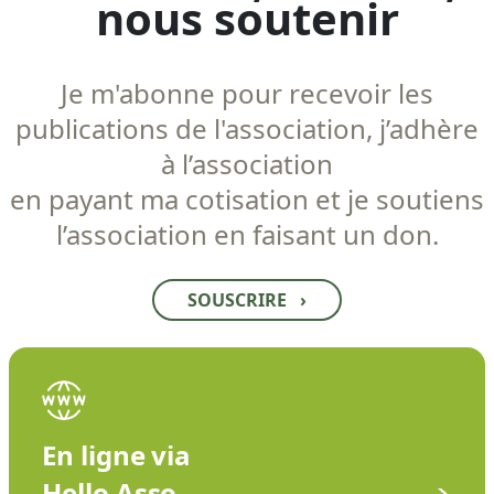
nous soutenir
Je m'abonne pour recevoir les
publications de l'association, j’adhère
à l’association
en payant ma cotisation et je soutiens
l’association en faisant un don.
SOUSCRIRE
›
En ligne via
Hello Asso