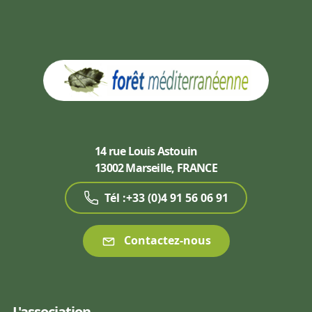
14 rue Louis Astouin
13002 Marseille, FRANCE
Tél :+33 (0)4 91 56 06 91
Contactez-nous
L'association