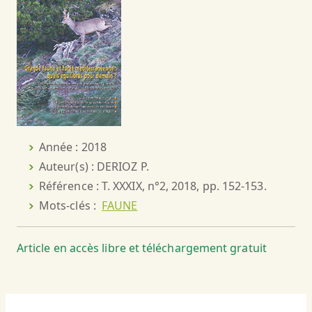
Année : 2018
Auteur(s) : DERIOZ P.
Référence : T. XXXIX, n°2, 2018, pp. 152-153.
Mots-clés :
FAUNE
Article en accès libre et téléchargement gratuit