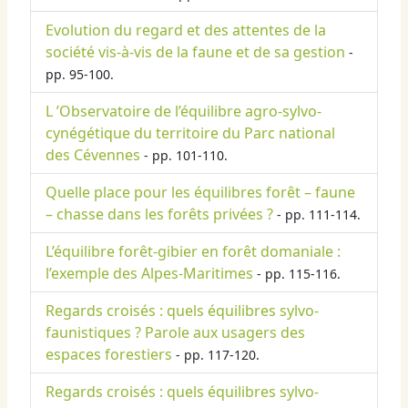
Evolution du regard et des attentes de la
société vis-à-vis de la faune et de sa gestion
-
pp. 95-100.
L ’Observatoire de l’équilibre agro-sylvo-
cynégétique du territoire du Parc national
des Cévennes
- pp. 101-110.
Quelle place pour les équilibres forêt – faune
– chasse dans les forêts privées ?
- pp. 111-114.
L’équilibre forêt-gibier en forêt domaniale :
l’exemple des Alpes-Maritimes
- pp. 115-116.
Regards croisés : quels équilibres sylvo-
faunistiques ? Parole aux usagers des
espaces forestiers
- pp. 117-120.
Regards croisés : quels équilibres sylvo-