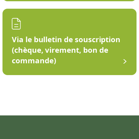
Via le bulletin de souscription
(chèque, virement, bon de
commande)