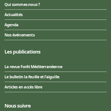
Qui sommes-nous ?
Actualités
Agenda
Nos événements
Les publications
La revue Forêt Méditerranéenne
Le bulletin la feuille et l'aiguille
Articles en accès libre
Nous suivre