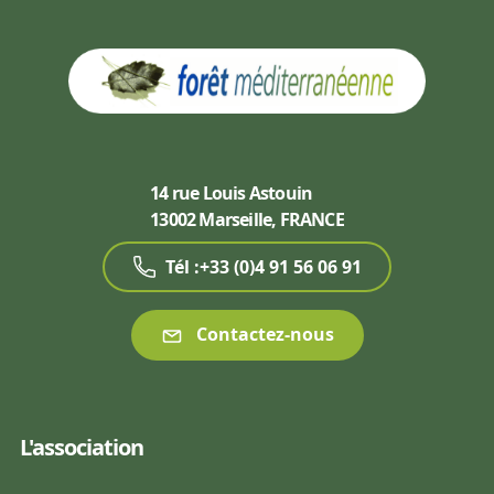
14 rue Louis Astouin
13002 Marseille, FRANCE
Tél :+33 (0)4 91 56 06 91
Contactez-nous
L'association