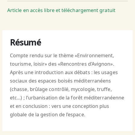
Article en accès libre et téléchargement gratuit
Résumé
Compte rendu sur le thème «Environnement,
tourisme, loisir» des «Rencontres d’Avignon».
Après une introduction aux débats : les usages
sociaux des espaces boisés méditerranéens
(chasse, brûlage contrôlé, mycologie, truffe,
etc...) ; l’urbanisation de la forêt méditerranéenne
et en conclusion : vers une conception plus
globale de la gestion de l’espace.