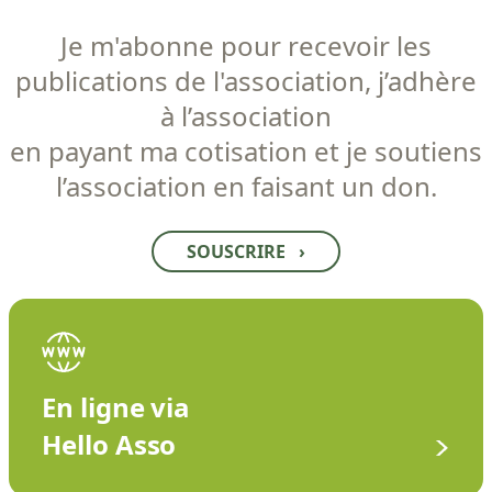
Je m'abonne pour recevoir les
publications de l'association, j’adhère
à l’association
en payant ma cotisation et je soutiens
l’association en faisant un don.
SOUSCRIRE
›
En ligne via
Hello Asso