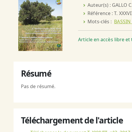
Auteur(s) : GALLO C
Référence : T. XXXVI
Mots-clés :
BASSIN
Article en accès libre e
Résumé
Pas de résumé.
Téléchargement de l'article