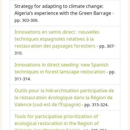
Strategy for adapting to climate change:
Algeria’s experience with the Green Barrage
-
pp. 303-306.
Innovations en semis direct : nouvelles
techniques espagnoles relatives à la
restauration des paysages forestiers
- pp. 307-
310.
Innovations in direct seeding: new Spanish
techniques in forest lanscape restoration
- pp.
311-314.
Outils pour la hiérarchisation participative de
la restauration écologique dans la Région de
Valence (sud-est de l’Espagne)
- pp. 315-324.
Tools for participative prioritization of
ecological restoration in the Region of