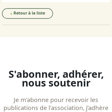
Retour à la liste
S'abonner, adhérer,
nous soutenir
Je m'abonne pour recevoir les
publications de l'association, j’adhère