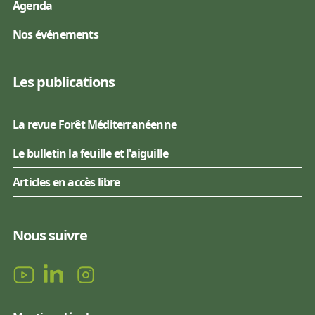
Agenda
Nos événements
Les publications
La revue Forêt Méditerranéenne
Le bulletin la feuille et l'aiguille
Articles en accès libre
Nous suivre