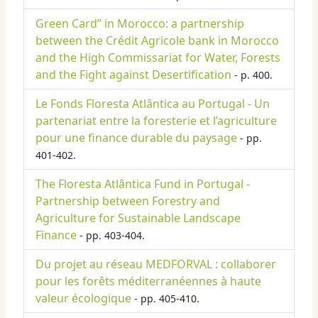
Green Card” in Morocco: a partnership
between the Crédit Agricole bank in Morocco
and the High Commissariat for Water, Forests
and the Fight against Desertification
- p. 400.
Le Fonds Floresta Atlântica au Portugal - Un
partenariat entre la foresterie et l’agriculture
pour une finance durable du paysage
- pp.
401-402.
The Floresta Atlântica Fund in Portugal -
Partnership between Forestry and
Agriculture for Sustainable Landscape
Finance
- pp. 403-404.
Du projet au réseau MEDFORVAL : collaborer
pour les forêts méditerranéennes à haute
valeur écologique
- pp. 405-410.