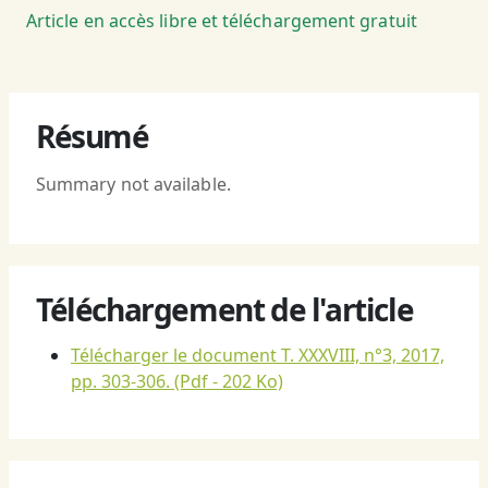
Article en accès libre et téléchargement gratuit
Résumé
Summary not available.
Téléchargement de l'article
Télécharger le document T. XXXVIII, n°3, 2017,
pp. 303-306.
(Pdf - 202 Ko)