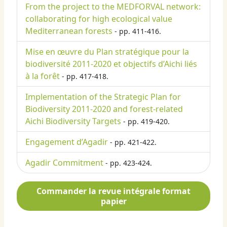
From the project to the MEDFORVAL network:
collaborating for high ecological value
Mediterranean forests
- pp. 411-416.
Mise en œuvre du Plan stratégique pour la
biodiversité 2011-2020 et objectifs d’Aichi liés
à la forêt
- pp. 417-418.
Implementation of the Strategic Plan for
Biodiversity 2011-2020 and forest-related
Aichi Biodiversity Targets
- pp. 419-420.
Engagement d’Agadir
- pp. 421-422.
Agadir Commitment
- pp. 423-424.
Commander la revue intégrale format
papier