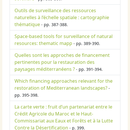
Outils de surveillance des ressources
naturelles à l’échelle spatiale : cartographie
thématique
- pp. 387-388.
Space-based tools for surveillance of natural
resources: thematic mapp
- pp. 389-390.
Quelles sont les approches de financement
pertinentes pour la restauration des
paysages méditerranéens ?
- pp. 391-394.
Which financing approaches relevant for the
restoration of Mediterranean landscapes?
-
pp. 395-398.
La carte verte : fruit d’un partenariat entre le
Crédit Agricole du Maroc et le Haut-
Commissariat aux Eaux et Forêts et à la Lutte
Contre la Désertification
- p. 399.