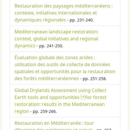
Restauration des paysages méditerranéens :
contexte, initiatives internationales et
dynamiques régionales
- pp. 231-240.
Mediterranean landscape restoration:
context, global initiatives and regional
dynamics
- pp. 241-250.
Évaluation globale des zones arides :
utilisation des outils de collecte de données
spatiales et opportunités pour la restauration
des forêts méditerranéennes
- pp. 251-258.
Global Drylands Assessment using Collect
Earth tools and opportunities for forest
restoration: results in the Mediterranean
region
- pp. 259-266.
Restauration en Méditerranée : tour