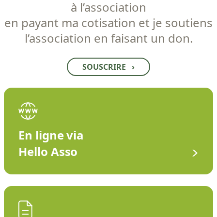
à l’association
en payant ma cotisation et je soutiens
l’association en faisant un don.
SOUSCRIRE
›
En ligne via
Hello Asso