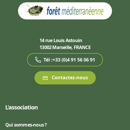
14 rue Louis Astouin
13002 Marseille, FRANCE
Tél :+33 (0)4 91 56 06 91
Contactez-nous
L'association
Qui sommes-nous ?