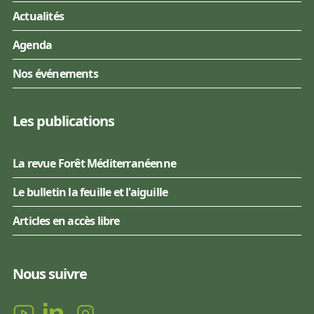
Actualités
Agenda
Nos événements
Les publications
La revue Forêt Méditerranéenne
Le bulletin la feuille et l'aiguille
Articles en accès libre
Nous suivre