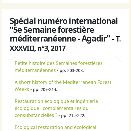
Spécial numéro international
"5e Semaine forestière
méditerranéenne - Agadir" -
T.
XXXVIII, n°3, 2017
Petite histoire des Semaines forestières
méditerranéennes
- pp. 203-208.
A short history of the Mediterranean Forest
Weeks
- pp. 209-214.
Restauration écologique et ingénierie
écologique : complémentaires ou
consubstancielles ?
- pp. 215-222.
Ecological restoration and ecological