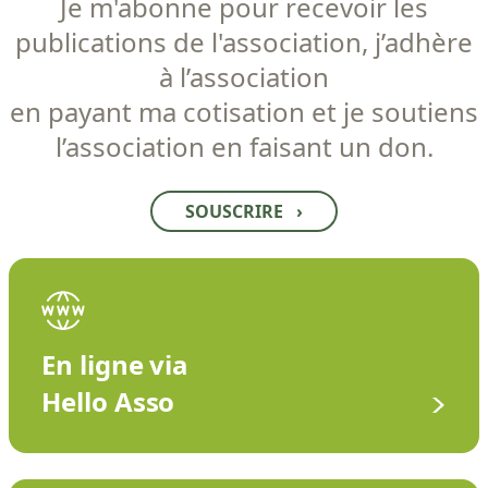
Je m'abonne pour recevoir les
publications de l'association, j’adhère
à l’association
en payant ma cotisation et je soutiens
l’association en faisant un don.
SOUSCRIRE
›
En ligne via
Hello Asso