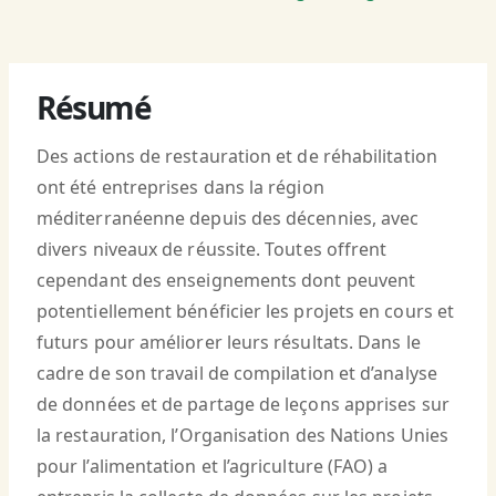
Résumé
Des actions de restauration et de réhabilitation
ont été entreprises dans la région
méditerranéenne depuis des décennies, avec
divers niveaux de réussite. Toutes offrent
cependant des enseignements dont peuvent
potentiellement bénéficier les projets en cours et
futurs pour améliorer leurs résultats. Dans le
cadre de son travail de compilation et d’analyse
de données et de partage de leçons apprises sur
la restauration, l’Organisation des Nations Unies
pour l’alimentation et l’agriculture (FAO) a