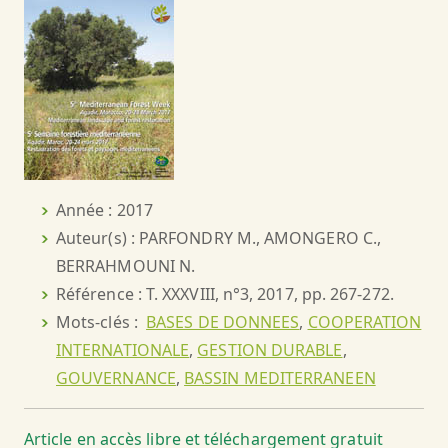
Année : 2017
Auteur(s) : PARFONDRY M., AMONGERO C.,
BERRAHMOUNI N.
Référence : T. XXXVIII, n°3, 2017, pp. 267-272.
Mots-clés :
BASES DE DONNEES
,
COOPERATION
INTERNATIONALE
,
GESTION DURABLE
,
GOUVERNANCE
,
BASSIN MEDITERRANEEN
Article en accès libre et téléchargement gratuit