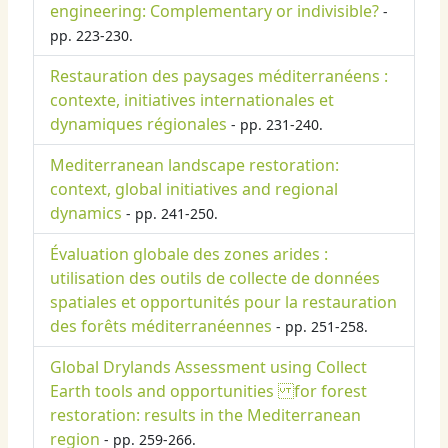
engineering: Complementary or indivisible?
-
pp. 223-230.
Restauration des paysages méditerranéens :
contexte, initiatives internationales et
dynamiques régionales
- pp. 231-240.
Mediterranean landscape restoration:
context, global initiatives and regional
dynamics
- pp. 241-250.
Évaluation globale des zones arides :
utilisation des outils de collecte de données
spatiales et opportunités pour la restauration
des forêts méditerranéennes
- pp. 251-258.
Global Drylands Assessment using Collect
Earth tools and opportunities for forest
restoration: results in the Mediterranean
region
- pp. 259-266.