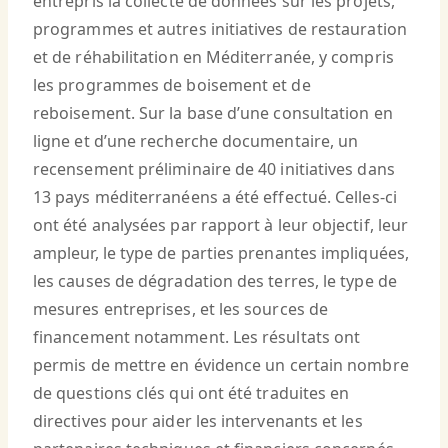
entrepris la collecte de données sur les projets,
programmes et autres initiatives de restauration
et de réhabilitation en Méditerranée, y compris
les programmes de boisement et de
reboisement. Sur la base d’une consultation en
ligne et d’une recherche documentaire, un
recensement préliminaire de 40 initiatives dans
13 pays méditerranéens a été effectué. Celles-ci
ont été analysées par rapport à leur objectif, leur
ampleur, le type de parties prenantes impliquées,
les causes de dégradation des terres, le type de
mesures entreprises, et les sources de
financement notamment. Les résultats ont
permis de mettre en évidence un certain nombre
de questions clés qui ont été traduites en
directives pour aider les intervenants et les