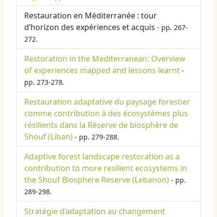
Restauration en Méditerranée : tour
d’horizon des expériences et acquis
- pp. 267-
272.
Restoration in the Mediterranean: Overview
of experiences mapped and lessons learnt
-
pp. 273-278.
Restauration adaptative du paysage forestier
comme contribution à des écosystèmes plus
résilients dans la Réserve de biosphère de
Shouf (Liban)
- pp. 279-288.
Adaptive forest landscape restoration as a
contribution to more resilient ecosystems in
the Shouf Biosphere Reserve (Lebanon)
- pp.
289-298.
Stratégie d’adaptation au changement