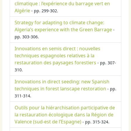
climatique : l’expérience du barrage vert en
Algérie
- pp. 299-302.
Strategy for adapting to climate change:
Algeria’s experience with the Green Barrage
-
pp. 303-306.
Innovations en semis direct : nouvelles
techniques espagnoles relatives à la
restauration des paysages forestiers
- pp. 307-
310.
Innovations in direct seeding: new Spanish
techniques in forest lanscape restoration
- pp.
311-314.
Outils pour la hiérarchisation participative de
la restauration écologique dans la Région de
Valence (sud-est de l’Espagne)
- pp. 315-324.