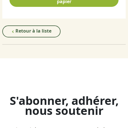
papier
Retour à la liste
S'abonner, adhérer,
nous soutenir