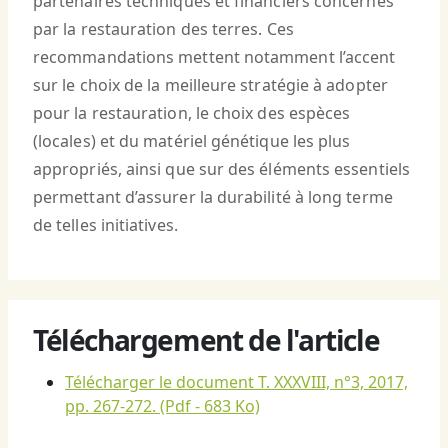
partenaires techniques et financiers concernés
par la restauration des terres. Ces
recommandations mettent notamment l’accent
sur le choix de la meilleure stratégie à adopter
pour la restauration, le choix des espèces
(locales) et du matériel génétique les plus
appropriés, ainsi que sur des éléments essentiels
permettant d’assurer la durabilité à long terme
de telles initiatives.
Téléchargement de l'article
Télécharger le document T. XXXVIII, n°3, 2017,
pp. 267-272.
(Pdf - 683 Ko)