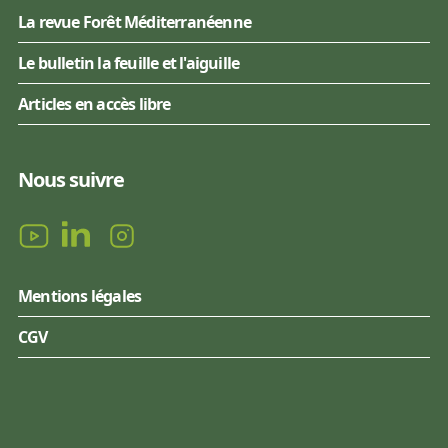
La revue Forêt Méditerranéenne
Le bulletin la feuille et l'aiguille
Articles en accès libre
Nous suivre
Mentions légales
CGV