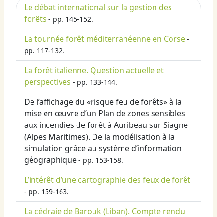
Le débat international sur la gestion des
forêts
- pp. 145-152.
La tournée forêt méditerranéenne en Corse
-
pp. 117-132.
La forêt italienne. Question actuelle et
perspectives
- pp. 133-144.
De l’affichage du «risque feu de forêts» à la
mise en œuvre d’un Plan de zones sensibles
aux incendies de forêt à Auribeau sur Siagne
(Alpes Maritimes). De la modélisation à la
simulation grâce au système d’information
géographique
- pp. 153-158.
L’intérêt d’une cartographie des feux de forêt
- pp. 159-163.
La cédraie de Barouk (Liban). Compte rendu