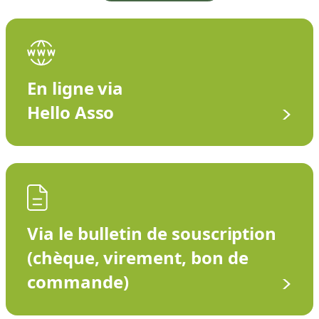
En ligne via
Hello Asso
Via le bulletin de souscription
(chèque, virement, bon de
commande)