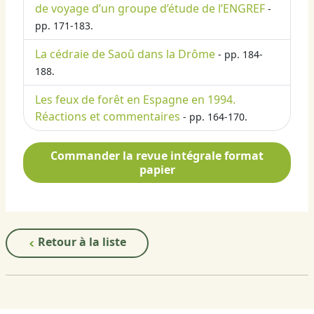
de voyage d’un groupe d’étude de l’ENGREF
-
pp. 171-183.
La cédraie de Saoû dans la Drôme
- pp. 184-
188.
Les feux de forêt en Espagne en 1994.
Réactions et commentaires
- pp. 164-170.
Commander la revue intégrale format
papier
Retour à la liste