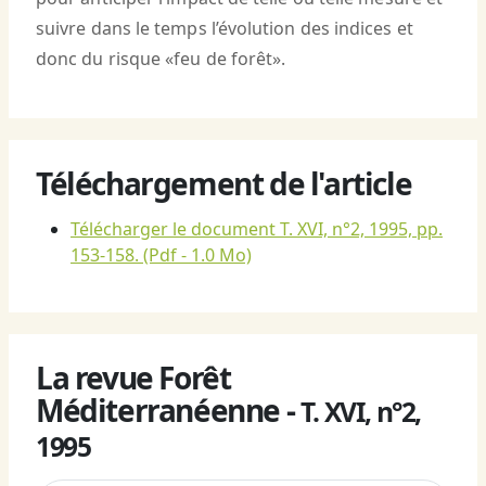
suivre dans le temps l’évolution des indices et
donc du risque «feu de forêt».
Téléchargement de l'article
Télécharger le document T. XVI, n°2, 1995, pp.
153-158.
(Pdf - 1.0 Mo)
La revue Forêt
Méditerranéenne -
T. XVI, n°2,
1995