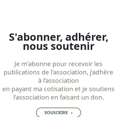
S'abonner, adhérer,
nous soutenir
Je m'abonne pour recevoir les
publications de l'association, j’adhère
à l’association
en payant ma cotisation et je soutiens
l’association en faisant un don.
SOUSCRIRE
›