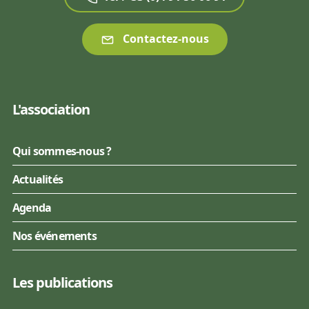
Contactez-nous
L'association
Qui sommes-nous ?
Actualités
Agenda
Nos événements
Les publications