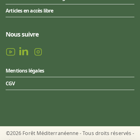
Articles en accès libre
Nous suivre
Mentions légales
CGV
©2026 Forêt Méditerranéenne - Tous droits réservés -