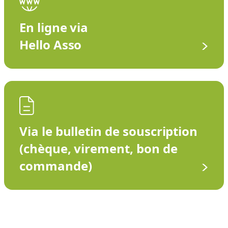
En ligne via
Hello Asso
Via le bulletin de souscription
(chèque, virement, bon de
commande)