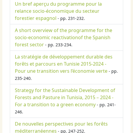
Un bref aperçu du programme pour la
relance socio-économique du secteur
forestier espagnol
- pp. 231-232.
A short overview of the programme for the
socio-economic reactivationof the Spanish
forest sector
- pp. 233-234.
La stratégie de développement durable des
forêts et parcours en Tunisie 2015-2024 -
Pour une transition vers l’économie verte
- pp.
235-240.
Strategy for the Sustainable Development of
Forests and Pasture in Tunisia, 2015 – 2024 -
For a transition to a green economy
- pp. 241-
246.
De nouvelles perspectives pour les forêts
méditerranéennes
- pp. 247-252.