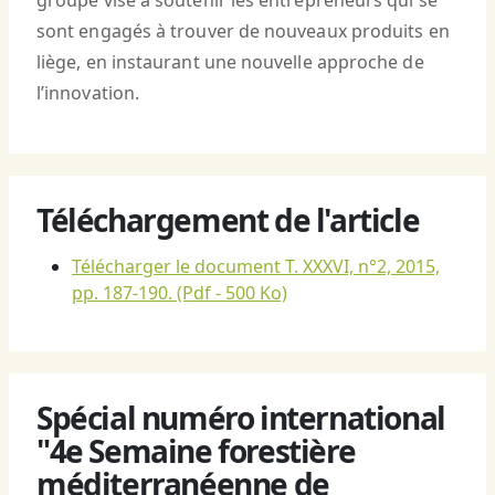
groupe vise à soutenir les entrepreneurs qui se
sont engagés à trouver de nouveaux produits en
liège, en instaurant une nouvelle approche de
l’innovation.
Téléchargement de l'article
Télécharger le document T. XXXVI, n°2, 2015,
pp. 187-190.
(Pdf - 500 Ko)
Spécial numéro international
"4e Semaine forestière
méditerranéenne de