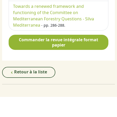
Towards a renewed framework and
functioning of the Committee on
Mediterranean Forestry Questions - Silva
Mediterranea
- pp. 286-288.
Commander la revue intégrale format
papier
Retour à la liste