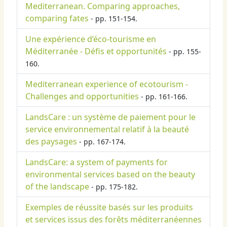
Mediterranean. Comparing approaches,
comparing fates
- pp. 151-154.
Une expérience d’éco-tourisme en
Méditerranée - Défis et opportunités
- pp. 155-
160.
Mediterranean experience of ecotourism -
Challenges and opportunities
- pp. 161-166.
LandsCare : un système de paiement pour le
service environnemental relatif à la beauté
des paysages
- pp. 167-174.
LandsCare: a system of payments for
environmental services based on the beauty
of the landscape
- pp. 175-182.
Exemples de réussite basés sur les produits
et services issus des forêts méditerranéennes