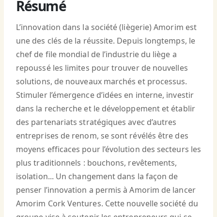
Résumé
L’innovation dans la société (liègerie) Amorim est
une des clés de la réussite. Depuis longtemps, le
chef de file mondial de l’industrie du liège a
repoussé les limites pour trouver de nouvelles
solutions, de nouveaux marchés et processus.
Stimuler l’émergence d’idées en interne, investir
dans la recherche et le développement et établir
des partenariats stratégiques avec d’autres
entreprises de renom, se sont révélés être des
moyens efficaces pour l’évolution des secteurs les
plus traditionnels : bouchons, revêtements,
isolation... Un changement dans la façon de
penser l’innovation a permis à Amorim de lancer
Amorim Cork Ventures. Cette nouvelle société du