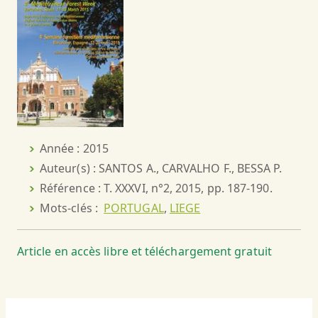
Année : 2015
Auteur(s) : SANTOS A., CARVALHO F., BESSA P.
Référence : T. XXXVI, n°2, 2015, pp. 187-190.
Mots-clés :
PORTUGAL
,
LIEGE
Article en accès libre et téléchargement gratuit