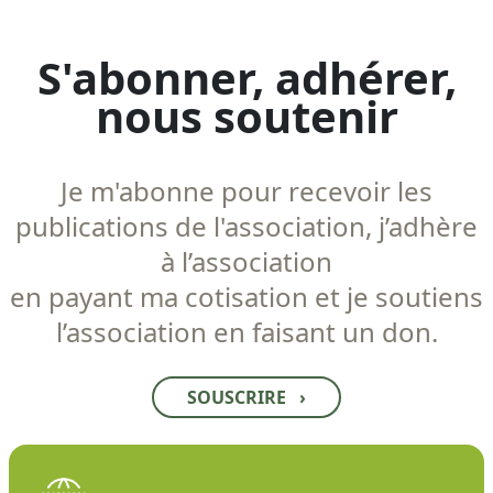
S'abonner, adhérer,
nous soutenir
Je m'abonne pour recevoir les
publications de l'association, j’adhère
à l’association
en payant ma cotisation et je soutiens
l’association en faisant un don.
SOUSCRIRE
›