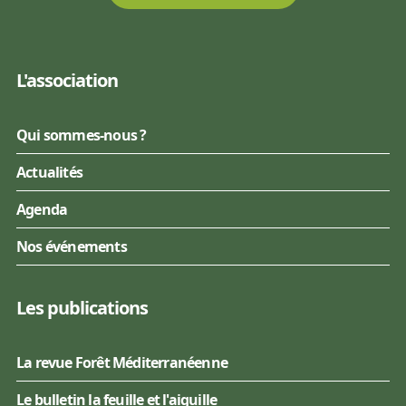
L'association
Qui sommes-nous ?
Actualités
Agenda
Nos événements
Les publications
La revue Forêt Méditerranéenne
Le bulletin la feuille et l'aiguille