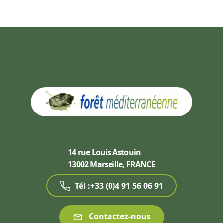
14 rue Louis Astouin
13002 Marseille, FRANCE
Tél :+33 (0)4 91 56 06 91
Contactez-nous