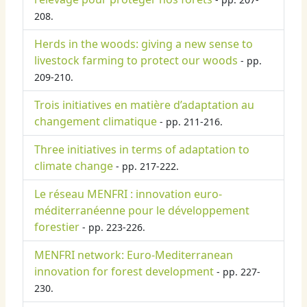
208.
Herds in the woods: giving a new sense to
livestock farming to protect our woods
- pp.
209-210.
Trois initiatives en matière d’adaptation au
changement climatique
- pp. 211-216.
Three initiatives in terms of adaptation to
climate change
- pp. 217-222.
Le réseau MENFRI : innovation euro-
méditerranéenne pour le développement
forestier
- pp. 223-226.
MENFRI network: Euro-Mediterranean
innovation for forest development
- pp. 227-
230.