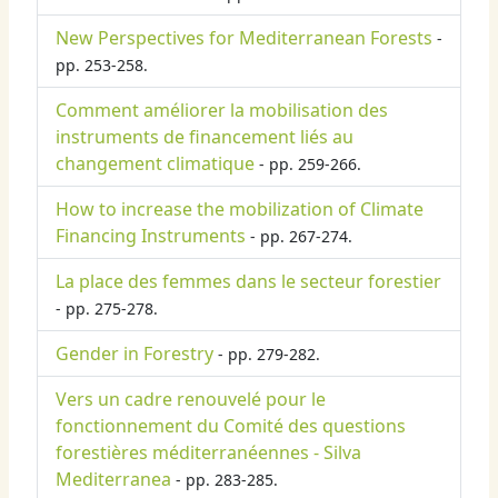
New Perspectives for Mediterranean Forests
-
pp. 253-258.
Comment améliorer la mobilisation des
instruments de financement liés au
changement climatique
- pp. 259-266.
How to increase the mobilization of Climate
Financing Instruments
- pp. 267-274.
La place des femmes dans le secteur forestier
- pp. 275-278.
Gender in Forestry
- pp. 279-282.
Vers un cadre renouvelé pour le
fonctionnement du Comité des questions
forestières méditerranéennes - Silva
Mediterranea
- pp. 283-285.