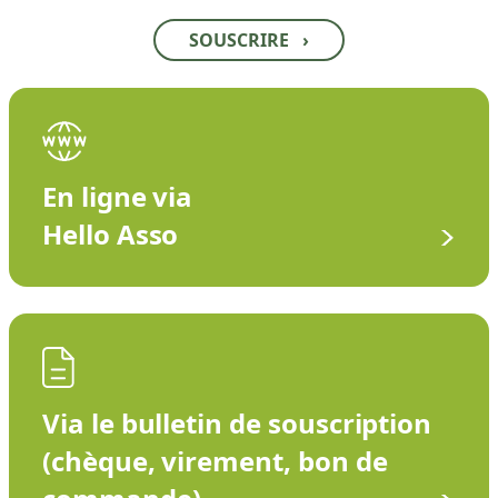
SOUSCRIRE
›
En ligne via
Hello Asso
Via le bulletin de souscription
(chèque, virement, bon de