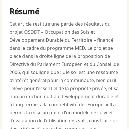
Résumé
Cet article restitue une partie des résultats du
projet OSDDT « Occupation des Sols et
Développement Durable du Territoire » financé
dans le cadre du programme MED. Le projet se
place dans la droite ligne de la proposition de
Directive du Parlement Européen et du Conseil de
2006, qui souligne que : « le sol est une ressource
d’intérêt général pour la communauté, bien qu’il
relève pour l’essentiel de la propriété privée, et sa
non protection nuit au développement durable et
à long terme, à la compétitivité de l’Europe. » Il a
permis la mise au point d’un modèle de suivi et
d’évaluation de l’utilisation des sols, construit sur
des critères d’approches communs aux