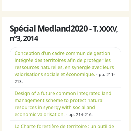
Spécial Medland2020 -
T. XXXV,
n°3, 2014
Conception d’un cadre commun de gestion
intégrée des territoires afin de protéger les
ressources naturelles, en synergie avec leurs
valorisations sociale et économique.
- pp. 211-
213.
Design of a future common integrated land
management scheme to protect natural
resources in synergy with social and
economic valorisation.
- pp. 214-216.
La Charte forestière de territoire : un outil de