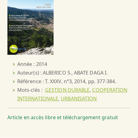
Année : 2014
Auteur(s) : ALBERICO S., ABATE DAGA I.
Référence : T. XXXV, n°3, 2014, pp. 377-384.
Mots-clés :
GESTION DURABLE
,
COOPERATION
INTERNATIONALE
,
URBANISATION
Article en accès libre et téléchargement gratuit