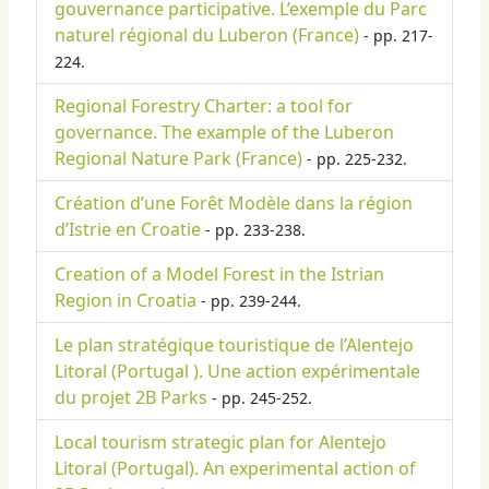
gouvernance participative. L’exemple du Parc
naturel régional du Luberon (France)
- pp. 217-
224.
Regional Forestry Charter: a tool for
governance. The example of the Luberon
Regional Nature Park (France)
- pp. 225-232.
Création d’une Forêt Modèle dans la région
d’Istrie en Croatie
- pp. 233-238.
Creation of a Model Forest in the Istrian
Region in Croatia
- pp. 239-244.
Le plan stratégique touristique de l’Alentejo
Litoral (Portugal ). Une action expérimentale
du projet 2B Parks
- pp. 245-252.
Local tourism strategic plan for Alentejo
Litoral (Portugal). An experimental action of