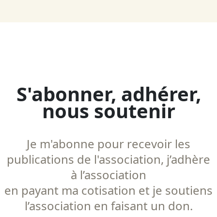
S'abonner, adhérer,
nous soutenir
Je m'abonne pour recevoir les
publications de l'association, j’adhère
à l’association
en payant ma cotisation et je soutiens
l’association en faisant un don.