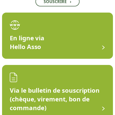
SOUSCRIRE
›
En ligne via
Hello Asso
Via le bulletin de souscription
(chèque, virement, bon de
commande)