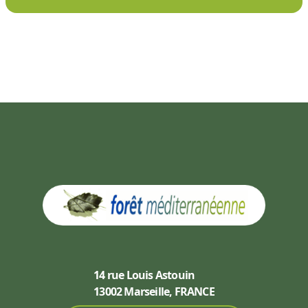
14 rue Louis Astouin
13002 Marseille, FRANCE