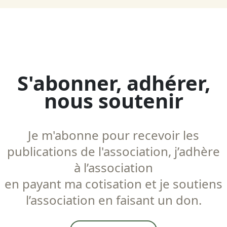
S'abonner, adhérer,
nous soutenir
Je m'abonne pour recevoir les
publications de l'association, j’adhère
à l’association
en payant ma cotisation et je soutiens
l’association en faisant un don.