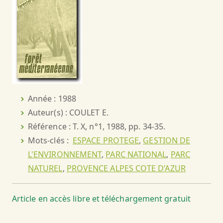
Année : 1988
Auteur(s) : COULET E.
Référence : T. X, n°1, 1988, pp. 34-35.
Mots-clés :
ESPACE PROTEGE
,
GESTION DE
L'ENVIRONNEMENT
,
PARC NATIONAL
,
PARC
NATUREL
,
PROVENCE ALPES COTE D’AZUR
Article en accès libre et téléchargement gratuit