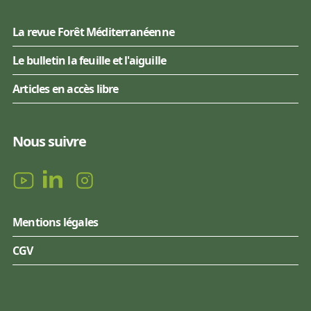
La revue Forêt Méditerranéenne
Le bulletin la feuille et l'aiguille
Articles en accès libre
Nous suivre
Mentions légales
CGV