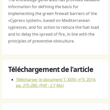
information for defining the basis for
implementing the green firewall barriers of the
«Cypress system», based on Mediterranean
cypresses, and for action to reduce the fuel load
and to delay the spread of fire, in line with the
principles of preventive silviculture.
Téléchargement de l'article
Télécharger le document T. XXXV, n°3, 2014,
pp. 275-280.
(Pdf - 2.7 Mo)