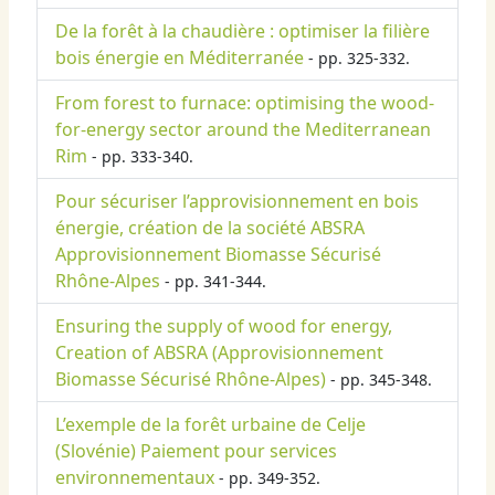
De la forêt à la chaudière : optimiser la filière
bois énergie en Méditerranée
- pp. 325-332.
From forest to furnace: optimising the wood-
for-energy sector around the Mediterranean
Rim
- pp. 333-340.
Pour sécuriser l’approvisionnement en bois
énergie, création de la société ABSRA
Approvisionnement Biomasse Sécurisé
Rhône-Alpes
- pp. 341-344.
Ensuring the supply of wood for energy,
Creation of ABSRA (Approvisionnement
Biomasse Sécurisé Rhône-Alpes)
- pp. 345-348.
L’exemple de la forêt urbaine de Celje
(Slovénie) Paiement pour services
environnementaux
- pp. 349-352.