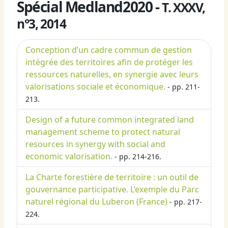
Spécial Medland2020 -
T. XXXV,
n°3, 2014
Conception d’un cadre commun de gestion
intégrée des territoires afin de protéger les
ressources naturelles, en synergie avec leurs
valorisations sociale et économique.
- pp. 211-
213.
Design of a future common integrated land
management scheme to protect natural
resources in synergy with social and
economic valorisation.
- pp. 214-216.
La Charte forestière de territoire : un outil de
gouvernance participative. L’exemple du Parc
naturel régional du Luberon (France)
- pp. 217-
224.