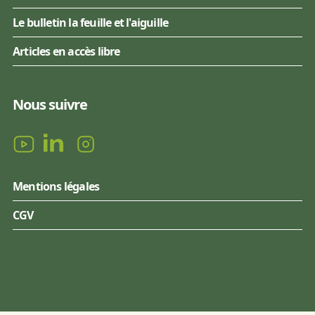
Le bulletin la feuille et l'aiguille
Articles en accès libre
Nous suivre
Mentions légales
CGV