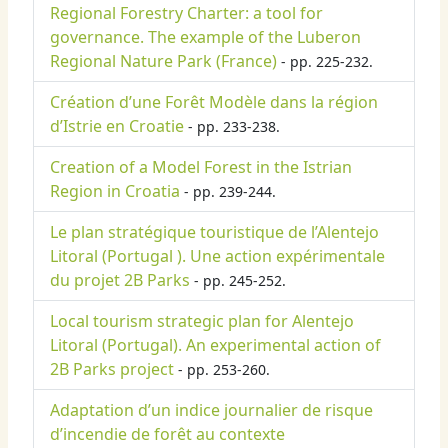
Regional Forestry Charter: a tool for
governance. The example of the Luberon
Regional Nature Park (France)
- pp. 225-232.
Création d’une Forêt Modèle dans la région
d’Istrie en Croatie
- pp. 233-238.
Creation of a Model Forest in the Istrian
Region in Croatia
- pp. 239-244.
Le plan stratégique touristique de l’Alentejo
Litoral (Portugal ). Une action expérimentale
du projet 2B Parks
- pp. 245-252.
Local tourism strategic plan for Alentejo
Litoral (Portugal). An experimental action of
2B Parks project
- pp. 253-260.
Adaptation d’un indice journalier de risque
d’incendie de forêt au contexte