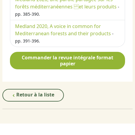
forêts méditerranéennes et leurs produits
-
pp. 385-390.
Medland 2020, A voice in common for
Mediterranean forests and their products
-
pp. 391-396.
Commander la revue intégrale format
papier
Retour à la liste