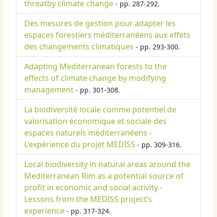
threatby climate change
- pp. 287-292.
Des mesures de gestion pour adapter les
espaces forestiers méditerranéens aux effets
des changements climatiques
- pp. 293-300.
Adapting Mediterranean forests to the
effects of climate change by modifying
management
- pp. 301-308.
La biodiversité locale comme potentiel de
valorisation économique et sociale des
espaces naturels méditerranéens -
L’expérience du projet MEDISS
- pp. 309-316.
Local biodiversity in natural areas around the
Mediterranean Rim as a potential source of
profit in economic and social activity -
Lessons from the MEDISS project’s
experience
- pp. 317-324.