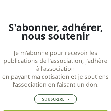
S'abonner, adhérer,
nous soutenir
Je m'abonne pour recevoir les
publications de l'association, j’adhère
à l’association
en payant ma cotisation et je soutiens
l’association en faisant un don.
SOUSCRIRE
›