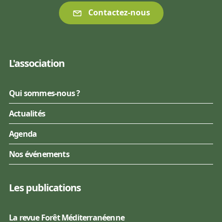
Contactez-nous
L'association
Qui sommes-nous ?
Actualités
Agenda
Nos événements
Les publications
La revue Forêt Méditerranéenne