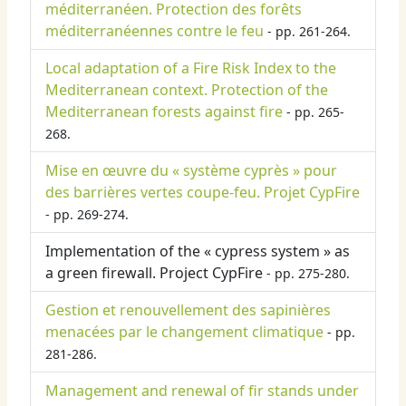
méditerranéen. Protection des forêts
méditerranéennes contre le feu
- pp. 261-264.
Local adaptation of a Fire Risk Index to the
Mediterranean context. Protection of the
Mediterranean forests against fire
- pp. 265-
268.
Mise en œuvre du « système cyprès » pour
des barrières vertes coupe-feu. Projet CypFire
- pp. 269-274.
Implementation of the « cypress system » as
a green firewall. Project CypFire
- pp. 275-280.
Gestion et renouvellement des sapinières
menacées par le changement climatique
- pp.
281-286.
Management and renewal of fir stands under