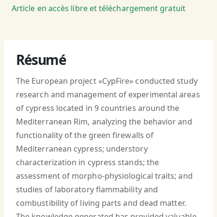
Article en accès libre et téléchargement gratuit
Résumé
The European project «CypFire» conducted study
research and management of experimental areas
of cypress located in 9 countries around the
Mediterranean Rim, analyzing the behavior and
functionality of the green firewalls of
Mediterranean cypress; understory
characterization in cypress stands; the
assessment of morpho-physiological traits; and
studies of laboratory flammability and
combustibility of living parts and dead matter.
The knowledge generated has provided valuable