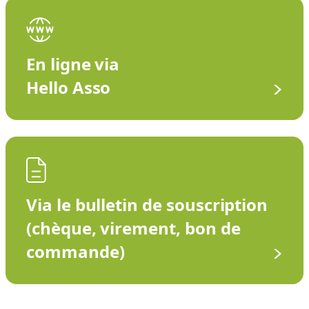
En ligne via
Hello Asso
Via le bulletin de souscription
(chèque, virement, bon de
commande)