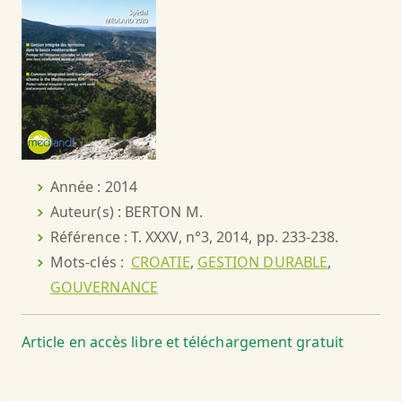
Année : 2014
Auteur(s) : BERTON M.
Référence : T. XXXV, n°3, 2014, pp. 233-238.
Mots-clés :
CROATIE
,
GESTION DURABLE
,
GOUVERNANCE
Article en accès libre et téléchargement gratuit