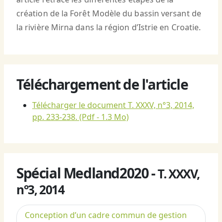
création de la Forêt Modèle du bassin versant de
la rivière Mirna dans la région d’Istrie en Croatie.
Téléchargement de l'article
Télécharger le document T. XXXV, n°3, 2014,
pp. 233-238.
(Pdf - 1.3 Mo)
Spécial Medland2020 -
T. XXXV,
n°3, 2014
Conception d’un cadre commun de gestion