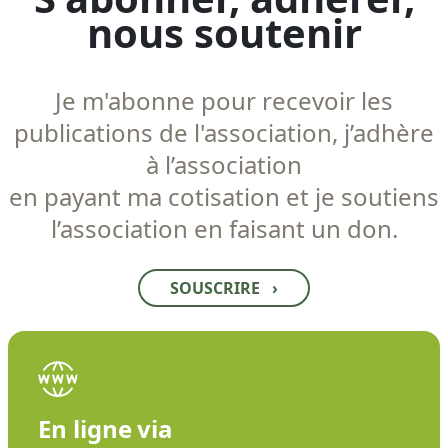
nous soutenir
Je m'abonne pour recevoir les
publications de l'association, j’adhère
à l’association
en payant ma cotisation et je soutiens
l’association en faisant un don.
SOUSCRIRE
›
En ligne via