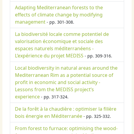
Adapting Mediterranean forests to the
effects of climate change by modifying
management
- pp. 301-308.
La biodiversité locale comme potentiel de
valorisation économique et sociale des
espaces naturels méditerranéens -
L’expérience du projet MEDISS
- pp. 309-316.
Local biodiversity in natural areas around the
Mediterranean Rim as a potential source of
profit in economic and social activity -
Lessons from the MEDISS project’s
experience
- pp. 317-324.
De la forêt à la chaudière : optimiser la filière
bois énergie en Méditerranée
- pp. 325-332.
From forest to furnace: optimising the wood-