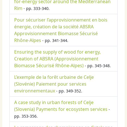
for-energy sector around the Mediterranean
Rim
- pp. 333-340.
Pour sécuriser l’approvisionnement en bois
énergie, création de la société ABSRA
Approvisionnement Biomasse Sécurisé
Rhône-Alpes
- pp. 341-344.
Ensuring the supply of wood for energy,
Creation of ABSRA (Approvisionnement
Biomasse Sécurisé Rhône-Alpes)
- pp. 345-348.
L’exemple de la forêt urbaine de Celje
(Slovénie) Paiement pour services
environnementaux
- pp. 349-352.
A case study in urban forests of Celje
(Slovenia) Payments for ecosystem services
-
pp. 353-356.