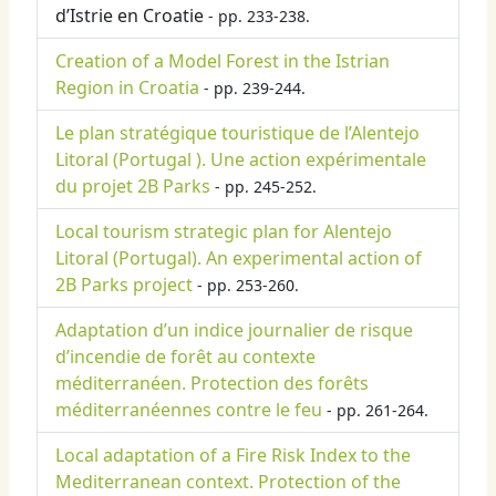
d’Istrie en Croatie
- pp. 233-238.
Creation of a Model Forest in the Istrian
Region in Croatia
- pp. 239-244.
Le plan stratégique touristique de l’Alentejo
Litoral (Portugal ). Une action expérimentale
du projet 2B Parks
- pp. 245-252.
Local tourism strategic plan for Alentejo
Litoral (Portugal). An experimental action of
2B Parks project
- pp. 253-260.
Adaptation d’un indice journalier de risque
d’incendie de forêt au contexte
méditerranéen. Protection des forêts
méditerranéennes contre le feu
- pp. 261-264.
Local adaptation of a Fire Risk Index to the
Mediterranean context. Protection of the