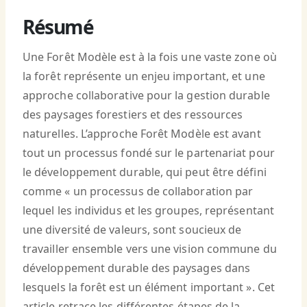
Résumé
Une Forêt Modèle est à la fois une vaste zone où
la forêt représente un enjeu important, et une
approche collaborative pour la gestion durable
des paysages forestiers et des ressources
naturelles. L’approche Forêt Modèle est avant
tout un processus fondé sur le partenariat pour
le développement durable, qui peut être défini
comme « un processus de collaboration par
lequel les individus et les groupes, représentant
une diversité de valeurs, sont soucieux de
travailler ensemble vers une vision commune du
développement durable des paysages dans
lesquels la forêt est un élément important ». Cet
article retrace les différentes étapes de la