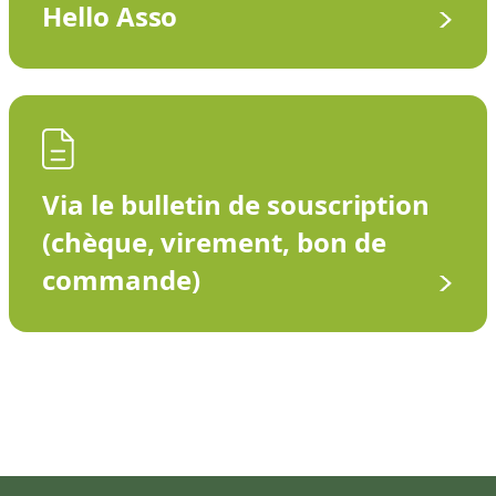
Hello Asso
Via le bulletin de souscription
(chèque, virement, bon de
commande)