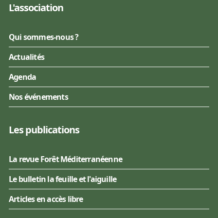
L'association
Qui sommes-nous ?
Actualités
Agenda
Nos événements
Les publications
La revue Forêt Méditerranéenne
Le bulletin la feuille et l'aiguille
Articles en accès libre