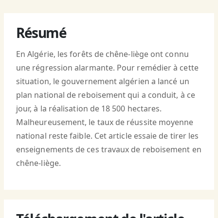
Résumé
En Algérie, les forêts de chêne-liège ont connu
une régression alarmante. Pour remédier à cette
situation, le gouvernement algérien a lancé un
plan national de reboisement qui a conduit, à ce
jour, à la réalisation de 18 500 hectares.
Malheureusement, le taux de réussite moyenne
national reste faible. Cet article essaie de tirer les
enseignements de ces travaux de reboisement en
chêne-liège.