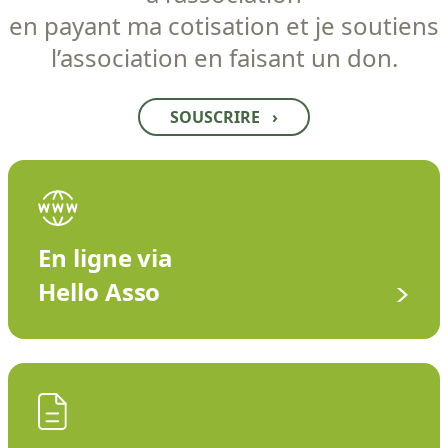
en payant ma cotisation et je soutiens
l’association en faisant un don.
SOUSCRIRE
›
En ligne via
Hello Asso