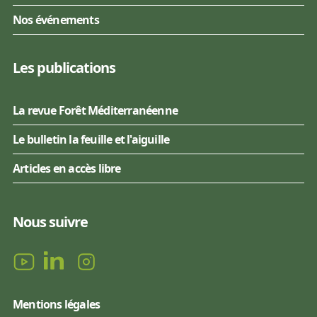
Nos événements
Les publications
La revue Forêt Méditerranéenne
Le bulletin la feuille et l'aiguille
Articles en accès libre
Nous suivre
Mentions légales