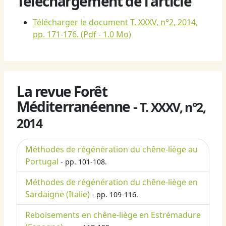
Téléchargement de l'article
Télécharger le document T. XXXV, n°2, 2014,
pp. 171-176.
(Pdf - 1.0 Mo)
La revue Forêt
Méditerranéenne -
T. XXXV, n°2,
2014
Méthodes de régénération du chêne-liège au
Portugal
- pp. 101-108.
Méthodes de régénération du chêne-liège en
Sardaigne (Italie)
- pp. 109-116.
Reboisements en chêne-liège en Estrémadure