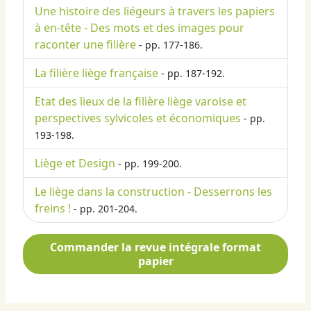
Une histoire des liégeurs à travers les papiers
à en-tête - Des mots et des images pour
raconter une filière
- pp. 177-186.
La filière liège française
- pp. 187-192.
Etat des lieux de la filière liège varoise et
perspectives sylvicoles et économiques
- pp.
193-198.
Liège et Design
- pp. 199-200.
Le liège dans la construction - Desserrons les
freins !
- pp. 201-204.
Commander la revue intégrale format
papier