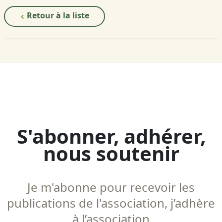
Retour à la liste
S'abonner, adhérer,
nous soutenir
Je m'abonne pour recevoir les
publications de l'association, j’adhère
à l’association