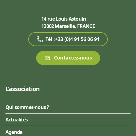
14 rue Louis Astouin
13002 Marseille, FRANCE
Tél :+33 (0)4 91 56 06 91
Contactez-nous
L'association
Qui sommes-nous ?
Actualités
Agenda