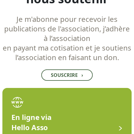
Je m'abonne pour recevoir les
publications de l'association, j’adhère
à l’association
en payant ma cotisation et je soutiens
l’association en faisant un don.
SOUSCRIRE
›
En ligne via
Hello Asso