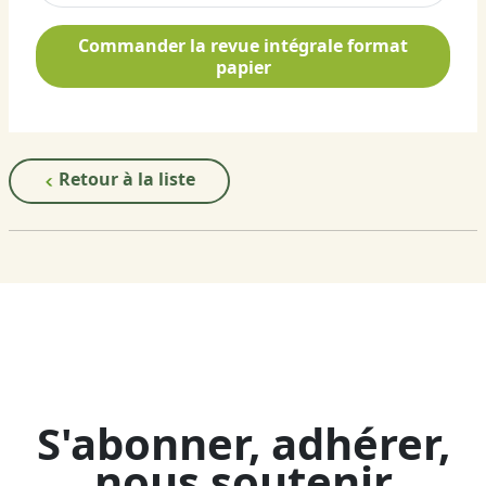
Commander la revue intégrale format
papier
Retour à la liste
S'abonner, adhérer,
nous soutenir