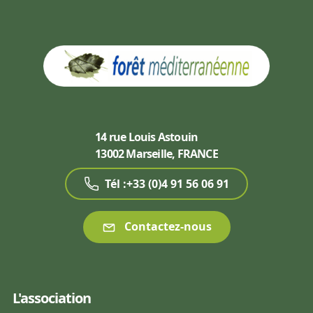
14 rue Louis Astouin
13002 Marseille, FRANCE
Tél :+33 (0)4 91 56 06 91
Contactez-nous
L'association