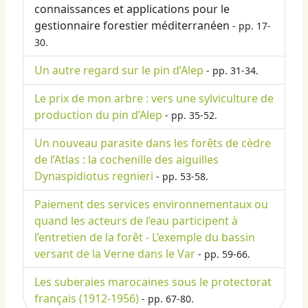
connaissances et applications pour le
gestionnaire forestier méditerranéen
- pp. 17-
30.
Un autre regard sur le pin d’Alep
- pp. 31-34.
Le prix de mon arbre : vers une sylviculture de
production du pin d’Alep
- pp. 35-52.
Un nouveau parasite dans les forêts de cèdre
de l’Atlas : la cochenille des aiguilles
Dynaspidiotus regnieri
- pp. 53-58.
Paiement des services environnementaux ou
quand les acteurs de l’eau participent à
l’entretien de la forêt - L’exemple du bassin
versant de la Verne dans le Var
- pp. 59-66.
Les suberaies marocaines sous le protectorat
français (1912-1956)
- pp. 67-80.