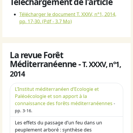
Téléchargement de l'article
Télécharger le document T. XXXV, n°1, 2014,
pp. 17-30.
(Pdf - 3.7 Mo)
La revue Forêt
Méditerranéenne -
T. XXXV, n°1,
2014
L’Institut méditerranéen d’Ecologie et
Paléoécologie et son apport à la
connaissance des forêts méditerranéennes
-
pp. 3-16.
Les effets du passage d’un feu dans un
peuplement arboré : synthèse des