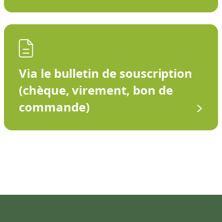
Via le bulletin de souscription
(chèque, virement, bon de
commande)