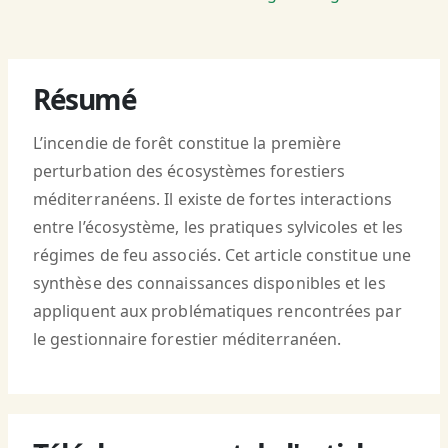
Résumé
L’incendie de forêt constitue la première
perturbation des écosystèmes forestiers
méditerranéens. Il existe de fortes interactions
entre l’écosystème, les pratiques sylvicoles et les
régimes de feu associés. Cet article constitue une
synthèse des connaissances disponibles et les
appliquent aux problématiques rencontrées par
le gestionnaire forestier méditerranéen.