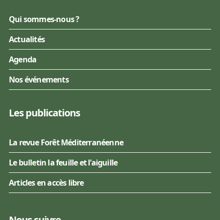
Qui sommes-nous ?
Actualités
Agenda
Nos événements
Les publications
La revue Forêt Méditerranéenne
Le bulletin la feuille et l'aiguille
Articles en accès libre
Nous suivre