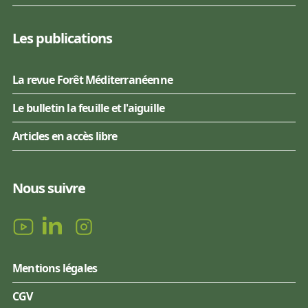
Les publications
La revue Forêt Méditerranéenne
Le bulletin la feuille et l'aiguille
Articles en accès libre
Nous suivre
Mentions légales
CGV