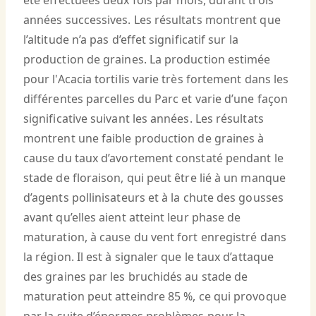
été effectuées deux fois par mois, durant trois
années successives. Les résultats montrent que
l’altitude n’a pas d’effet significatif sur la
production de graines. La production estimée
pour l'Acacia tortilis varie très fortement dans les
différentes parcelles du Parc et varie d’une façon
significative suivant les années. Les résultats
montrent une faible production de graines à
cause du taux d’avortement constaté pendant le
stade de floraison, qui peut être lié à un manque
d’agents pollinisateurs et à la chute des gousses
avant qu’elles aient atteint leur phase de
maturation, à cause du vent fort enregistré dans
la région. Il est à signaler que le taux d’attaque
des graines par les bruchidés au stade de
maturation peut atteindre 85 %, ce qui provoque