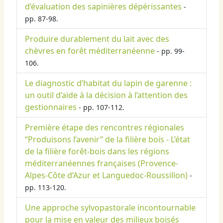
d’évaluation des sapinières dépérissantes
-
pp. 87-98.
Produire durablement du lait avec des
chèvres en forêt méditerranéenne
- pp. 99-
106.
Le diagnostic d’habitat du lapin de garenne :
un outil d’aide à la décision à l’attention des
gestionnaires
- pp. 107-112.
Première étape des rencontres régionales
“Produisons l’avenir” de la filière bois - L’état
de la filière forêt-bois dans les régions
méditerranéennes françaises (Provence-
Alpes-Côte d’Azur et Languedoc-Roussillon)
-
pp. 113-120.
Une approche sylvopastorale incontournable
pour la mise en valeur des milieux boisés