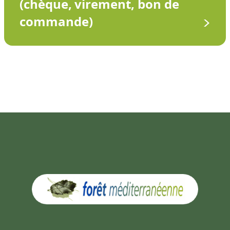
(chèque, virement, bon de
commande)