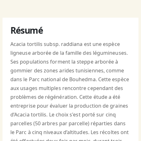
Résumé
Acacia tortilis subsp. raddiana est une espèce
ligneuse arborée de la famille des légumineuses.
Ses populations forment la steppe arborée à
gommier des zones arides tunisiennes, comme
dans le Parc national de Bouhedma. Cette espèce
aux usages multiples rencontre cependant des
problèmes de régénération. Cette étude a été
entreprise pour évaluer la production de graines
d’Acacia tortilis. Le choix s'est porté sur cinq
parcelles (50 arbres par parcelle) réparties dans
le Parc à cinq niveaux d’altitudes. Les récoltes ont