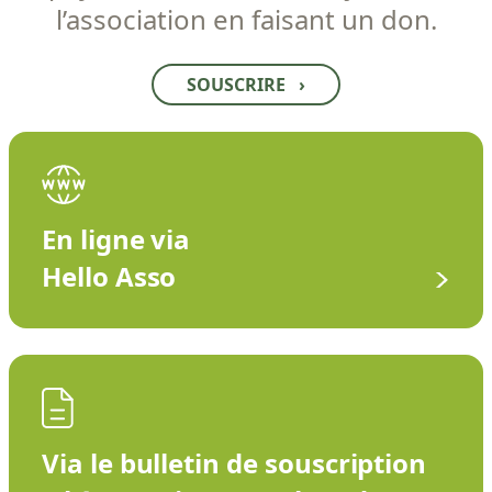
l’association en faisant un don.
SOUSCRIRE
›
En ligne via
Hello Asso
Via le bulletin de souscription