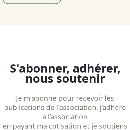
S'abonner, adhérer,
nous soutenir
Je m'abonne pour recevoir les
publications de l'association, j’adhère
à l’association
en payant ma cotisation et je soutiens