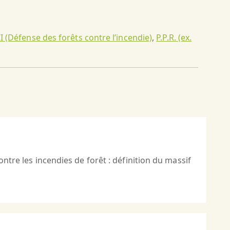
 (Défense des forêts contre l’incendie)
,
P.P.R. (ex.
ontre les incendies de forêt : définition du massif