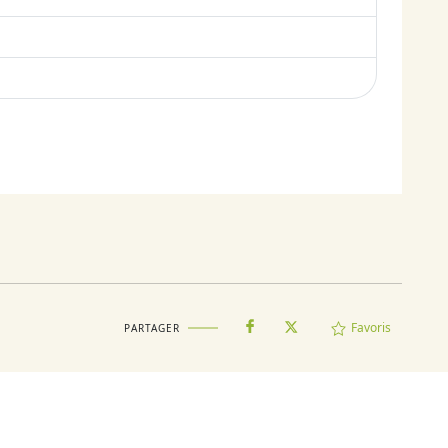
Favoris
PARTAGER