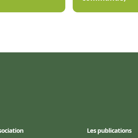
sociation
Les publications