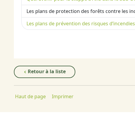
Les plans de protection des forêts contre les i
Les plans de prévention des risques d’incendies
Retour à la liste
Haut de page
Imprimer