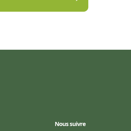
Nous suivre