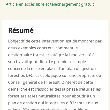
Article en accès libre et téléchargement gratuit
Résumé
L’objectif de cette intervention est de montrer, par
deux exemples concrets, comment le
gestionnaire forestier intègre la biodiversité à
son travail quotidien. Le premier exemple
concerne la mise en place d’un plan de gestion
forestier, DFCI et écologique sur une propriété du
Conseil général de l’Hérault. L’intérêt de cette
démarche est d’associer dès la phase d’études les
forestiers et les naturalistes pour aboutir à un
plan de gestion qui intègre les différents enjeux
et les différentes contraintes du site. Nous