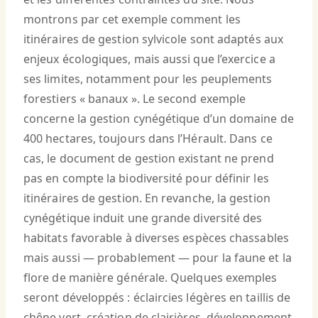
montrons par cet exemple comment les
itinéraires de gestion sylvicole sont adaptés aux
enjeux écologiques, mais aussi que l’exercice a
ses limites, notamment pour les peuplements
forestiers « banaux ». Le second exemple
concerne la gestion cynégétique d’un domaine de
400 hectares, toujours dans l’Hérault. Dans ce
cas, le document de gestion existant ne prend
pas en compte la biodiversité pour définir les
itinéraires de gestion. En revanche, la gestion
cynégétique induit une grande diversité des
habitats favorable à diverses espèces chassables
mais aussi — probablement — pour la faune et la
flore de manière générale. Quelques exemples
seront développés : éclaircies légères en taillis de
chêne vert, création de clairières, développement