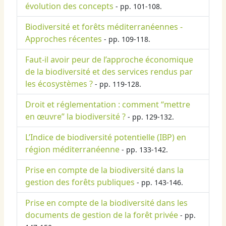
évolution des concepts
- pp. 101-108.
Biodiversité et forêts méditerranéennes -
Approches récentes
- pp. 109-118.
Faut-il avoir peur de l’approche économique
de la biodiversité et des services rendus par
les écosystèmes ?
- pp. 119-128.
Droit et réglementation : comment “mettre
en œuvre” la biodiversité ?
- pp. 129-132.
L’Indice de biodiversité potentielle (IBP) en
région méditerranéenne
- pp. 133-142.
Prise en compte de la biodiversité dans la
gestion des forêts publiques
- pp. 143-146.
Prise en compte de la biodiversité dans les
documents de gestion de la forêt privée
- pp.