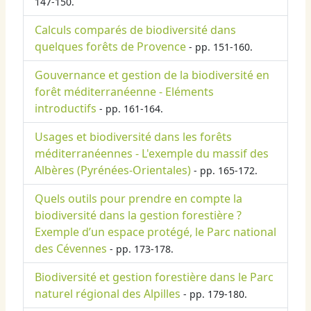
147-150.
Calculs comparés de biodiversité dans
quelques forêts de Provence
- pp. 151-160.
Gouvernance et gestion de la biodiversité en
forêt méditerranéenne - Eléments
introductifs
- pp. 161-164.
Usages et biodiversité dans les forêts
méditerranéennes - L'exemple du massif des
Albères (Pyrénées-Orientales)
- pp. 165-172.
Quels outils pour prendre en compte la
biodiversité dans la gestion forestière ?
Exemple d’un espace protégé, le Parc national
des Cévennes
- pp. 173-178.
Biodiversité et gestion forestière dans le Parc
naturel régional des Alpilles
- pp. 179-180.