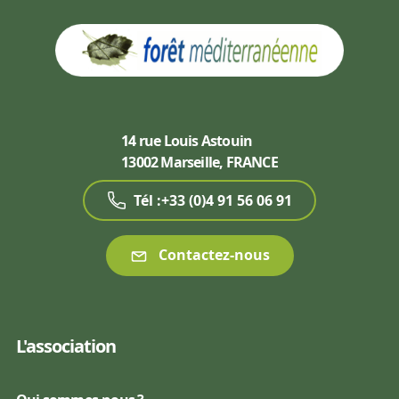
14 rue Louis Astouin
13002 Marseille, FRANCE
Tél :+33 (0)4 91 56 06 91
Contactez-nous
L'association