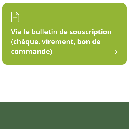
Via le bulletin de souscription
(chèque, virement, bon de
commande)