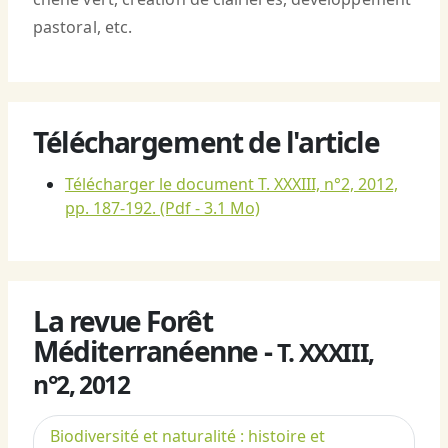
pastoral, etc.
Téléchargement de l'article
Télécharger le document T. XXXIII, n°2, 2012,
pp. 187-192.
(Pdf - 3.1 Mo)
La revue Forêt
Méditerranéenne -
T. XXXIII,
n°2, 2012
Biodiversité et naturalité : histoire et