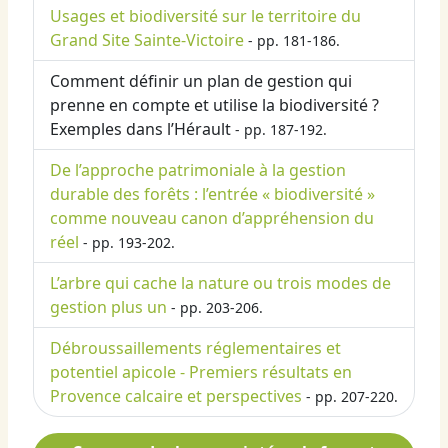
Usages et biodiversité sur le territoire du
Grand Site Sainte-Victoire
- pp. 181-186.
Comment définir un plan de gestion qui
prenne en compte et utilise la biodiversité ?
Exemples dans l’Hérault
- pp. 187-192.
De l’approche patrimoniale à la gestion
durable des forêts : l’entrée « biodiversité »
comme nouveau canon d’appréhension du
réel
- pp. 193-202.
L’arbre qui cache la nature ou trois modes de
gestion plus un
- pp. 203-206.
Débroussaillements réglementaires et
potentiel apicole - Premiers résultats en
Provence calcaire et perspectives
- pp. 207-220.