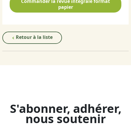
Commander la revue intégrale format
papier
Retour à la liste
S'abonner, adhérer,
nous soutenir