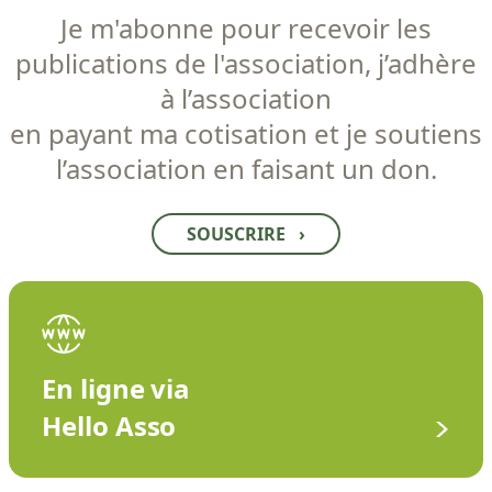
Je m'abonne pour recevoir les
publications de l'association, j’adhère
à l’association
en payant ma cotisation et je soutiens
l’association en faisant un don.
SOUSCRIRE
›
En ligne via
Hello Asso