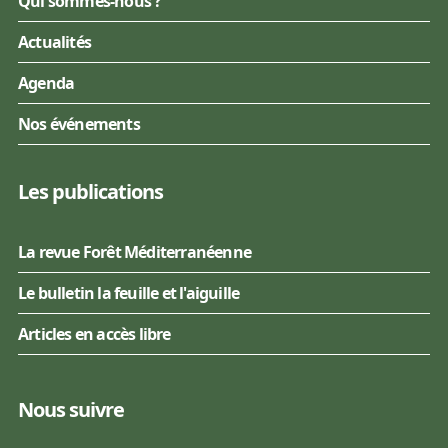
Qui sommes-nous ?
Actualités
Agenda
Nos événements
Les publications
La revue Forêt Méditerranéenne
Le bulletin la feuille et l'aiguille
Articles en accès libre
Nous suivre