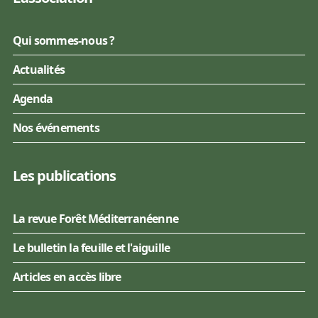
Qui sommes-nous ?
Actualités
Agenda
Nos événements
Les publications
La revue Forêt Méditerranéenne
Le bulletin la feuille et l'aiguille
Articles en accès libre