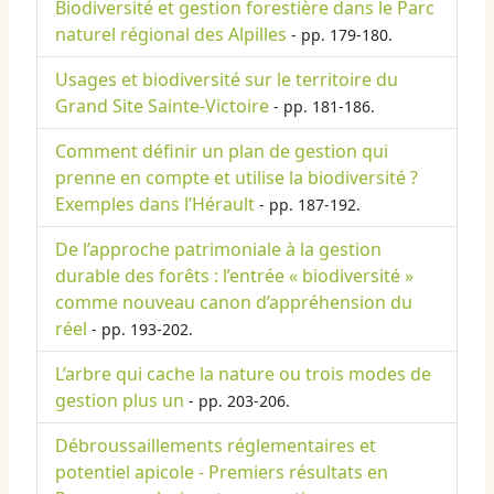
Biodiversité et gestion forestière dans le Parc
naturel régional des Alpilles
- pp. 179-180.
Usages et biodiversité sur le territoire du
Grand Site Sainte-Victoire
- pp. 181-186.
Comment définir un plan de gestion qui
prenne en compte et utilise la biodiversité ?
Exemples dans l’Hérault
- pp. 187-192.
De l’approche patrimoniale à la gestion
durable des forêts : l’entrée « biodiversité »
comme nouveau canon d’appréhension du
réel
- pp. 193-202.
L’arbre qui cache la nature ou trois modes de
gestion plus un
- pp. 203-206.
Débroussaillements réglementaires et
potentiel apicole - Premiers résultats en