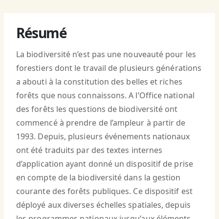
Résumé
La biodiversité n’est pas une nouveauté pour les
forestiers dont le travail de plusieurs générations
a abouti à la constitution des belles et riches
forêts que nous connaissons. A l’Office national
des forêts les questions de biodiversité ont
commencé à prendre de l’ampleur à partir de
1993. Depuis, plusieurs événements nationaux
ont été traduits par des textes internes
d’application ayant donné un dispositif de prise
en compte de la biodiversité dans la gestion
courante des forêts publiques. Ce dispositif est
déployé aux diverses échelles spatiales, depuis
les programmes nationaux jusqu’aux éléments