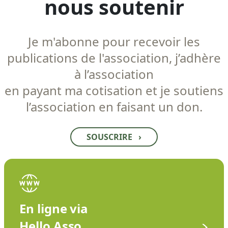
nous soutenir
Je m'abonne pour recevoir les
publications de l'association, j’adhère
à l’association
en payant ma cotisation et je soutiens
l’association en faisant un don.
SOUSCRIRE
›
En ligne via
Hello Asso