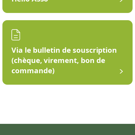
Via le bulletin de souscription
(chèque, virement, bon de
commande)