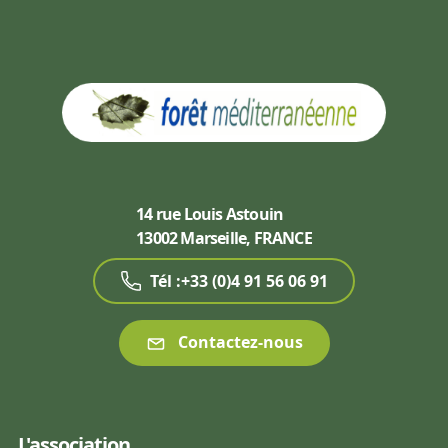
14 rue Louis Astouin
13002 Marseille, FRANCE
Tél :+33 (0)4 91 56 06 91
Contactez-nous
L'association