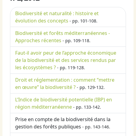
Biodiversité et naturalité : histoire et
évolution des concepts
- pp. 101-108.
Biodiversité et forêts méditerranéennes -
Approches récentes
- pp. 109-118.
Faut-il avoir peur de l’approche économique
de la biodiversité et des services rendus par
les écosystèmes ?
- pp. 119-128.
Droit et réglementation : comment “mettre
en œuvre” la biodiversité ?
- pp. 129-132.
L’Indice de biodiversité potentielle (IBP) en
région méditerranéenne
- pp. 133-142.
Prise en compte de la biodiversité dans la
gestion des forêts publiques
- pp. 143-146.