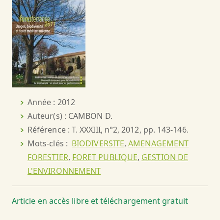
Année : 2012
Auteur(s) : CAMBON D.
Référence : T. XXXIII, n°2, 2012, pp. 143-146.
Mots-clés :
BIODIVERSITE
,
AMENAGEMENT
FORESTIER
,
FORET PUBLIQUE
,
GESTION DE
L'ENVIRONNEMENT
Article en accès libre et téléchargement gratuit