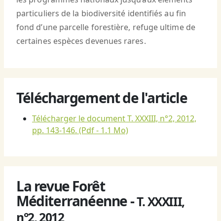
particuliers de la biodiversité identifiés au fin
fond d’une parcelle forestière, refuge ultime de
certaines espèces devenues rares.
Téléchargement de l'article
Télécharger le document T. XXXIII, n°2, 2012,
pp. 143-146.
(Pdf - 1.1 Mo)
La revue Forêt
Méditerranéenne -
T. XXXIII,
n°2, 2012