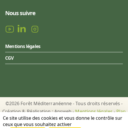
Nous suivre
Mentions légales
CGV
©2026 Forêt Méditerranéenne - Tous droits réservés -
Création & Réalisation : Answeb -
Mentions légales
-
Plan
Ce site utilise des cookies et vous donne le contrôle sur
du site
-
Gestion des cookies
ceux que vous souhaitez activer