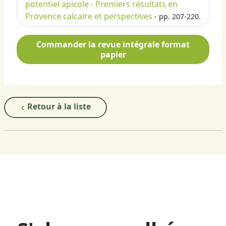
potentiel apicole - Premiers résultats en
Provence calcaire et perspectives
- pp. 207-220.
Commander la revue intégrale format
papier
Retour à la liste