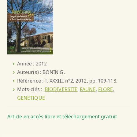
Année : 2012
Auteur(s) : BONIN G.
Référence : T. XXXIII, n°2, 2012, pp. 109-118.
Mots-clés :
BIODIVERSITE
,
FAUNE
,
FLORE
,
GENETIQUE
Article en accès libre et téléchargement gratuit