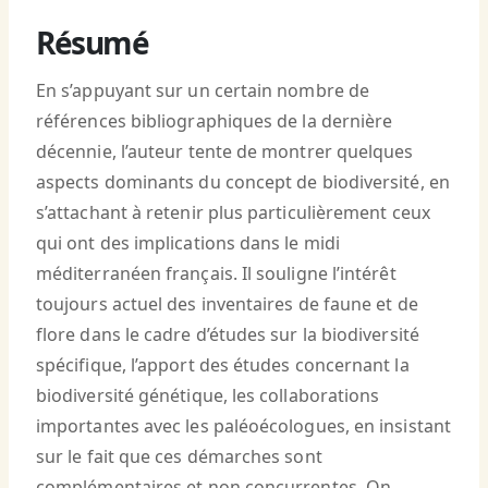
Résumé
En s’appuyant sur un certain nombre de
références bibliographiques de la dernière
décennie, l’auteur tente de montrer quelques
aspects dominants du concept de biodiversité, en
s’attachant à retenir plus particulièrement ceux
qui ont des implications dans le midi
méditerranéen français. Il souligne l’intérêt
toujours actuel des inventaires de faune et de
flore dans le cadre d’études sur la biodiversité
spécifique, l’apport des études concernant la
biodiversité génétique, les collaborations
importantes avec les paléoécologues, en insistant
sur le fait que ces démarches sont
complémentaires et non concurrentes. On