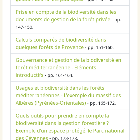
Prise en compte de la biodiversité dans les
documents de gestion de la forêt privée
- pp.
147-150.
Calculs comparés de biodiversité dans
quelques forêts de Provence
- pp. 151-160.
Gouvernance et gestion de la biodiversité en
forêt méditerranéenne - Eléments
introductifs
- pp. 161-164.
Usages et biodiversité dans les forêts
méditerranéennes - L'exemple du massif des
Albères (Pyrénées-Orientales)
- pp. 165-172.
Quels outils pour prendre en compte la
biodiversité dans la gestion forestière ?
Exemple d’un espace protégé, le Parc national
des Cévennes
- pp. 173-178.