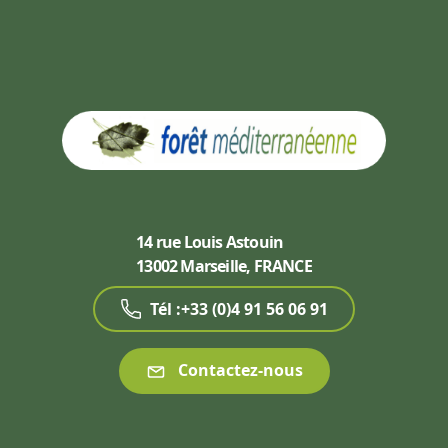
14 rue Louis Astouin
13002 Marseille, FRANCE
Tél :+33 (0)4 91 56 06 91
Contactez-nous