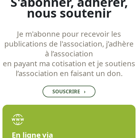
S'abonner, adhérer,
nous soutenir
Je m'abonne pour recevoir les
publications de l'association, j’adhère
à l’association
en payant ma cotisation et je soutiens
l’association en faisant un don.
SOUSCRIRE
›
En ligne via