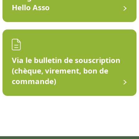
Hello Asso
Via le bulletin de souscription
(chèque, virement, bon de
commande)