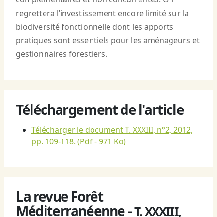
regrettera l’investissement encore limité sur la
biodiversité fonctionnelle dont les apports
pratiques sont essentiels pour les aménageurs et
gestionnaires forestiers.
Téléchargement de l'article
Télécharger le document T. XXXIII, n°2, 2012,
pp. 109-118.
(Pdf - 971 Ko)
La revue Forêt
Méditerranéenne -
T. XXXIII,