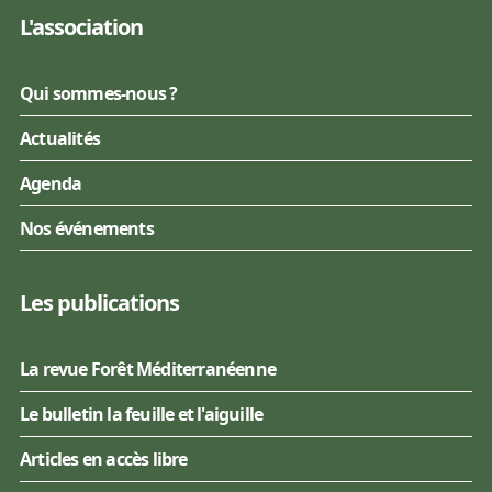
L'association
Qui sommes-nous ?
Actualités
Agenda
Nos événements
Les publications
La revue Forêt Méditerranéenne
Le bulletin la feuille et l'aiguille
Articles en accès libre