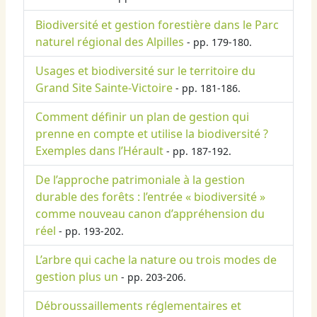
Biodiversité et gestion forestière dans le Parc
naturel régional des Alpilles
- pp. 179-180.
Usages et biodiversité sur le territoire du
Grand Site Sainte-Victoire
- pp. 181-186.
Comment définir un plan de gestion qui
prenne en compte et utilise la biodiversité ?
Exemples dans l’Hérault
- pp. 187-192.
De l’approche patrimoniale à la gestion
durable des forêts : l’entrée « biodiversité »
comme nouveau canon d’appréhension du
réel
- pp. 193-202.
L’arbre qui cache la nature ou trois modes de
gestion plus un
- pp. 203-206.
Débroussaillements réglementaires et