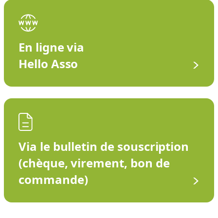
En ligne via
Hello Asso
Via le bulletin de souscription
(chèque, virement, bon de
commande)