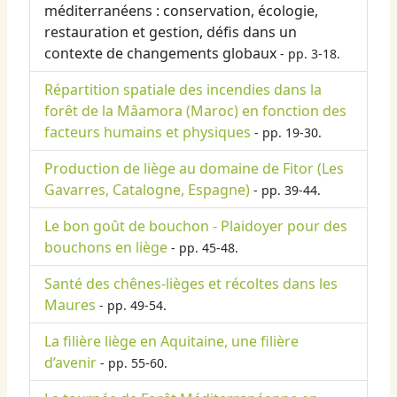
méditerranéens : conservation, écologie,
restauration et gestion, défis dans un
contexte de changements globaux
- pp. 3-18.
Répartition spatiale des incendies dans la
forêt de la Mâamora (Maroc) en fonction des
facteurs humains et physiques
- pp. 19-30.
Production de liège au domaine de Fitor (Les
Gavarres, Catalogne, Espagne)
- pp. 39-44.
Le bon goût de bouchon - Plaidoyer pour des
bouchons en liège
- pp. 45-48.
Santé des chênes-lièges et récoltes dans les
Maures
- pp. 49-54.
La filière liège en Aquitaine, une filière
d’avenir
- pp. 55-60.