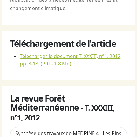
changement climatique.
Téléchargement de l'article
Télécharger le document T. XXXIII, n°1, 2012,
pp. 3-18.
(Pdf - 1.8 Mo)
La revue Forêt
Méditerranéenne -
T. XXXIII,
n°1, 2012
Synthèse des travaux de MEDPINE 4 - Les Pins