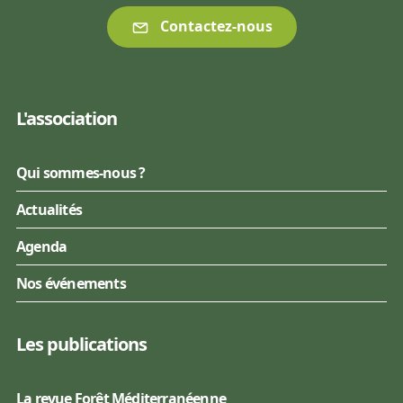
Contactez-nous
L'association
Qui sommes-nous ?
Actualités
Agenda
Nos événements
Les publications
La revue Forêt Méditerranéenne