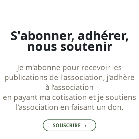
S'abonner, adhérer,
nous soutenir
Je m'abonne pour recevoir les
publications de l'association, j’adhère
à l’association
en payant ma cotisation et je soutiens
l’association en faisant un don.
SOUSCRIRE
›