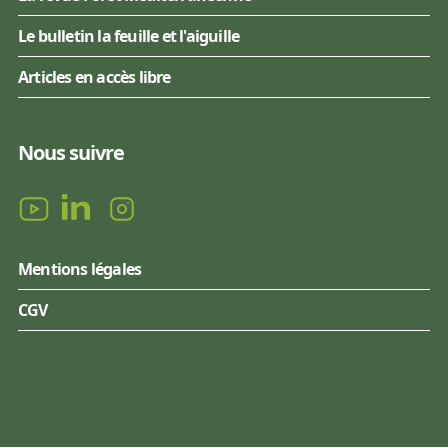
Le bulletin la feuille et l'aiguille
Articles en accès libre
Nous suivre
Mentions légales
CGV