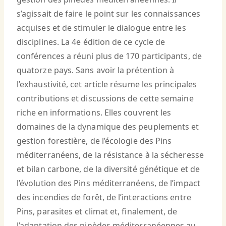
s’agissait de faire le point sur les connaissances
acquises et de stimuler le dialogue entre les
disciplines. La 4e édition de ce cycle de
conférences a réuni plus de 170 participants, de
quatorze pays. Sans avoir la prétention à
l’exhaustivité, cet article résume les principales
contributions et discussions de cette semaine
riche en informations. Elles couvrent les
domaines de la dynamique des peuplements et
gestion forestière, de l’écologie des Pins
méditerranéens, de la résistance à la sécheresse
et bilan carbone, de la diversité génétique et de
l’évolution des Pins méditerranéens, de l’impact
des incendies de forêt, de l’interactions entre
Pins, parasites et climat et, finalement, de
l’adaptation des pinèdes méditerranéennes au