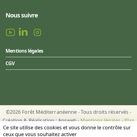
Nous suivre
Mentions légales
CGV
©2026 Forêt Méditerranéenne - Tous droits réservés -
Création & Réalisation : Answeb -
Mentions légales
-
Plan
Ce site utilise des cookies et vous donne le contrôle sur
du site
-
Gestion des cookies
ceux que vous souhaitez activer