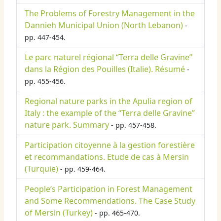
The Problems of Forestry Management in the
Dannieh Municipal Union (North Lebanon)
-
pp. 447-454.
Le parc naturel régional “Terra delle Gravine”
dans la Région des Pouilles (Italie). Résumé
-
pp. 455-456.
Regional nature parks in the Apulia region of
Italy : the example of the “Terra delle Gravine”
nature park. Summary
- pp. 457-458.
Participation citoyenne à la gestion forestière
et recommandations. Etude de cas à Mersin
(Turquie)
- pp. 459-464.
People’s Participation in Forest Management
and Some Recommendations. The Case Study
of Mersin (Turkey)
- pp. 465-470.