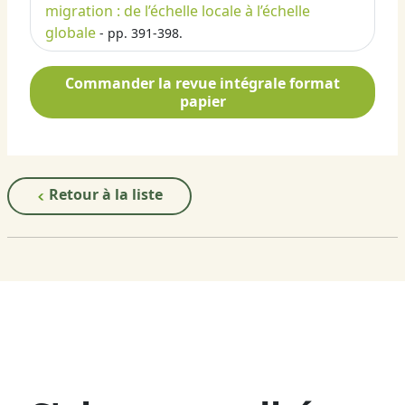
migration : de l’échelle locale à l’échelle
globale
- pp. 391-398.
Commander la revue intégrale format
papier
Retour à la liste