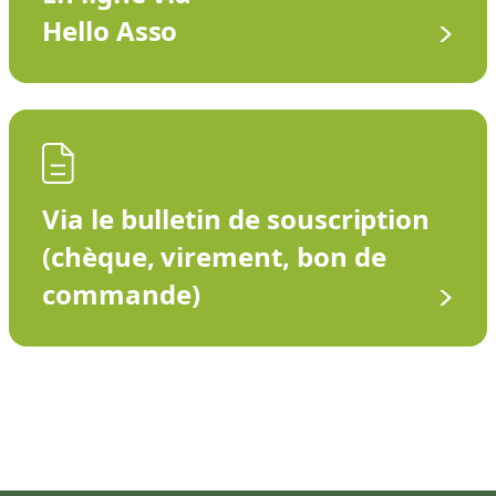
Hello Asso
Via le bulletin de souscription
(chèque, virement, bon de
commande)