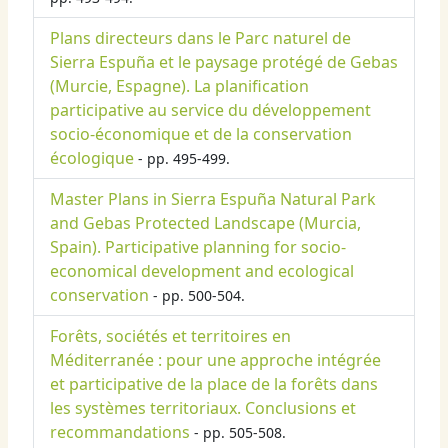
Plans directeurs dans le Parc naturel de
Sierra Espuña et le paysage protégé de Gebas
(Murcie, Espagne). La planification
participative au service du développement
socio-économique et de la conservation
écologique
- pp. 495-499.
Master Plans in Sierra Espuña Natural Park
and Gebas Protected Landscape (Murcia,
Spain). Participative planning for socio-
economical development and ecological
conservation
- pp. 500-504.
Forêts, sociétés et territoires en
Méditerranée : pour une approche intégrée
et participative de la place de la forêts dans
les systèmes territoriaux. Conclusions et
recommandations
- pp. 505-508.