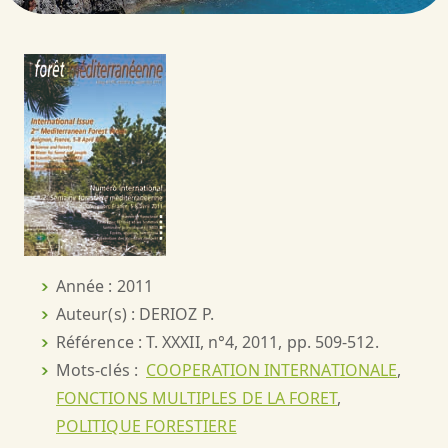
Année : 2011
Auteur(s) : DERIOZ P.
Référence : T. XXXII, n°4, 2011, pp. 509-512.
Mots-clés :
COOPERATION INTERNATIONALE
,
FONCTIONS MULTIPLES DE LA FORET
,
POLITIQUE FORESTIERE