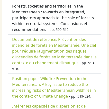
Forests, societies and territories in the
Mediterranean : towards an integrated,
participatory approach to the role of forests
within territorial systems. Conclusions et
recommendations
- pp. 509-512.
Document de référence. Prévention des
incendies de forêts en Méditerranée. Une clef
pour réduire l’augmentation des risques
d’incendies de forêts en Méditerranée dans le
contexte du changement climatique
- pp. 513-
518.
Position paper. Wildfire Prevention in the
Mediterranean. A key issue to reduce the
increasing risks of Mediterranean wildfires in
the context of Climate Change
- pp. 519-524.
Inférer les capacités de dispersion et de