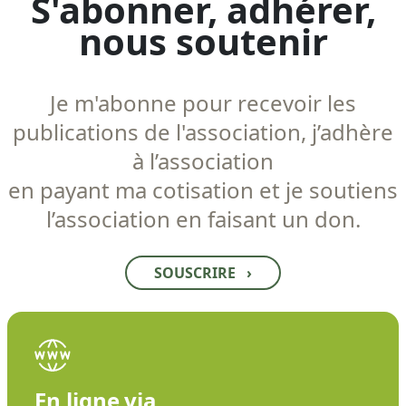
S'abonner, adhérer,
nous soutenir
Je m'abonne pour recevoir les
publications de l'association, j’adhère
à l’association
en payant ma cotisation et je soutiens
l’association en faisant un don.
SOUSCRIRE
›
En ligne via