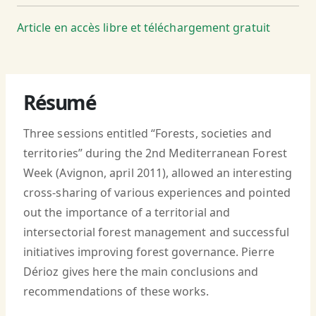
Article en accès libre et téléchargement gratuit
Résumé
Three sessions entitled “Forests, societies and
territories” during the 2nd Mediterranean Forest
Week (Avignon, april 2011), allowed an interesting
cross-sharing of various experiences and pointed
out the importance of a territorial and
intersectorial forest management and successful
initiatives improving forest governance. Pierre
Dérioz gives here the main conclusions and
recommendations of these works.