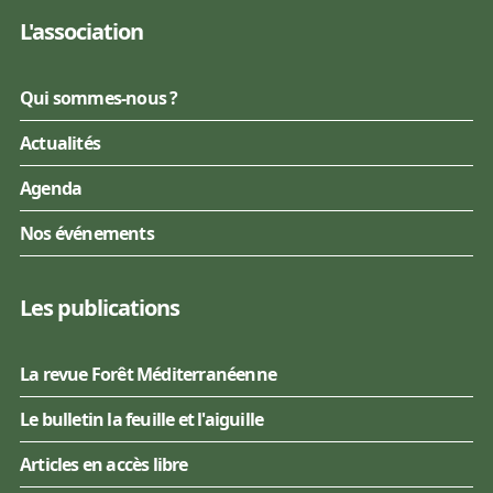
L'association
Qui sommes-nous ?
Actualités
Agenda
Nos événements
Les publications
La revue Forêt Méditerranéenne
Le bulletin la feuille et l'aiguille
Articles en accès libre