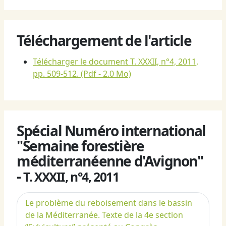
Téléchargement de l'article
Télécharger le document T. XXXII, n°4, 2011,
pp. 509-512.
(Pdf - 2.0 Mo)
Spécial Numéro international
"Semaine forestière
méditerranéenne d'Avignon"
-
T. XXXII, n°4, 2011
Le problème du reboisement dans le bassin
de la Méditerranée. Texte de la 4e section