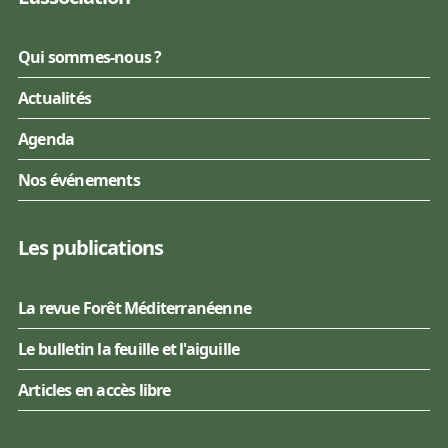
Qui sommes-nous ?
Actualités
Agenda
Nos événements
Les publications
La revue Forêt Méditerranéenne
Le bulletin la feuille et l'aiguille
Articles en accès libre