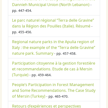
Dannieh Municipal Union (North Lebanon)
-
pp. 447-454.
Le parc naturel régional “Terra delle Gravine”
dans la Région des Pouilles (Italie). Résumé
-
pp. 455-456.
Regional nature parks in the Apulia region of
Italy : the example of the “Terra delle Gravine”
nature park. Summary
- pp. 457-458.
Participation citoyenne à la gestion forestière
et recommandations. Etude de cas à Mersin
(Turquie)
- pp. 459-464.
People’s Participation in Forest Management
and Some Recommendations. The Case Study
of Mersin (Turkey)
- pp. 465-470.
Retours d’expériences et perspectives