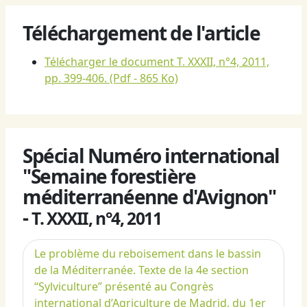
Téléchargement de l'article
Télécharger le document T. XXXII, n°4, 2011,
pp. 399-406.
(Pdf - 865 Ko)
Spécial Numéro international
"Semaine forestière
méditerranéenne d'Avignon"
-
T. XXXII, n°4, 2011
Le problème du reboisement dans le bassin
de la Méditerranée. Texte de la 4e section
“Sylviculture” présenté au Congrès
international d’Agriculture de Madrid, du 1er