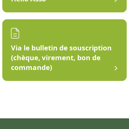
Via le bulletin de souscription
(chèque, virement, bon de
commande)