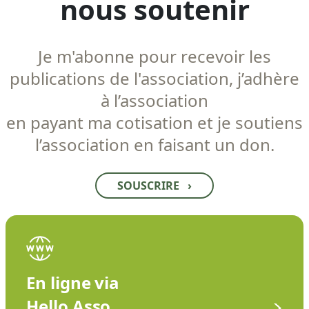
nous soutenir
Je m'abonne pour recevoir les
publications de l'association, j’adhère
à l’association
en payant ma cotisation et je soutiens
l’association en faisant un don.
SOUSCRIRE
›
En ligne via
Hello Asso