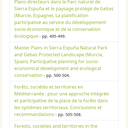
Plans directeurs dans le Parc naturel de
Sierra Espuña et le paysage protégé de Gebas
(Murcie, Espagne). La planification
participative au service du développement
socio-économique et de la conservation
écologique
- pp. 495-499.
Master Plans in Sierra Espuña Natural Park
and Gebas Protected Landscape (Murcia,
Spain). Participative planning for socio-
economical development and ecological
conservation
- pp. 500-504.
Forêts, sociétés et territoires en
Méditerranée : pour une approche intégrée
et participative de la place de la forêts dans
les systèmes territoriaux. Conclusions et
recommandations
- pp. 505-508.
Forests, societies and territories in the