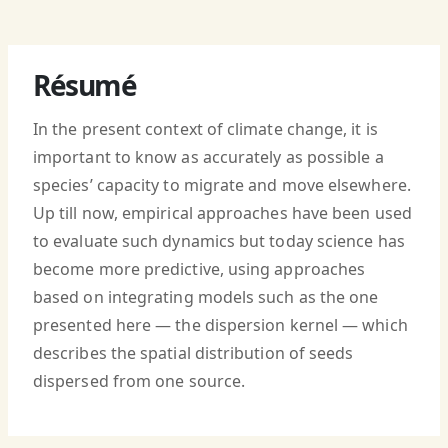
Résumé
In the present context of climate change, it is
important to know as accurately as possible a
species’ capacity to migrate and move elsewhere.
Up till now, empirical approaches have been used
to evaluate such dynamics but today science has
become more predictive, using approaches
based on integrating models such as the one
presented here — the dispersion kernel — which
describes the spatial distribution of seeds
dispersed from one source.