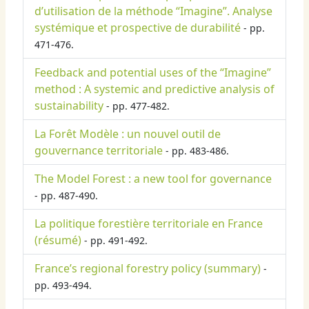
d’utilisation de la méthode “Imagine”. Analyse
systémique et prospective de durabilité
- pp.
471-476.
Feedback and potential uses of the “Imagine”
method : A systemic and predictive analysis of
sustainability
- pp. 477-482.
La Forêt Modèle : un nouvel outil de
gouvernance territoriale
- pp. 483-486.
The Model Forest : a new tool for governance
- pp. 487-490.
La politique forestière territoriale en France
(résumé)
- pp. 491-492.
France’s regional forestry policy (summary)
-
pp. 493-494.