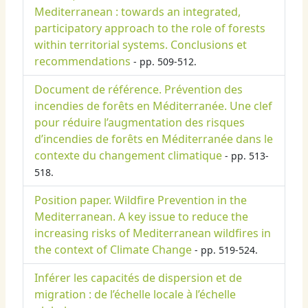
Mediterranean : towards an integrated,
participatory approach to the role of forests
within territorial systems. Conclusions et
recommendations
- pp. 509-512.
Document de référence. Prévention des
incendies de forêts en Méditerranée. Une clef
pour réduire l’augmentation des risques
d’incendies de forêts en Méditerranée dans le
contexte du changement climatique
- pp. 513-
518.
Position paper. Wildfire Prevention in the
Mediterranean. A key issue to reduce the
increasing risks of Mediterranean wildfires in
the context of Climate Change
- pp. 519-524.
Inférer les capacités de dispersion et de
migration : de l’échelle locale à l’échelle