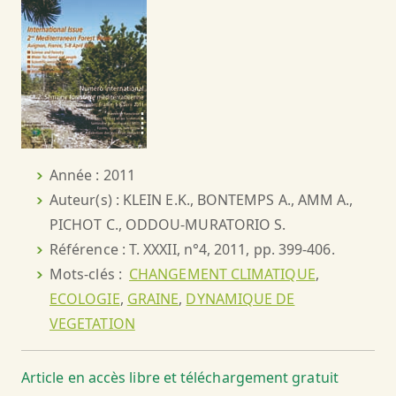
Année : 2011
Auteur(s) : KLEIN E.K., BONTEMPS A., AMM A.,
PICHOT C., ODDOU-MURATORIO S.
Référence : T. XXXII, n°4, 2011, pp. 399-406.
Mots-clés :
CHANGEMENT CLIMATIQUE
,
ECOLOGIE
,
GRAINE
,
DYNAMIQUE DE
VEGETATION
Article en accès libre et téléchargement gratuit