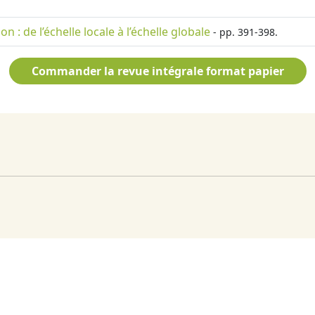
n : de l’échelle locale à l’échelle globale
- pp. 391-398.
Commander la revue intégrale format papier