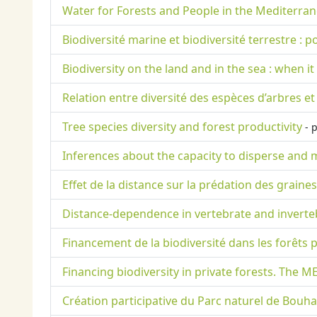
Water for Forests and People in the Mediterra
Biodiversité marine et biodiversité terrestre :
Biodiversity on the land and in the sea : when 
Relation entre diversité des espèces d’arbres et
Tree species diversity and forest productivity
- p
Inferences about the capacity to disperse and m
Effet de la distance sur la prédation des graines
Distance-dependence in vertebrate and inverteb
Financement de la biodiversité dans les forêts
Financing biodiversity in private forests. The
Création participative du Parc naturel de Bou