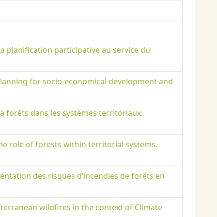
 planification participative au service du
 planning for socio-economical development and
la forêts dans les systèmes territoriaux.
e role of forests within territorial systems.
ntation des risques d’incendies de forêts en
terranean wildfires in the context of Climate