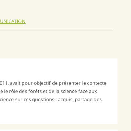
UNICATION
11, avait pour objectif de présenter le contexte
le rôle des forêts et de la science face aux
 science sur ces questions : acquis, partage des