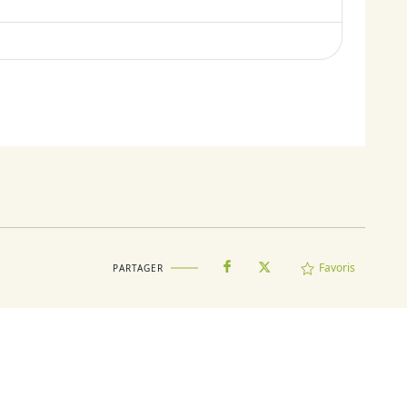
Favoris
PARTAGER