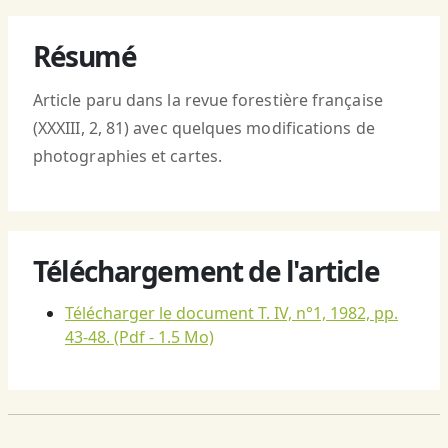
Résumé
Article paru dans la revue forestière française
(XXXIII, 2, 81) avec quelques modifications de
photographies et cartes.
Téléchargement de l'article
Télécharger le document T. IV, n°1, 1982, pp.
43-48.
(Pdf - 1.5 Mo)