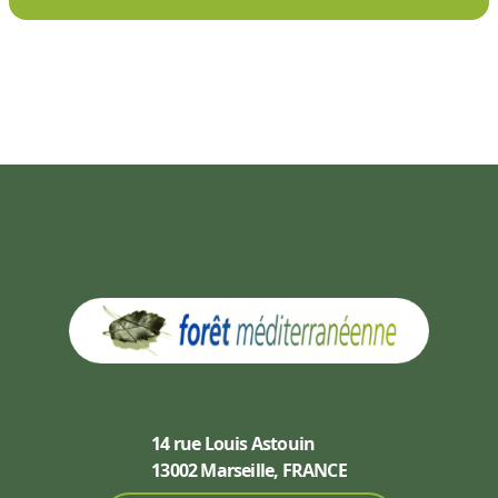
14 rue Louis Astouin
13002 Marseille, FRANCE