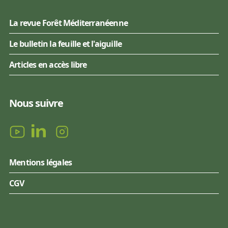
La revue Forêt Méditerranéenne
Le bulletin la feuille et l'aiguille
Articles en accès libre
Nous suivre
Mentions légales
CGV