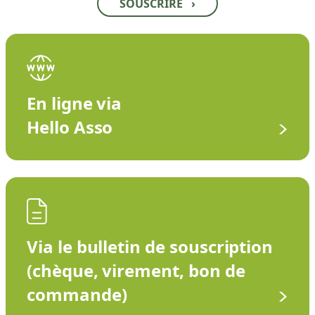
SOUSCRIRE
›
En ligne via
Hello Asso
Via le bulletin de souscription
(chèque, virement, bon de
commande)