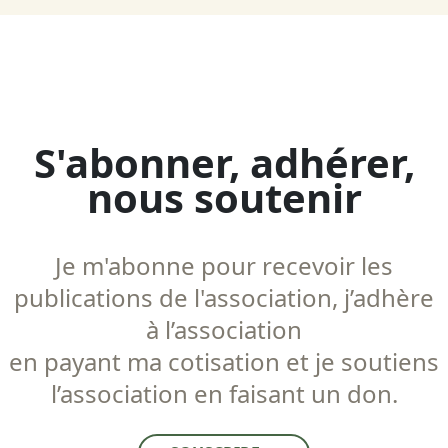
S'abonner, adhérer,
nous soutenir
Je m'abonne pour recevoir les
publications de l'association, j’adhère
à l’association
en payant ma cotisation et je soutiens
l’association en faisant un don.