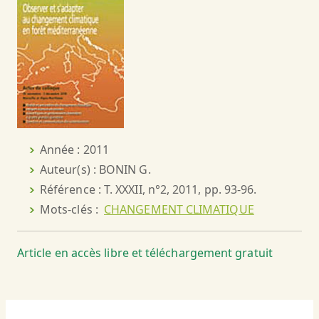
Année : 2011
Auteur(s) : BONIN G.
Référence : T. XXXII, n°2, 2011, pp. 93-96.
Mots-clés :
CHANGEMENT CLIMATIQUE
Article en accès libre et téléchargement gratuit