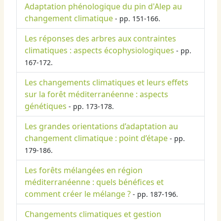
Adaptation phénologique du pin d'Alep au
changement climatique
- pp. 151-166.
Les réponses des arbres aux contraintes
climatiques : aspects écophysiologiques
- pp.
167-172.
Les changements climatiques et leurs effets
sur la forêt méditerranéenne : aspects
génétiques
- pp. 173-178.
Les grandes orientations d’adaptation au
changement climatique : point d’étape
- pp.
179-186.
Les forêts mélangées en région
méditerranéenne : quels bénéfices et
comment créer le mélange ?
- pp. 187-196.
Changements climatiques et gestion