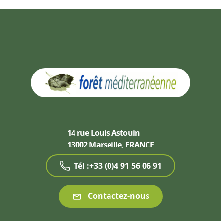
14 rue Louis Astouin
13002 Marseille, FRANCE
Tél :+33 (0)4 91 56 06 91
Contactez-nous