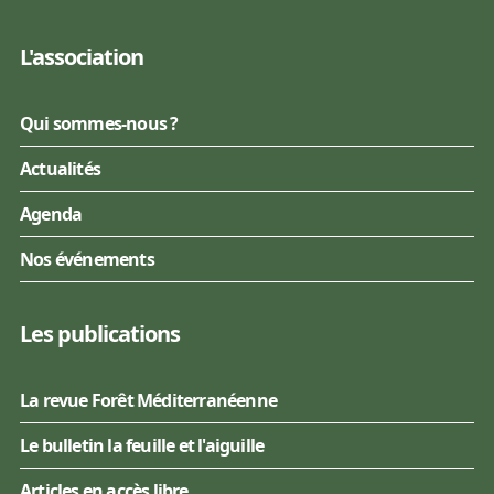
L'association
Qui sommes-nous ?
Actualités
Agenda
Nos événements
Les publications
La revue Forêt Méditerranéenne
Le bulletin la feuille et l'aiguille
Articles en accès libre