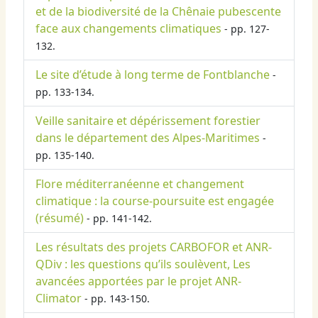
et de la biodiversité de la Chênaie pubescente
face aux changements climatiques
- pp. 127-
132.
Le site d’étude à long terme de Fontblanche
-
pp. 133-134.
Veille sanitaire et dépérissement forestier
dans le département des Alpes-Maritimes
-
pp. 135-140.
Flore méditerranéenne et changement
climatique : la course-poursuite est engagée
(résumé)
- pp. 141-142.
Les résultats des projets CARBOFOR et ANR-
QDiv : les questions qu’ils soulèvent, Les
avancées apportées par le projet ANR-
Climator
- pp. 143-150.