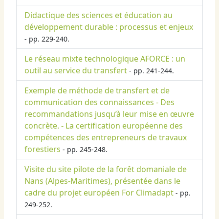
Didactique des sciences et éducation au
développement durable : processus et enjeux
- pp. 229-240.
Le réseau mixte technologique AFORCE : un
outil au service du transfert
- pp. 241-244.
Exemple de méthode de transfert et de
communication des connaissances - Des
recommandations jusqu’à leur mise en œuvre
concrète. - La certification européenne des
compétences des entrepreneurs de travaux
forestiers
- pp. 245-248.
Visite du site pilote de la forêt domaniale de
Nans (Alpes-Maritimes), présentée dans le
cadre du projet européen For Climadapt
- pp.
249-252.