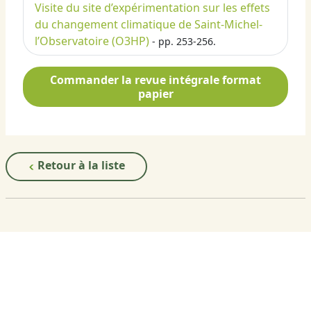
Visite du site d’expérimentation sur les effets
du changement climatique de Saint-Michel-
l’Observatoire (O3HP)
- pp. 253-256.
Commander la revue intégrale format
papier
Retour à la liste