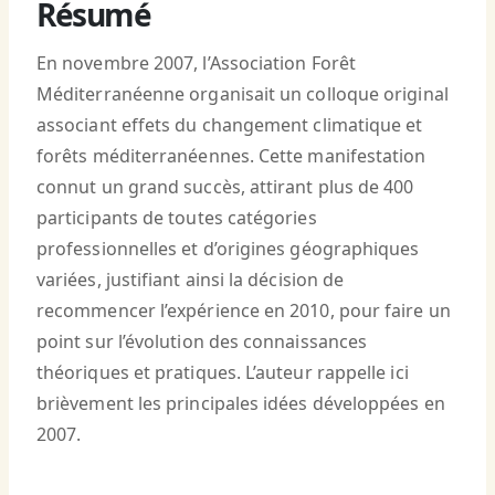
Résumé
En novembre 2007, l’Association Forêt
Méditerranéenne organisait un colloque original
associant effets du changement climatique et
forêts méditerranéennes. Cette manifestation
connut un grand succès, attirant plus de 400
participants de toutes catégories
professionnelles et d’origines géographiques
variées, justifiant ainsi la décision de
recommencer l’expérience en 2010, pour faire un
point sur l’évolution des connaissances
théoriques et pratiques. L’auteur rappelle ici
brièvement les principales idées développées en
2007.