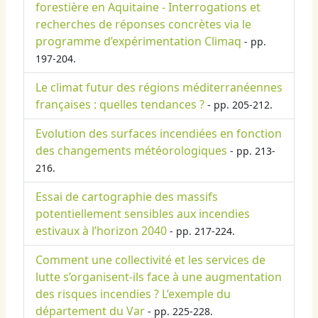
forestière en Aquitaine - Interrogations et
recherches de réponses concrètes via le
programme d’expérimentation Climaq
- pp.
197-204.
Le climat futur des régions méditerranéennes
françaises : quelles tendances ?
- pp. 205-212.
Evolution des surfaces incendiées en fonction
des changements météorologiques
- pp. 213-
216.
Essai de cartographie des massifs
potentiellement sensibles aux incendies
estivaux à l’horizon 2040
- pp. 217-224.
Comment une collectivité et les services de
lutte s’organisent-ils face à une augmentation
des risques incendies ? L’exemple du
département du Var
- pp. 225-228.