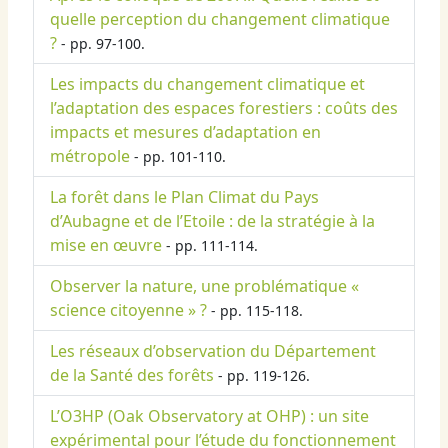
quelle perception du changement climatique
?
- pp. 97-100.
Les impacts du changement climatique et
l’adaptation des espaces forestiers : coûts des
impacts et mesures d’adaptation en
métropole
- pp. 101-110.
La forêt dans le Plan Climat du Pays
d’Aubagne et de l’Etoile : de la stratégie à la
mise en œuvre
- pp. 111-114.
Observer la nature, une problématique «
science citoyenne » ?
- pp. 115-118.
Les réseaux d’observation du Département
de la Santé des forêts
- pp. 119-126.
L’O3HP (Oak Observatory at OHP) : un site
expérimental pour l’étude du fonctionnement