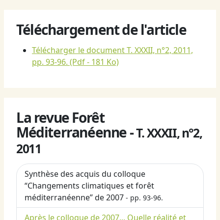
Téléchargement de l'article
Télécharger le document T. XXXII, n°2, 2011,
pp. 93-96.
(Pdf - 181 Ko)
La revue Forêt
Méditerranéenne -
T. XXXII, n°2,
2011
Synthèse des acquis du colloque
“Changements climatiques et forêt
méditerranéenne” de 2007
- pp. 93-96.
Après le colloque de 2007... Quelle réalité et