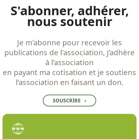
S'abonner, adhérer,
nous soutenir
Je m'abonne pour recevoir les
publications de l'association, j’adhère
à l’association
en payant ma cotisation et je soutiens
l’association en faisant un don.
SOUSCRIRE
›