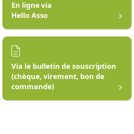
En ligne via
Hello Asso
Via le bulletin de souscription
(chèque, virement, bon de
commande)